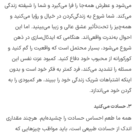
می‌شود و عطرش همه‌جا را فرا می‌گیرد و شما را شیفته زندگی
می‌کند. شما شروع به زندگی‌کردن در خیال و رؤیا می‌کنید و
همه‌چیز را تحت‌تأثیر عشق عالی و زیبا می‌بینید. اما این
احوال به‌ندرت واقعی‌اند. هنگامی که ایدئال‌سازی در ذهن
شروع می‌شود، بسیار محتمل است که واقعیت را گم کنید و
کورکورانه از محبوب خود دفاع کنید. کمبود عزت نفس این
مسئله را تشدید می‌کند، فرد کمتر به فکر خود است و بدون
اینکه اشتباهات شریک زندگی خود را ببیند، هر کمبودی را به
گردن خود می‌اندازد.
۳. حسادت می‌کنید
همه ما طعم احساس حسادت را چشیده‌ایم. هرچند مقداری
اندک از حسادت طبیعی است، باید مواظب چیزهایی که