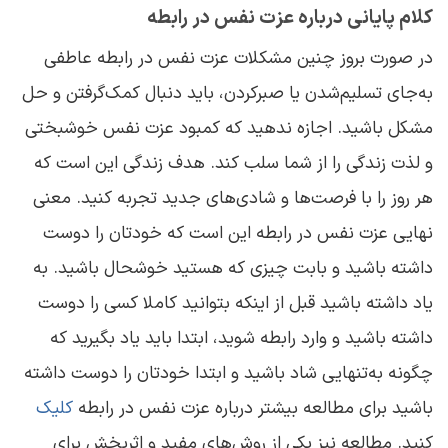
کلام پایانی درباره عزت نفس در رابطه
در صورت بروز چنین مشکلات عزت نفس در رابطه عاطفی
به‌جای تسلیم‌شدن یا صبرکردن، باید دنبال کمک‌گرفتن و حل
مشکل باشید. اجازه ندهید که کمبود عزت نفس خوشبختی
و لذت زندگی را از شما سلب کند. هدف زندگی این است که
هر روز را با فرصت‌ها و شادی‌های جدید تجربه کنید. معنی
نهایی عزت نفس در رابطه این است که خودتان را دوست
داشته باشید و بابت چیزی که هستید خوشحال باشید. به
یاد داشته باشید قبل از اینکه بتوانید کاملا کسی را دوست
داشته باشید و وارد رابطه شوید، ابتدا باید یاد بگیرید که
چگونه به‌تنهایی شاد باشید و ابتدا خودتان را دوست داشته
باشید برای مطالعه بیشتر درباره عزت نفس در رابطه
کلیک
کنید. مطالعه نیز یکی از روش‌های مفید و اثربخش برای