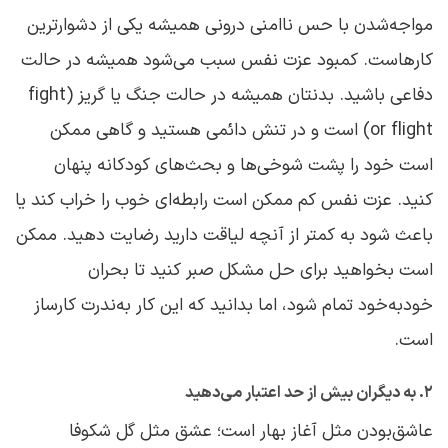
مواجه‌شدن با حس ناامنی درونی همیشه یکی از دشوارترین
کارهاست. کمبود عزت نفس سبب می‌شود همیشه در حالت
دفاعی باشید. بدنتان همیشه در حالت جنگ یا گریز (fight
or flight) است و در تنش دائمی هستید و گاهی ممکن
است خود را پشت شوخی‌ها و بحث‌های کودکانه پنهان
کنید. عزت نفس کم ممکن است رابطه‌ای خوب را خراب کند یا
باعث شود به کمتر از آنچه لیاقت دارید رضایت دهید. ممکن
است بخواهید برای حل مشکل صبر کنید تا بحران
خودبه‌خود تمام شود، اما بدانید که این کار به‌ندرت کارساز
است.
۲. به دیگران بیش از حد اعتبار می‌دهید
عاشق‌بودن مثل آغاز بهار است؛ عشق مثل گل شکوفا