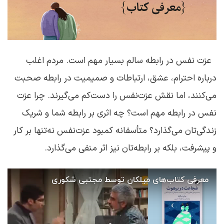
عزت نفس در رابطه سالم بسیار مهم است. مردم اغلب
درباره احترام، عشق، ارتباطات و صمیمیت در رابطه صحبت
می‌کنند، اما نقش عزت‌نفس را دست‌کم می‌گیرند. چرا عزت
نفس در رابطه مهم است؟ چه اثری بر رابطه شما و شریک
زندگی‌تان می‌گذارد؟ متأسفانه کمبود عزت‌نفس نه‌تنها بر کار
و پیشرفت، بلکه بر رابطه‌تان نیز اثر منفی می‌گذارد.