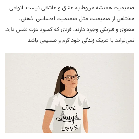
صمیمیت همیشه مربوط به عشق و عاشقی نیست. انواعی
مختلفی از صمیمیت مثل صمیمیت احساسی، ذهنی،
معنوی و فیزیکی وجود دارند. فردی که کمبود عزت نفس دارد،
نمی‌تواند با شریک زندگی خود گرم و صمیمی باشد.