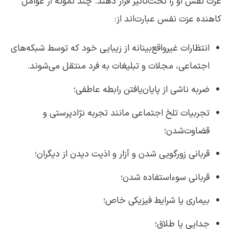
عزت نفس او را تحت‌تأثیر قرار دهند. چند نمونه از عوامل
کاهنده عزت نفس عبارت‌اند از:
انتظارات غیرواقع‌بینانه از زیبایی خود که توسط شبکه‌های
اجتماعی، مجلات و تبلیغات به فرد منتقل می‌شوند.
ضربه ناشی از پایان‌یافتن رابطه عاطفی؛
تجربیات تلخ اجتماعی مانند تجربه نژادپرستی و
قضاوت‌شدن؛
قربانی زورگویی شدن و آزار و اذیت دیدن از دیگران؛
قربانی سوءاستفاده شدن؛
بیماری یا شرایط فیزیکی خاص؛
جدایی یا طلاق؛