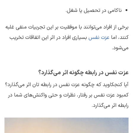
ناکامی در تحصیل یا شغل.
برخی از افراد می‌توانند با موفقیت بر این تجربیات منفی غلبه
کنند، اما
عزت نفس
بسیاری افراد در اثر این اتفاقات تخریب
می‌شود.
عزت نفس در رابطه چگونه اثر می‌گذارد؟
آیا کنجکاوید که چگونه عزت نفس در رابطه ‌تان اثر می‌گذارد؟
کمبود عزت نفس بر رفتار، نظرات و حتی واکنش‌های شما در
رابطه اثر می‌گذارد.