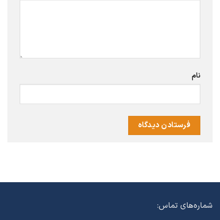
نام
شماره‌های تماس: