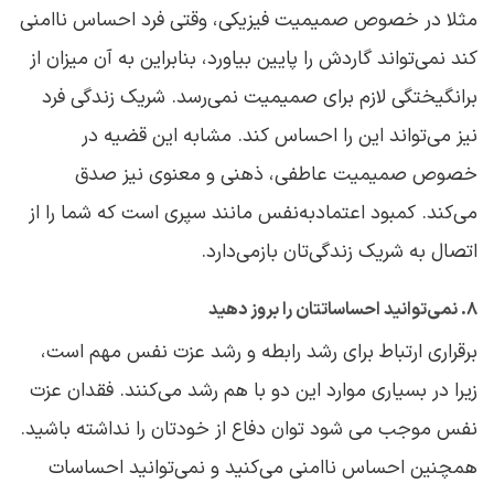
مثلا در خصوص صمیمیت فیزیکی، وقتی فرد احساس ناامنی
کند نمی‌تواند گاردش را پایین بیاورد، بنابراین به آن میزان از
برانگیختگی لازم برای صمیمیت نمی‌رسد. شریک زندگی فرد
نیز می‌تواند این را احساس کند. مشابه این قضیه در
خصوص صمیمیت عاطفی، ذهنی و معنوی نیز صدق
می‌کند. کمبود اعتمادبه‌نفس مانند سپری است که شما را از
اتصال به شریک زندگی‌تان بازمی‌دارد.
۸. نمی‌توانید احساساتتان را بروز دهید
برقراری ارتباط برای رشد رابطه و رشد عزت نفس مهم است،
زیرا در بسیاری موارد این دو با هم رشد می‌کنند. فقدان عزت
نفس موجب می شود توان دفاع از خودتان را نداشته باشید.
همچنین احساس ناامنی می‌کنید و نمی‌توانید احساسات