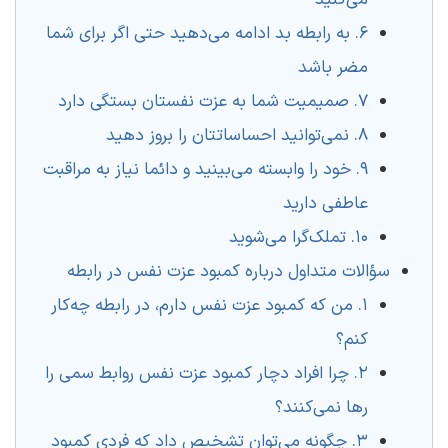
می‌کنید
۶. به رابطه بد ادامه می‌دهید حتی اگر برای شما
مضر باشد
۷. صمیمیت شما به عزت نفستان بستگی دارد
۸. نمی‌توانید احساساتتان را بروز دهید
۹. خود را وابسته می‌بینید و دائما نیاز به مراقبت
عاطفی دارید
۱۰. تملک‌گرا می‌شوید
سؤالات متداول درباره کمبود عزت نفس در رابطه
۱. من که کمبود عزت نفس دارم، در رابطه چه‌کار
کنم؟
۲. چرا افراد دچار کمبود عزت نفس روابط سمی را
رها نمی‌کنند؟
۳. چگونه می‌توان تشخیص داد که فردی کمبود