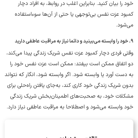
خود را بیان کنید. بنابراین اغلب در روابط، به افراد دچار
کمبود عزت نفس بی‌توجهی یا حتی از آن‌ها سوءاستفاده
می‌شود.
۹. خود را وابسته می‌بینید و دائما نیاز به مراقبت عاطفی دارید
وقتی فردی دچار کمبود عزت نفس شریک زندگی پیدا می‌کند،
دو اتفاق ممکن است بیفتد: ممکن است عزت نفس خود را
به دست آورد یا وابسته شود. اگر وابسته شود، انگار که نتواند
بدون شریک زندگی خود کاری کند، به‌جای یافتن راه‌حلی برای
مشکلات خود، به صحبت‌های اطمینان‌بخش شریک زندگی
خود وابسته می‌شود و اصطلاحا به مراقبت عاطفی نیاز دارد.