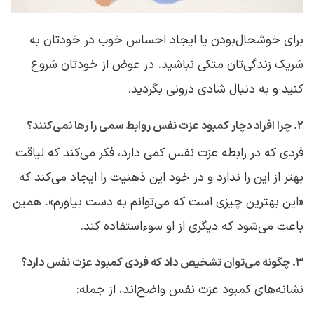
برای خوشحال‌بودن یا ایجاد احساس خوب در خودتان به
شریک زندگی‌تان متکی نباشید. در عوض از خودتان شروع
کنید و به دنبال شادی درونی بگردید.
۲. چرا افراد دچار کمبود عزت نفس روابط سمی را رها نمی‌کنند؟
فردی که در رابطه عزت نفس کمی دارد، فکر می‌کند که لیاقت
بهتر از این را ندارد و در خود این ذهنیت را ایجاد می‌کند که
«این بهترین چیزی است که می‌توانم به دست بیاورم». همین
باعث می‌شود که دیگری از او سوءاستفاده کند.
۳. چگونه می‌توان تشخیص داد که فردی کمبود عزت نفس دارد؟
نشانه‌های کمبود عزت نفس واضح‌اند، از جمله: