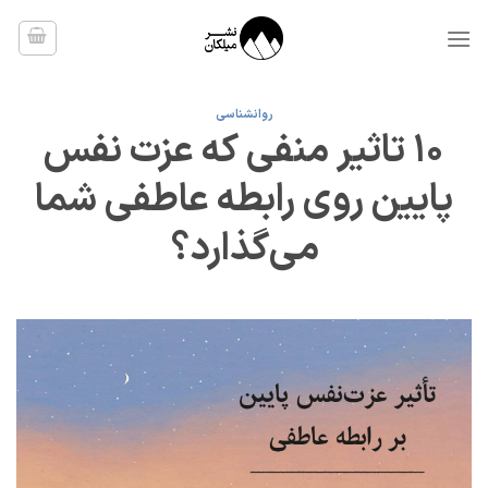
Ski
t
conten
روانشناسی
10 تاثیر منفی که عزت نفس
پایین روی رابطه عاطفی شما
می‌گذارد؟