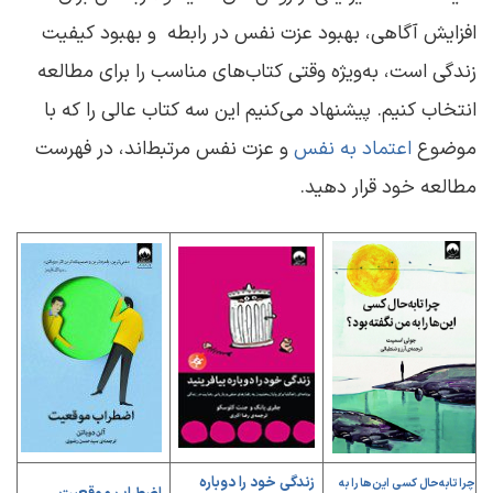
افزایش آگاهی، بهبود عزت نفس در رابطه و بهبود کیفیت
زندگی است، به‌ویژه وقتی کتاب‌های مناسب را برای مطالعه
انتخاب کنیم. پیشنهاد می‌کنیم این سه کتاب عالی را که با
موضوع
اعتماد به‌ نفس
و عزت نفس مرتبط‌اند، در فهرست
مطالعه‌ خود قرار دهید.
زندگی خود را دوباره
چرا تابه‌حال کسی این‌ها را به