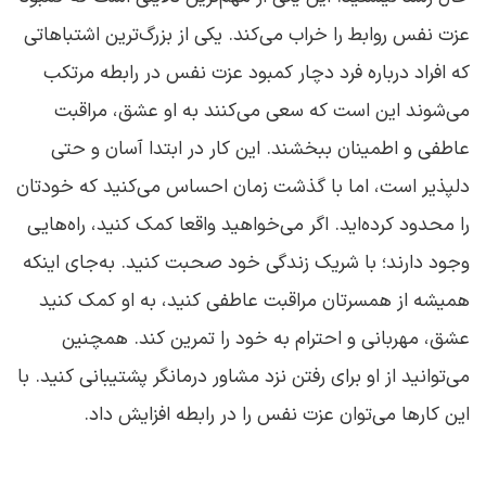
عزت نفس روابط را خراب می‌کند. یکی از بزرگ‌ترین اشتباهاتی
که افراد درباره فرد دچار کمبود عزت نفس در رابطه مرتکب
می‌شوند این است که سعی می‌کنند به او عشق، مراقبت
عاطفی و اطمینان ببخشند. این کار در ابتدا آسان و حتی
دلپذیر است، اما با گذشت زمان احساس می‌کنید که خودتان
را محدود کرده‌اید. اگر می‌خواهید واقعا کمک کنید، راه‌هایی
وجود دارند؛ با شریک زندگی خود صحبت کنید. به‌جای اینکه
همیشه از همسرتان مراقبت عاطفی کنید، به او کمک کنید
عشق، مهربانی و احترام به خود را تمرین کند. همچنین
می‌توانید از او برای رفتن نزد مشاور درمانگر پشتیبانی کنید. با
این کار‌ها می‌توان عزت نفس را در رابطه افزایش داد.