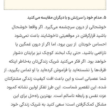
۵. مدام خود را سرزنش و با دیگران مقایسه می‌کنید
خوشحالی از درون سرچشمه می‌گیرد. اگر واقعا خوشحال
باشید قرارگرفتن در موقعیتی ناخوشایند باعث نمی‌شود
احساس خوبتان از بین برود، اما اگر از درون غمگین یا
ناراضی باشید، حتی یک لبخند کوچک نیز برایتان دشوار
خواهد بود. اگر فکر می‌کنید شریک زندگی‌تان به‌خاطر اینکه
ظرف‌ها را نشسته‌اید یا فراموش کرده‌اید با او تماس بگیرید، از
شما عصبانی است و این باعث افت کیفیت زندگی مشترکتان
شده، این تقصیر شماست. این طرز تفکر اولین نشانه کمبود
عزت نفس و رابطه ناسالم است. بهترین راه‌حل برای این
مشکل کمک‌گرفتن است؛ سعی کنید به شریک زندگی خود