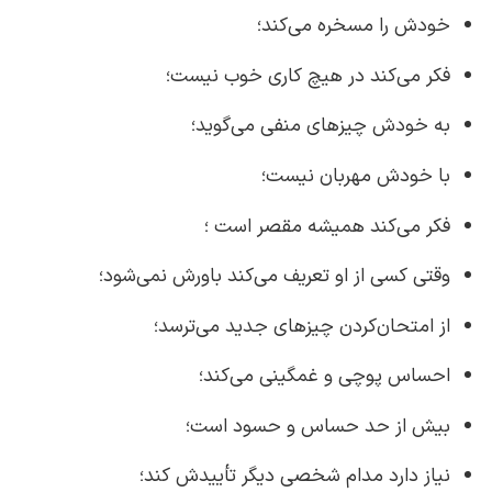
خودش را مسخره می‌کند؛
فکر می‌کند در هیچ کاری خوب نیست؛
به خودش چیزهای منفی می‌گوید؛
با خودش مهربان نیست؛
فکر می‌کند همیشه مقصر است ؛
وقتی کسی از او تعریف می‌کند باورش نمی‌شود؛
از امتحان‌کردن چیزهای جدید می‌ترسد؛
احساس پوچی و غمگینی می‌کند؛
بیش از حد حساس و حسود است؛
نیاز دارد مدام شخصی دیگر تأییدش کند؛