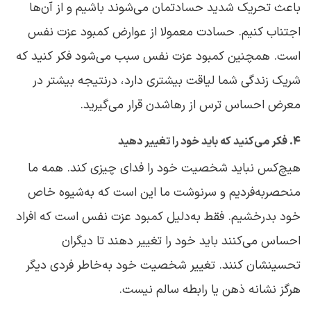
باعث تحریک شدید حسادتمان می‌شوند باشیم و از آن‌ها
اجتناب کنیم. حسادت معمولا از عوارض کمبود عزت نفس
است. همچنین کمبود عزت نفس سبب می‌شود فکر کنید که
شریک زندگی شما لیاقت بیشتری دارد، درنتیجه بیشتر در
معرض احساس ترس از رهاشدن قرار می‌گیرید.
۴. فکر می‌کنید که باید خود را تغییر دهید
هیچ‌کس نباید شخصیت خود را فدای چیزی کند. همه ما
منحصربه‌فردیم و سرنوشت ما این است که به‌شیوه خاص
خود بدرخشیم. فقط به‌دلیل کمبود عزت نفس است که افراد
احساس می‌کنند باید خود را تغییر دهند تا دیگران
تحسینشان کنند. تغییر شخصیت خود به‌خاطر فردی دیگر
هرگز نشانه ذهن یا رابطه سالم نیست.