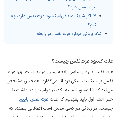
عزت نفس دارد؟
۴. اگر شریک عاطفی‌ام کمبود عزت نفس دارد، چه
کنم؟
کلام پایانی درباره عزت نفس در رابطه
علت کمبود عزت‌نفس چیست؟
عزت نفس با روان‌شناسیِ رابطه بسیار مرتبط است، زیرا عزت
نفس بر سبک دلبستگی فرد اثر می‌گذارد. همچنین مشخص
می‌کند که آیا عشق شما به یکدیگر دوام خواهد داشت یا
خیر. البته اول باید بفهمیم که علت
عزت نفس پایین
چیست. در زندگی هر کسی ممکن است اتفاقاتی بیفتند که