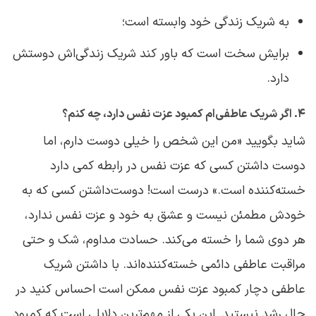
به شریک زندگی خود وابسته است؛
برایش سخت است که باور کند شریک زندگی‌اش دوستش
دارد.
۴. اگر شریک عاطفی‌ام کمبود عزت نفس دارد، چه کنم؟
شاید بگویید «من این شخص را خیلی دوست دارم، اما
دوست داشتن کسی که عزت نفس در رابطه کمی دارد
خسته‌کننده است.» درست است! دوست‌داشتن کسی که به
خودش مطمئن نیست و عشق به خود و عزت نفس ندارد،
هر دوی شما را خسته می‌کند. حسادت مداوم، شک و حتی
مراقبت عاطفی دائمی خسته‌کننده‌اند. با داشتن شریک
عاطفی دچار کمبود عزت نفس ممکن است احساس کنید در
حال رشد نیستید. این یکی از مهم‌ترین دلایلی است که کمبود