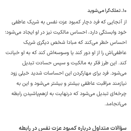
۱۰. تملک‌گرا می‌شوید
از آنجایی که فرد دچار کمبود عزت نفس به شریک عاطفی
خود وابستگی دارد، احساس مالکیت نیز در او ایجاد می‌شود؛
احساس خطر می‌کند که مبادا شخص دیگری شریک
عاطفی‌اش را از او دور کند یا وسوسه‌اش کند که به او خیانت
کند. این طرز فکر به مالکیت و سپس حسادت تبدیل
می‌شود. فرد برای مهارکردن این احساسات شدید خیلی زود
نیازمند مراقبت عاطفی بیشتر و بیشتر می‌شود و این به
چرخه‌ای تبدیل می‌شود که درنهایت به ازهم‌پاشیدن رابطه
می‌انجامد.
سؤالات متداول درباره کمبود عزت نفس در رابطه