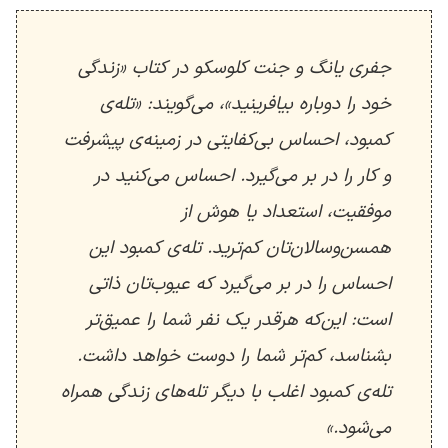
جفری یانگ و جنت کلوسکو در کتاب «زندگی
خود را دوباره بیافرینید»، می‌گویند: «تله‌ی
کمبود، احساس بی‌کفایتی در زمینه‌ی پیشرفت
و کار را در بر می‌گیرد. احساس می‌کنید در
موفقیت، استعداد یا هوش از
همسن‌وسالان‌تان کم‌ترید. تله‌ی کمبود این
احساس را در بر می‌گیرد که عیوب‌تان ذاتی
است: این‌که هرقدر یک نفر شما را عمیق‌تر
بشناسد، کم‌تر شما را دوست خواهد داشت.
تله‌ی کمبود اغلب با دیگر تله‌های زندگی همراه
می‌شود.»