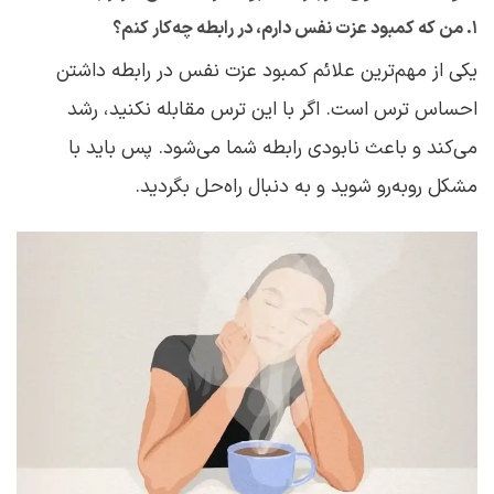
۱. من که کمبود عزت نفس دارم، در رابطه چه‌کار کنم؟
یکی از مهم‌ترین علائم کمبود عزت نفس در رابطه داشتن
احساس ترس است. اگر با این ترس مقابله نکنید، رشد
می‌کند و باعث نابودی رابطه شما می‌شود. پس باید با
مشکل روبه‌رو شوید و به دنبال راه‌حل بگردید.