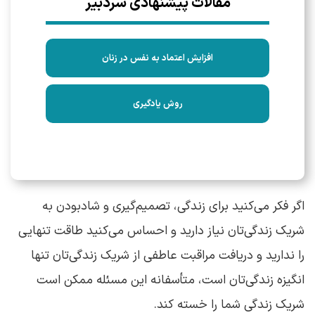
مقالات پیشنهادی سردبیر
افزایش اعتماد به نفس در زنان
روش یادگیری
اگر فکر می‌کنید برای زندگی، تصمیم‌گیری و شادبودن به
شریک زندگی‌تان نیاز دارید و احساس می‌کنید طاقت تنهایی
را ندارید و دریافت مراقبت عاطفی از شریک زندگی‌تان تنها
انگیزه زندگی‌تان است، متأسفانه این مسئله ممکن است
شریک زندگی شما را خسته کند.