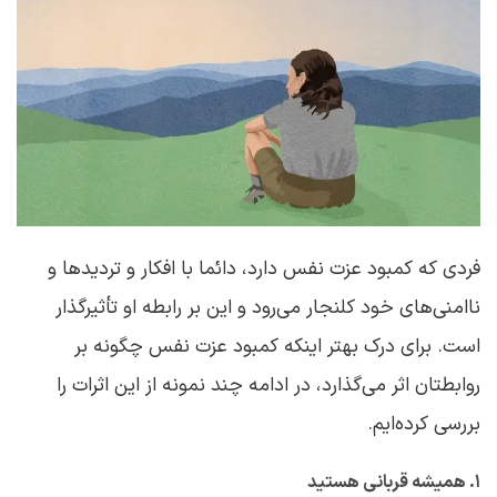
فردی که کمبود عزت نفس دارد، دائما با افکار و تردیدها و
ناامنی‌های خود کلنجار می‌رود و این بر رابطه او تأثیرگذار
است. برای درک بهتر اینکه کمبود عزت نفس چگونه بر
روابطتان اثر می‌گذارد، در ادامه چند نمونه از این اثرات را
بررسی کرده‌ایم.
۱. همیشه قربانی هستید