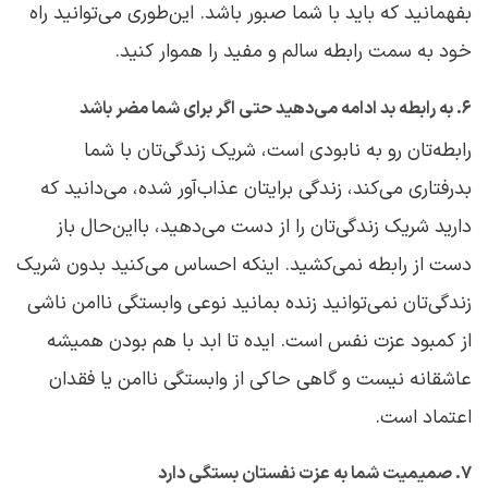
بفهمانید که باید با شما صبور باشد. این‌طوری می‌توانید راه
خود به سمت رابطه سالم و مفید را هموار کنید.
۶. به رابطه بد ادامه می‌دهید حتی اگر برای شما مضر باشد
رابطه‌تان رو به نابودی است، شریک زندگی‌تان با شما
بدرفتاری می‌کند، زندگی برایتان عذاب‌آور شده، می‌دانید که
دارید شریک زندگی‌تان را از دست می‌دهید، بااین‌حال باز
دست از رابطه نمی‌کشید. اینکه احساس می‌کنید بدون شریک
زندگی‌تان نمی‌توانید زنده بمانید نوعی وابستگی ناامن ناشی
از کمبود عزت نفس است. ایده تا ابد با هم بودن همیشه
عاشقانه نیست و گاهی حاکی از وابستگی ناامن یا فقدان
اعتماد است.
۷. صمیمیت شما به عزت نفستان بستگی دارد