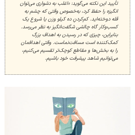
تأیید این نکته می‌گوید: «اغلب به دشواری می‌توان
انگیزه را حفظ کرد، به‌خصوص وقتی که چشم به
قله دوخته‌اید. کم‌کردنِ ده کیلو وزن یا شروع یک
کسب‌وکار گاه چالشی شگفت‌انگیز به نظر می‌رسد.
بنابراین، چیزی که در رسیدن به اهداف بزرگ
کمک‌کننده است مسافت‌نماست. وقتی اهدافمان
را به بخش‌ها و مقاطع کوچک‌تر تقسیم می‌کنیم،
می‌توانیم شاهد پیشرفت خود باشیم.