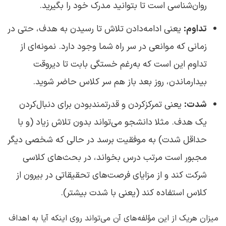
روان‌شناسی است تا بتوانید مدرک خود را بگیرید.
تداوم:
یعنی ادامه‌دادن تلاش تا رسیدن به هدف، حتی در
زمانی که موانعی در سر راه شما وجود دارد. نمونه‌ای از
تداوم این است که به‌رغم خستگی بابت تا دیروقت
بیدارماندن، روز بعد باز هم سر کلاس حاضر شوید.
شدت:
یعنی تمرکزکردن و قدرتمندبودن برای دنبال‌کردن
یک هدف. مثلا دانشجو می‌تواند بدون تلاش زیاد (و با
حداقل شدت) به موفقیت برسد در حالی که شخصی دیگر
مجبور است مرتب درس بخواند، در بحث‌های کلاسی
شرکت کند و از مزایای فرصت‌های تحقیقاتی در بیرون از
کلاس استفاده کند (یعنی با شدت بیشتر).
میزان هریک از این مؤلفه‌های آن می‌تواند روی اینکه آیا به اهداف