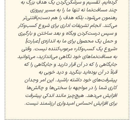
کرده‌ایم. تقسیم و سرشکن‌کردن یک هدفِ بزرگ به
چند مسافت‌نما نه تنها ما را به مسیر پیروزی
رهنمون می‌شود، بلکه هدف را هم دست‌یافتنی‌تر
می‌کند. انجام تشریفات اداری برای شروع کسب‌‌وکار
و سپس درست‌کردن وبگاه و بعد ساختن و بارگیری
و حمل یک محصول برای ما به اندازه‌ی [عبارت]
«شروع یک کسب‌وکار» مرعوب‌کننده نیست. وقتی
به مسافت‌نماهای خود نگاهی می‌اندازید، می‌توانید
جایگاهی را که در آن قرار دارید و جایگاهی را که
قبلاً در آن بوده‌اید بنگرید و دید خوبی به
پیشرفت‌های خود داشته باشید. این امر وجدان
کاری شما را در مواجهه با سختی‌ها و چالش‌ها
افزایش می‌دهد. هیچ‌چیز مانند اندکی پیشرفت
برای افزایش احساس امیدواری ارزشمند نیست.