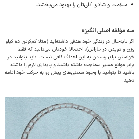
سلامت و شادی کلی‌تان را بهبود می‌بخشد.
سه مؤلفه‌ اصلی انگیزه
اگر تابه‌حال در زندگی خود هدفی داشته‌اید (مثلا کم‌کردن ده کیلو
وزن و دویدن در ماراتن)، احتمالا خودتان می‌دانید که فقط
خواستن برای رسیدن به این اهداف کافی نیست. باید بتوانید در
برابر موانع مسیر سماجت داشته ‌باشید و پایداری لازم را داشته‌
باشید تا بتوانید با وجود سختی‌های پیش رو به حرکت خود ادامه
دهید.