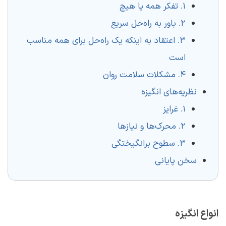
۱. تفکر همه یا هیچ
۲. باور به راه‌حل سریع
۳. اعتقاد به اینکه یک راه‌حل برای همه مناسب
است
۴. مشکلات سلامت روان
نظریه‌های انگیزه
۱. غرایز
۲. محرک‌ها و نیازها
۳. سطوح برانگیختگی
سخن پایانی
انواع انگیزه