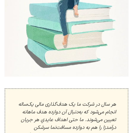
هر سال در شرکت ما یک هدف‌گذاری مالی یک‌ساله
انجام می‌شود که به‌دنبال آن دوازده هدف ماهانه
تعیین می‌شوند. ما حتی اهداف عایدیِ هر جریان
درآمدزا را هم به دوازده مسافت‌نما سرشکن