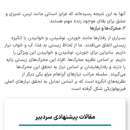
آنها به این نتیجه رسیده‌اند که غرایز انسانی مانند ترس، تمیزی و
عشق برای بقای موجود زنده مهم هستند.
۲. محرک‌ها و نیازها
بسیاری از رفتارها مانند خوردن، نوشیدن، و خوابیدن با انگیزه‌
زیستی اتفاق می‌افتند. ما از لحاظ زیستی به غذا، آب و خواب نیاز
داریم. بنابراین برای خوردن، نوشیدن و خوابیدن این ویژگی را
داریم. بر اساس نظریه‌ محرک‌ها، افراد این محرک‌های زیستی پایه
را دارند و رفتارهایشان بر اساس نیاز به تحقق این محرک‌ها
می‌گیرند. سلسله مراتب نیازهای آبراهام مزلو یکی دیگر از
نظریه‌های انگیزه است که بر اساس تمایل به تحقق نیازهای اصلی
فیزیولوژیکی شکل گرفته است.
مقالات پیشنهادی سردبیر