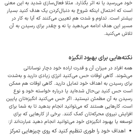
خود می‌رسید یا نه اثر بگذارد. مثلا فعال‌سازی شدید به این معنی
است که احتمال اینکه شروع به دنبال‌کردن یک هدف کنید بسیار
بیشتر است. تداوم و شدت هم تعیین می‌کنند که آیا به کار در
مسیر این هدف ادامه می‌دهید یا نه و چقدر برای رسیدن به آن
تلاش می‌کنید.
نکته‌هایی برای بهبود انگیزه
همه‌ افراد در میزان آن و قدرت اراده‌ خود دچار نوساناتی
می‌شوند. گاهی اوقات حس می‌کنید انرژی زیادی دارید و به‌شدت
برای رسیدن به اهداف خود تمایل دارید. گاهی اوقات هم ممکن
است حس کنید بی‌حال شده‌اید یا درباره‌ خواسته‌ خود و نوع
رسیدن به آن مطمئن نیستید. اگر حس می‌کنید انگیزه‌تان پایین
است، کارهایی هستند که می‌توانید انجام بدهید تا به شما برای
افزایش نیروی محرکه‌تان کمک کنند. برخی از کارهایی که برای
توسعه یا بهبود انگیزه‌ی خود می‌توانید انجام دهید عبارت‌اند از:
اهداف خود را طوری تنظیم کنید که روی چیزهایی تمرکز