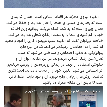
انگیزه نیروی محرکه هر اقدام انسانی است. همان فرایندی
است که رفتارهای مبتنی بر هدف را آغاز، هدایت و حفظ می‌کند.
همان چیزی است که به شما کمک می‌کند بتوانید وزن اضافه‌
خود را کم کنید یا شما را به‌سمت ارتقای شغلی هدایت می‌کند.
خلاصه می‌توان گفت که انگیزه سبب می‌شود کاری را انجام دهید
که شما را به اهدافتان نزدیک‌تر می‌کند. شامل نیروهای
بیولوژیکی، عاطفی، اجتماعی و شناختی می‌شود که سبب
فعال‌شدن رفتار انسانی می‌شوند. در این مقاله، انواع آن و
چگونگی استفاده از آن‌ها در زندگی روزمره‌مان را بررسی می‌کنیم.
اگر احساس می‌کنید انگیزه‌ خود را از دست داده‌اید، اصلا نگران
نباشید. روش‌های زیادی برای بهبود آن وجود دارند. فقط کافی
است تا پایان این مقاله همراه ما باشید.