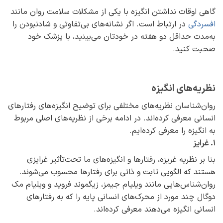
گاهی اوقات نداشتن انگیزه‌ با یکی از مشکلات سلامت روان مانند
افسردگی
در ارتباط است. اگر نشانه‌های بی‌تفاوتی و شاد‌نبودن را
به‌مدت حداقل دو هفته در خودتان می‌بینید، با پزشک خود
صحبت کنید.
نظریه‌های انگیزه
روان‌شناسان نظریه‌های مختلفی برای توضیح انگیزه‌های رفتارهای
انسانی معرفی کرده‌اند. در ادامه برخی از نظریه‌های اصلی مربوط
به انگیزه را معرفی کرده‌ایم.
۱. غرایز
بنا بر نظریه‌ غریزه، رفتارها و انگیزه‌های ما تحت‌تأثیر غرایزی
هستند که الگویی ثابت و ذاتی برای رفتارها محسوب می‌شوند.
روان‌شناس‌هایی مانند ویلیام جیمز، زیگموند فروید و ویلیام مک
دوگال چند مورد از محرک‌های انسانی پایه را که به رفتارهای
انسانی انگیزه می‌دهند معرفی کرده‌اند.