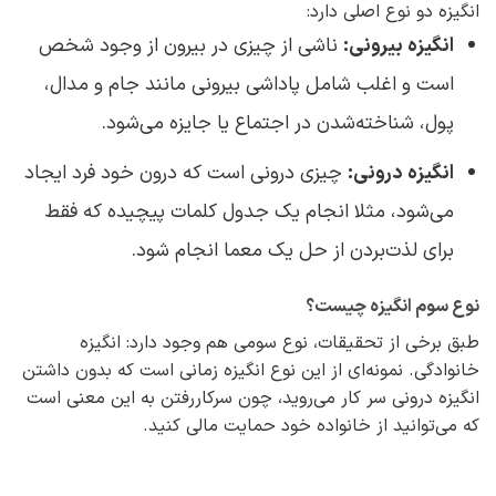
انگیزه دو نوع اصلی دارد:
انگیزه بیرونی:
ناشی از چیزی در بیرون از وجود شخص
است و اغلب شامل پاداشی بیرونی مانند جام و مدال،
پول، شناخته‌شدن در اجتماع یا جایزه می‌شود.
انگیزه‌ درونی:
چیزی درونی است که درون خود فرد ایجاد
می‌شود، مثلا انجام یک جدول کلمات پیچیده که فقط
برای لذت‌‌بردن از حل یک معما انجام شود.
نوع سوم انگیزه چیست؟
طبق برخی از تحقیقات، نوع سومی هم وجود دارد: انگیزه‌
خانوادگی. نمونه‌ای از این نوع انگیزه زمانی است که بدون داشتن
انگیزه‌ درونی سر کار می‌روید، چون سرکاررفتن به این معنی است
که می‌توانید از خانواده‌ خود حمایت مالی کنید.