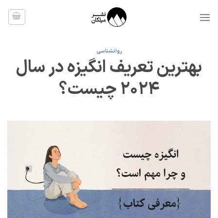
Ski
t
conten
روانشناسی
بهترین تعریف انگیزه در سال
2024 چیست؟