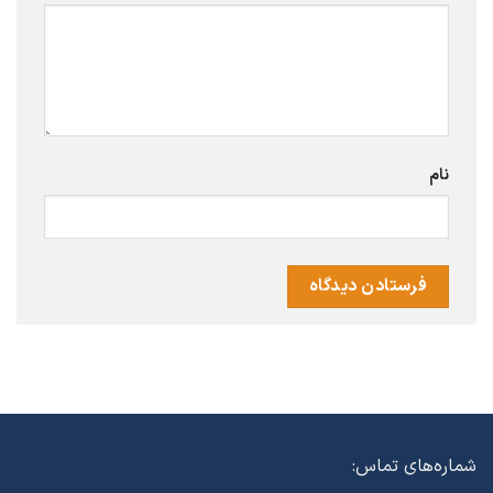
نام
شماره‌های تماس: