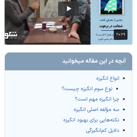
آنچه در این مقاله میخوانید
انواع انگیزه
نوع سوم انگیزه چیست؟
چرا انگیزه مهم است؟
سه مؤلفه‌ اصلی انگیزه
نکته‌هایی برای بهبود انگیزه
دلایل کم‌انگیزگی