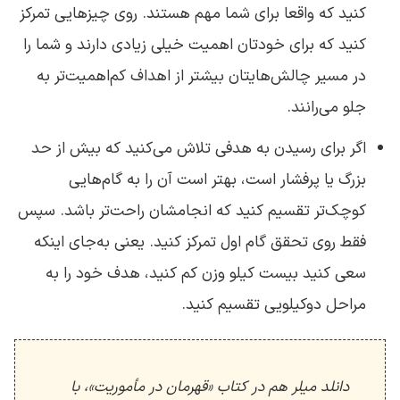
کنید که واقعا برای شما مهم هستند. روی چیزهایی تمرکز
کنید که برای خودتان اهمیت خیلی زیادی دارند و شما را
در مسیر چالش‌هایتان بیشتر از اهداف کم‌‌اهمیت‌تر به
جلو می‌رانند.
اگر برای رسیدن به هدفی تلاش می‌کنید که بیش از حد
بزرگ یا پرفشار است، بهتر است آن را به گام‌هایی
کوچک‌تر تقسیم کنید که انجامشان راحت‌تر باشد. سپس
فقط روی تحقق گام اول تمرکز کنید. یعنی به‌جای اینکه
سعی کنید بیست کیلو وزن کم کنید، هدف خود را به
مراحل دوکیلویی تقسیم کنید.
دانلد میلر هم در کتاب «قهرمان در مأموریت»، با