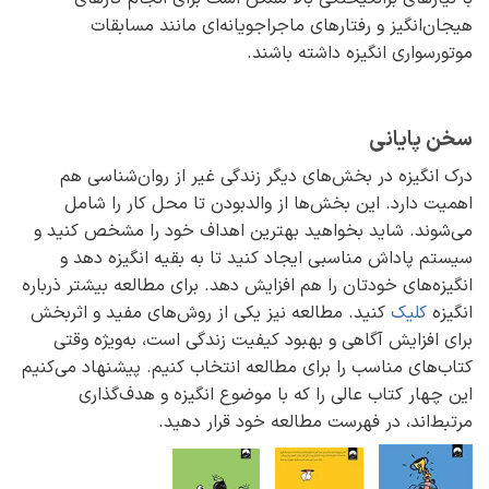
هیجان‌انگیز و رفتارهای ماجراجویانه‌ای مانند مسابقات
موتورسواری انگیزه داشته ‌باشند.
سخن پایانی
درک انگیزه در بخش‌های دیگر زندگی غیر از روان‌شناسی هم
اهمیت دارد. این بخش‌ها از والدبودن تا محل کار را شامل
می‌شوند. شاید بخواهید بهترین اهداف خود را مشخص کنید و
سیستم پاداش مناسبی ایجاد کنید تا به بقیه انگیزه دهد و
انگیزه‌های خودتان را هم افزایش دهد. برای مطالعه بیشتر ذرباره
انگیزه
کلیک
کنید. مطالعه نیز یکی از روش‌های مفید و اثربخش
برای افزایش آگاهی و بهبود کیفیت زندگی است، به‌ویژه وقتی
کتاب‌های مناسب را برای مطالعه انتخاب کنیم. پیشنهاد می‌کنیم
این چهار کتاب عالی را که با موضوع انگیزه و هدف‌گذاری
مرتبط‌اند، در فهرست مطالعه‌ خود قرار دهید.