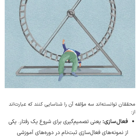
محققان توانسته‌اند سه مؤلفه‌ آن را شناسایی کنند که عبارت‌اند
از:
فعال‌سازی:
یعنی تصمیم‌گیری برای شروع یک رفتار. یکی
از نمونه‌های فعال‌سازی ثبت‌نام در دوره‌‌های آموزشی