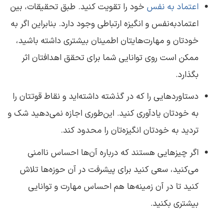
اعتماد به‌ نفس
خود را تقویت کنید. طبق تحقیقات، بین
اعتمادبه‌نفس و انگیزه ارتباطی وجود دارد. بنابراین اگر به
خودتان و مهارت‌هایتان اطمینان بیشتری داشته ‌باشید،
ممکن است روی توانایی شما برای تحقق اهدافتان اثر
بگذارد.
دستاوردهایی را که در گذشته داشته‌اید و نقاط قوتتان را
به خودتان یادآوری کنید. این‌طوری اجازه نمی‌دهید شک و
تردید به خودتان انگیزه‌تان را محدود کند.
اگر چیزهایی هستند که درباره‌ آن‌ها احساس ناامنی
می‌کنید، سعی کنید برای پیشرفت در آن حوزه‌ها تلاش
کنید تا در آن زمینه‌ها هم احساس مهارت و توانایی
بیشتری بکنید.