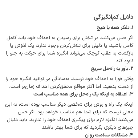
دلایل کم‌انگیزگی
۱. تفکر همه یا هیچ
اگر حس می‌کنید در تلاش برای رسیدن به اهداف خود باید کاملِ
کامل باشید، یا دلیلی برای تلاش‌کردن وجود ندارد، یک لغزش یا
بازگشت به عقب کوچک می‌تواند انگیزه‌ شما برای حرکت به جلو را
نابود کند.
۲. باور به راه‌حل سریع
وقتی فورا به اهداف خود نرسید، به‌سادگی می‌توانید انگیزه‌ خود را
از دست بدهید. اما اکثر مواقع محقق‌کردن اهداف زمان‌بر است.
۳. اعتقاد به اینکه یک راه‌حل برای همه مناسب است
اینکه یک راه و روش برای شخصی دیگر مناسب بوده ‌است، به این
معنی نیست که برای شما هم مناسب خواهد بود. اگر حس
می‌کنید انگیزه‌ لازم برای پیگیری اهداف خود را ندارید، باید دنبال
چیزهای دیگری بگردید که برای شما بهتر باشند.
۴. مشکلات سلامت روان