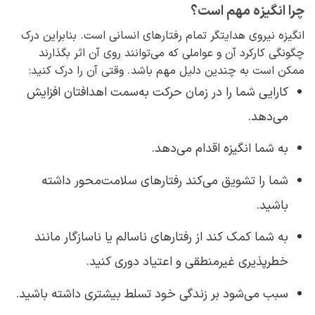
چرا انگیزه مهم است؟
انگیزه نیروی هدایتگر تمام رفتارهای انسانی است. بنابراین درک
چگونگی کارکرد آن و عواملی که می‌توانند روی آن اثر بگذارند
ممکن است به چندین دلیل مهم باشد. وقتی آن را درک کنید:
کارایی شما را در زمان حرکت به‌سمت اهدافتان افزایش
می‌دهد.
به شما انگیزه‌ اقدام می‌دهد.
شما را تشویق ‌می‌کند رفتارهای سلامت‌محور داشته
‌باشید.
به شما کمک ‌کند از رفتارهای ناسالم یا ناسازگار مانند
خطرپذیری غیرمنطقی و اعتیاد دوری کنید.
سبب می‌شود بر زندگی خود تسلط بیشتری داشته باشید.