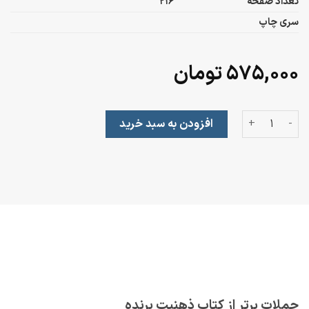
تعداد صفحه
216
سری چاپ
۵۷۵,۰۰۰
تومان
ذهنیت برنده؛ جستارهایی درباره‌ی رسیدن به اهداف عدد
افزودن به سبد خرید
جملات برتر از کتاب ذهنیت برنده