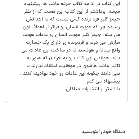
این کتاب در ادامه کتاب خرده عادت ها پیشنهاد
میشه. برداشتم از این کتاب این هست که از نظر
جیمز کلیر فرد برنده کسی نیست که به اهدافش
رسیده چرا که هویت انسان رو فراتر از اهداف اون
می بینه. جیمز کلیر هویت انسان رو عادات هویت
سازش می دونه و فردبرنده رو دارای یک جسارت
واقع بینانه و هوشمندانه در ساخت این عادات می
بینه. خواندن این کتاب رو به افرادی که هنوز به
تاثیر عادت هاشون در موفقیت اعتقاد ندارند یا
نمی دانند چگونه این عادات رو خود نهادینه کنند ،
پیشنهاد می کنم.
با تشکر از انتشارات میلکان
دیدگاه خود را بنویسید