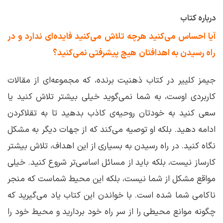
درباره کتاب
آیا احساس می‌کنید هرچه تلاش می‌کنید فایده‌ای ندارد و در
راه رسیدن به اهدافتان
هیچ‌ پیشرفتی نمی‌کنید؟
جیمز کلییر در کتاب ذهنیت برنده، که مجموعه‌ای از مقالات
کاربردی اوست، به شما نمی‌گوید خیلی بیشتر تلاش کنید یا
سعی کنید به خودتان روحیه‌ی کاذب بدهید تا به تقلاکردن
ادامه دهید. بلکه او توصیه می‌کند که از جهات دیگر به مشکل
نگاه کنید. در راه رسیدن به بسیاری از این اهداف، تلاش بیشتر
کارساز نیست، بلکه باید از مسائل اساسی‌تر شروع کنید. خیلی
مواقع مشکل از شما نیست،‌ بلکه این محیط شماست که منجر
ناکامی شما شده‌ است. با خواندن این کتاب یاد می‌گیرید که
چگونه موانع محیطی را از سر راه خود بردارید و محیط خود را