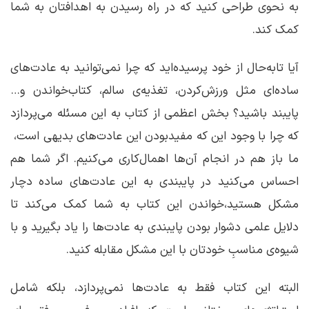
به نحوی طراحی کنید که در راه رسیدن به اهدافتان به شما
کمک کند.
آیا تابه‌حال از خود پرسیده‌اید که چرا نمی‌توانید به عادت‌های
ساده‌ای مثل ورزش‌کردن، تغذیه‌ی سالم، کتاب‌خواندن و…
پایبند باشید؟ بخش اعظمی از کتاب به این مسئله می‌پردازد
که چرا با وجود این که مفیدبودن این عادت‌های بدیهی است، ‌
ما باز هم در انجام آن‌ها اهمال‌کاری می‌کنیم. اگر شما هم
احساس می‌کنید در پایبندی به این عادت‌های ساده دچار
مشکل هستید،خواندن این کتاب به شما کمک می‌کند تا
دلایل علمی دشوار بودن پایبندی به عادت‌ها را یاد بگیرید و با
شیوه‌ی مناسبِ خودتان با این مشکل مقابله کنید.
البته این کتاب فقط به عادت‌ها نمی‌پردازد، بلکه شامل