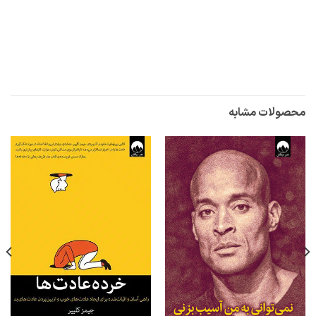
محصولات مشابه