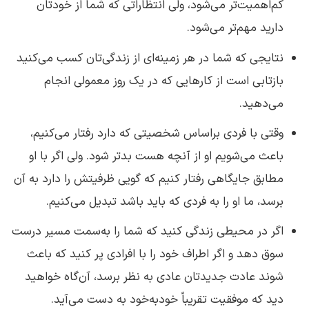
کم‌اهمیت‌تر می‌شود، ولی انتظاراتی که شما از خودتان
دارید مهم‌تر می‌شود.
نتایجی که شما در هر زمینه‌ای از زندگی‌تان کسب می‌کنید
بازتابی است از کارهایی که در یک روز معمولی انجام
می‌دهید.
وقتی با فردی براساس شخصیتی که دارد رفتار می‌کنیم،
باعث می‌شویم او از آنچه هست بدتر شود. ولی اگر با او
مطابق جایگاهی رفتار کنیم که گویی ظرفیتش را دارد به آن
برسد، ما او را به فردی که باید باشد تبدیل می‌کنیم.
اگر در محیطی زندگی کنید که شما را به‌سمت مسیر درست
سوق دهد و اگر اطراف خود را با افرادی پر کنید که باعث
شوند عادت جدیدتان عادی به نظر برسد، آن‌گاه خواهید
دید که موفقیت تقریباً خودبه‌خود به دست می‌آید.