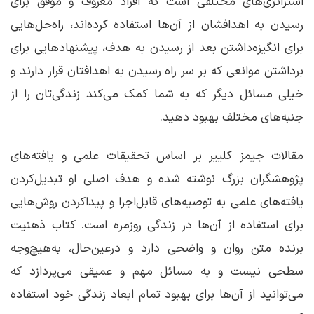
استراتژی‌های مختلفی است که افراد معروف و موفق برای
رسیدن به اهدافشان از آن‌ها استفاده کرده‌اند، راه‌حل‌هایی
برای انگیزه‌داشتن بعد از رسیدن به هدف، پیشنهادهایی برای
برداشتن موانعی که بر سر راه رسیدن به اهدافتان قرار دارند و
خیلی مسائل دیگر که به شما کمک می‌کند زندگی‌تان را از
جنبه‌های مختلف بهبود دهید.
مقالات جیمز کلییر بر اساس تحقیقات علمی و یافته‌های
پژوهشگران بزرگ نوشته شده و هدف اصلی او تبدیل‌کردن
یافته‌های علمی به توصیه‌های قابل‌اجرا و پیداکردن روش‌هایی
برای استفاده از آن‌ها در زندگی روزمره است. کتاب ذهنیت
برنده متن روان و واضحی دارد و درعین‌حال، به‌هیچ‌وجه
سطحی نیست و به مسائل مهم و عمیقی می‌پردازد که
می‌توانید از آن‌ها برای بهبود تمام ابعاد زندگی خود استفاده