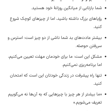
شما بازتابی از میانگین روزانهٔ خود هستید.
رؤیاهای بزرگ داشته باشید، اما از چیزهای کوچک شروع
کنید.
بیشتر عادت‌های بد شما ناشی از دو چیز است: استرس و
سررفتن حوصله.
مشکل این است: ما برای خودمان مهلت تعیین می‌کنیم،
اما برنامه‌ریزی نمی‌کنیم.
تنها راه پیشرفت در زندگی خودتان این است که امتحان
کنید.
«ما بیشتر از هر چیز با چیزهایی که به آن‌ها نه می‌گوییم
تعریف می‌شویم.»