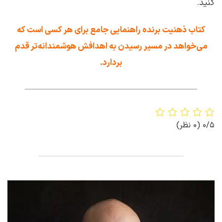
کنید.
کتاب ذهنیت برنده راهنمایی جامع برای هر کسی است که
می‌خواهد در مسیر رسیدن به اهدافش هوشمندانه‌تر قدم
بردارد.
0/5
(0 نظر)