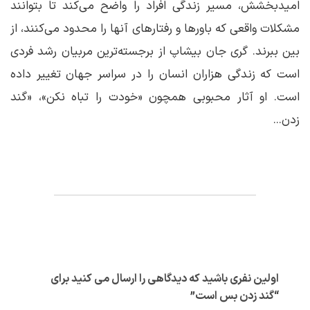
امیدبخشش، مسیر زندگی افراد را واضح می‌کند تا بتوانند
مشکلات واقعی که باورها و رفتارهای آنها را محدود می‌کنند، از
بین ببرند. گری جان بیشاپ از برجسته‌ترین مربیان رشد فردی
است که زندگی هزاران انسان را در سراسر جهان تغییر داده
است. او آثار محبوبی همچون «خودت را تباه نکن»، «گند
زدن...
اولین نفری باشید که دیدگاهی را ارسال می کنید برای
“گند زدن بس است”