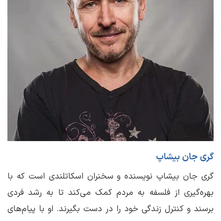
گری جان بیشاپ
گری جان بیشاپ نویسنده و سخنران اسکاتلندی است که با
بهره‌گیری از فلسفه به مردم کمک می‌کند تا به رشد فردی
برسند و کنترل زندگی خود را در دست بگیرند. او با پیام‌های