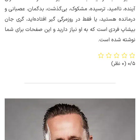
آینده، ناامید، ترسیده، مشکوک، بی‌گذشت، بدگمان، عصبانی و
درمانده هستید، یا فقط در روزمرگی گیر افتاده‌اید، گری جان
بیشاپ فردی‌ است که به او نیاز دارید و این صفحات برای شما
نوشته شده است.
0/5
(0 نظر)