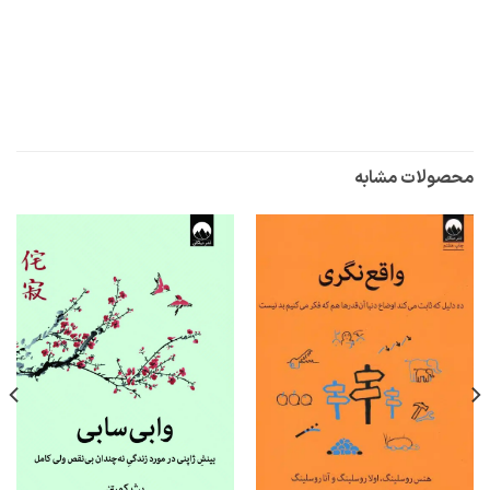
محصولات مشابه