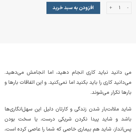
گند زدن بس است عدد
افزودن به سبد خرید
می دانید نباید کاری انجام دهید، اما انجامش می‌دهید.
می‌دانید کاری را باید بکنید اما نمی‌کنید. و این اتفاقات بارها و
بارها تکرار می‌شوند.
شاید ملالت‌بار شدن زندگی و کارتان دلیل این سهل‌انگاری‌ها
باشد و شاید پیدا نکردن شریکی درست، یا سخت بودن
پس‌انداز، شاید هم بیماری خاصی که شما را عاصی کرده است،