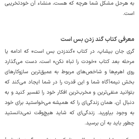
به هرحل مشکل شما هرچه که هست، منشاء آن خودتخریبی
است.
معرفی کتاب گند زدن بس است
گری جان بیشاپ، در کتاب «گندزدن بس است» که ادامه یا
مرحله بعد کتاب «خودت را تباه نکن» است، دست می‌گذارد
روی اهرم‌ها و شاخص‌های مربوط به عمیق‌ترین سازوکارهای
بخش نیمه‌آگاه شما و این قدرت را در شما ایجاد می‌کند که
بتوانید منفی‌ترین و مخرب‌ترین افکار خود را تفسیر کنید و به
دنبال آن، همان زندگی‌ای را که همیشه می‌خواستید برای خود
به وجود بیاورید. زندگی‌ای که شاید هیچ‌وقت نمی‌دانستید
چطور باید به آن برسید.