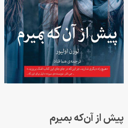
پیش از آن‌که بمیرم