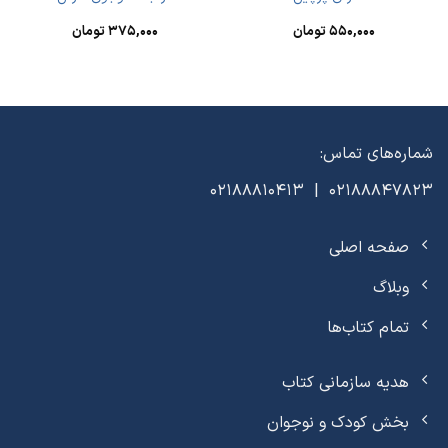
۵۵۰,۰۰۰
تومان
۳۷۵,۰۰۰
تومان
شماره‌های تماس:
02188847823 | 02188810413
صفحه اصلی
وبلاگ
تمام کتاب‌ها
هدیه سازمانی کتاب
بخش کودک و نوجوان