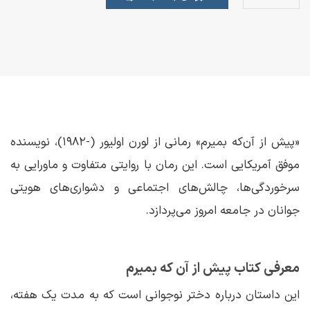
«پیش از آن‌که بمیرم» رمانی از لورن اولیور (-۱۹۸۲)، نویسنده
موفق آمریکایی است. این رمان با روایتی متفاوت و ماورایی به
سرخوردگی‌ها، چالش‌های اجتماعی و دشواری‌های هویتی
جوانان در جامعه امروز می‌پردازد.
معرفی کتاب پیش از آن که بمیرم
این داستان درباره دختر نوجوانی است که به مدت یک هفته،