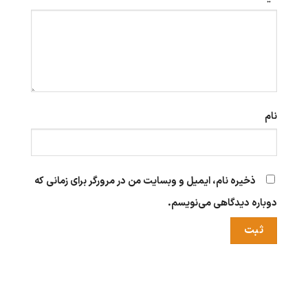
نام
ذخیره نام، ایمیل و وبسایت من در مرورگر برای زمانی که
دوباره دیدگاهی می‌نویسم.