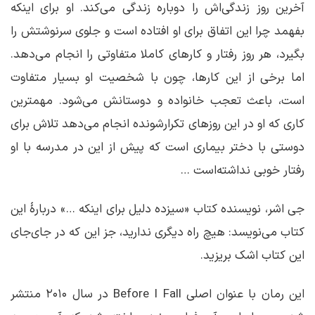
آخرین روز زندگی‌اش را دوباره زندگی می‌کند. او برای اینکه
بفهمد چرا این اتفاق برای او افتاده است و جلوی سرنوشتش را
بگیرد، هر روز رفتار و کارهای کاملا متفاوتی را انجام می‌دهد.
اما برخی از این کارها، چون با شخصیت او بسیار متفاوت
است، باعث تعجب خانواده و دوستانش می‌شود. مهمترین
کاری که او در این روزهای تکرارشونده انجام می‌دهد تلاش برای
دوستی با دختر بیماری است که پیش از این در مدرسه با او
رفتار خوبی نداشته‌است …
جی اشر، نویسنده کتاب «سیزده دلیل برای اینکه …» دربارۀ این
کتاب می‌نویسد: هیچ راه دیگری ندارید، جز این که در جای‌جای
این کتاب اشک بریزید.
این رمان با عنوان اصلی Before I Fall در سال ۲۰۱۰ منتشر