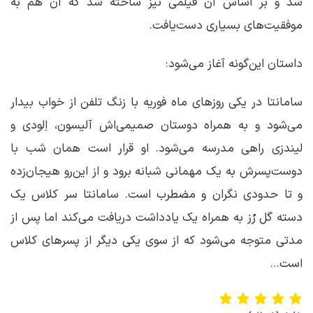
شد و بر اساس آن فیلمی نیز ساخته شد که آن هم به
موفقیت‌های بسیاری دست‌یافت.
داستان این‌گونه آغاز می‌شود:
سامانتا در یکی روزهای ماه فوریه با زنگ تلفن از خواب بیدار
می‌شود و به همراه دوستان صمیمی‌اش آلیسون، اِلودی و
لیندزی راهی مدرسه می‌شود. او قرار است همان شب با
دوست‌پسرش به یک مهمانی شبانه برود و از این‌رو هیجان‌زده
و تا حدودی نگران و مضطرب است. سامانتا سر کلاس یک
دسته گل رُز به همراه یک یادداشت دریافت می‌کند اما پس از
مدتی متوجه می‌شود که از سوی یکی دیگر از پسرهای کلاس
است…