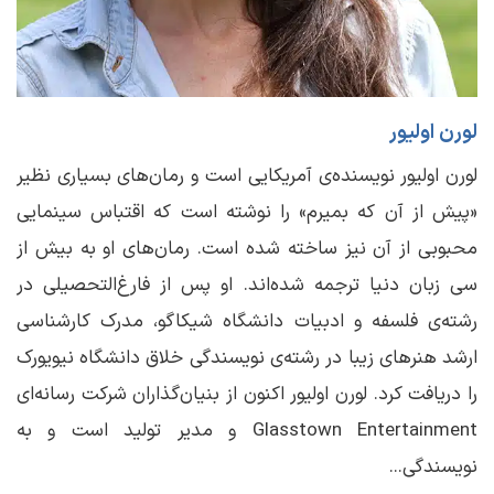
لورن اولیور
لورن اولیور نویسنده‌ی آمریکایی است و رمان‌های بسیاری نظیر
«پیش از آن که بمیرم» را نوشته است که اقتباس سینمایی
محبوبی از آن نیز ساخته شده است. رمان‌های او به بیش از
سی زبان دنیا ترجمه شده‌اند. او پس از فارغ‌التحصیلی در
رشته‌ی فلسفه و ادبیات دانشگاه شیکاگو، مدرک کارشناسی
ارشد هنرهای زیبا در رشته‌ی نویسندگی خلاق دانشگاه نیویورک
را دریافت کرد. لورن اولیور اکنون از بنیان‌گذاران شرکت رسانه‌ای
Glasstown Entertainment و مدیر تولید است و به
نویسندگی...