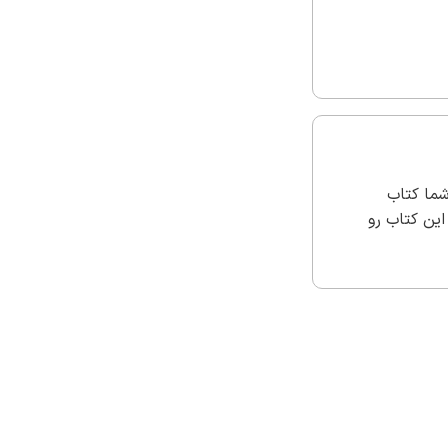
ما کتاب
 این کتاب رو