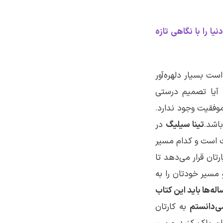
 را با نگاهی تازه
ت بسیار دلهره‌آور
ه آیا تصمیم درستی
وفقیت وجود ندارد.
اشد.
تینا سیلیگ
در
 است و کدام مسیر
رتان قرار می‌دهد تا
و مسیر خودتان را به
ه‌ها باید این کتاب
ی‌دانستم
به کارتان