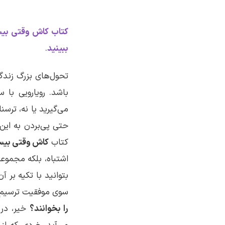
کتاب کاش وقتی بیست
ببینید
.
تحول‌های بزرگ زندگ
باشد. رویارویی با 
می‌گیرید یا نه، تر
حتی پی‌بردن به این
کتاب
کاش وقتی بیس
اشتباه، بلکه مجموعه‌
بتوانید با تکیه بر آ
سوی موفقیت ترسیم
را بخوانند؟
خیر، در