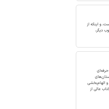
، و اینکه از
ب دیگر،
حرفه‌ای
ستان‌های
و الهام‌بخشی
‌دانستم، یک کتاب عالی از