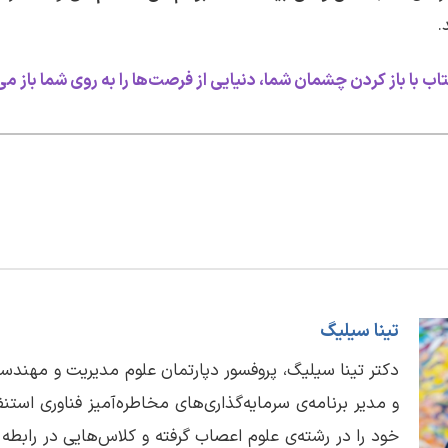
.
اب با باز ‌کردن چشمان شما، دنیایی از فرصت‌ها را به روی شما باز می
تینا سیلیگ
دکتر تینا سیلیگ، پروفسور دپارتمان علوم مدیریت و مهندس
و مدیر برنامه‌ی سرمایه‌گذاری‌های مخاطره‌آمیز فناوری استن
خود را در رشته‌ی علوم اعصاب گرفته و کلاس‌هایی در رابطه ب