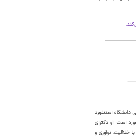
‌کند.
ی دانشگاه استنفورد
فورد است. او دکترای
ا خلاقیت، نوآوری و