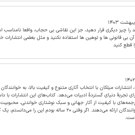
 را چیز دیگری قرار دهید، جز این نقاشی بی حجاب، واقعا نامناسب است
آن بی قانونی ها و توهین ها استفاده نکنید و مثل بعضی انتشارات خو
 قطع کنید
انتشارات میلکان با انتخاب آثاری متنوع و کیفیت بالا، به خوانندگان 
ی تجربهٔ دنیای گستردهٔ ادبیات می‌دهد. کتاب‌های این انتشارات با دا
رجمه‌های با کیفیت از آثار جهانی و سبک نوشتاری خواندنی، محبوبیت 
فراوانی را بهخوانندگان ارائه می‌دهند. اگر وقتی ۲۰ ساله بودم این را می
است.