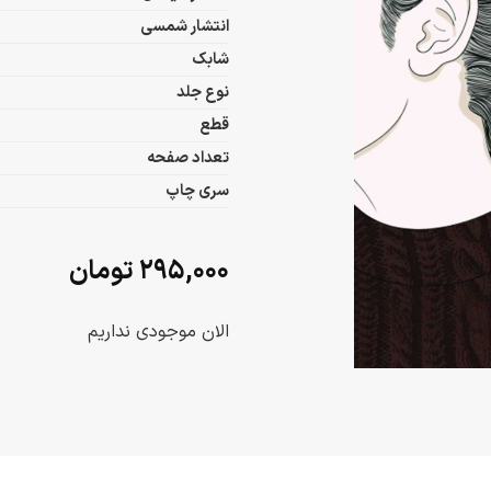
انتشار شمسی
شابک
نوع جلد
قطع
تعداد صفحه
سری چاپ
۲۹۵,۰۰۰
تومان
الان موجودی نداریم