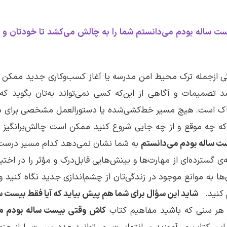
 ساله بودم می‌دانستم شما را به چالش می‌کشد تا خودتان و دنیا
ی ازجمله ترک محیط امن مدرسه یا آغاز کسب‌وکاری جدید ممکن اس
سد تصمیمات و آگاهی از این‌که کسی نمی‌تواند به‌تان بگوید ک
سناک است. هیچ مسیر خط‌کشی‌شده یا دستورالعمل مشخصی برای م
‌که چه موقع و از چه جایی شروع کنید ممکن است چالش‌برانگیز ب
ت ساله بودم می‌دانستم
به شما نشان نمی‌دهد کدام مسیر درست
ی گسترده‌ای از مهارت‌ها و بینش‌هایی قابل‌درک و مؤثر را در اختیا
ن‌ها به موانع موجود در زندگی‌تان از چشم‌اندازی جدید نگاه کنید 
 کنید.
شاید این سؤال برای شما هم پیش بیاید که آیا فقط بیست سال
 هر سنی که باشید مفاهیم کتاب
کاش وقتی بیست ساله بودم م