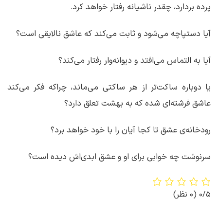
پرده بردارد، چقدر ناشیانه رفتار خواهد کرد.
آیا دستپاچه می‌شود و ثابت می‌کند که عاشق نالایقی است؟
آیا به التماس می‌افتد و دیوانه‌وار رفتار می‌کند؟
یا دوباره ساکت‌تر از هر ساکتی می‌ماند، چراکه فکر می‌کند
عاشق فرشته‌ای شده که به بهشت تعلق دارد؟
رودخانه‌ی عشق تا کجا آیان را با خود خواهد برد؟
سرنوشت چه خوابی برای او و عشق ابدی‌اش دیده است؟
0/5
(0 نظر)