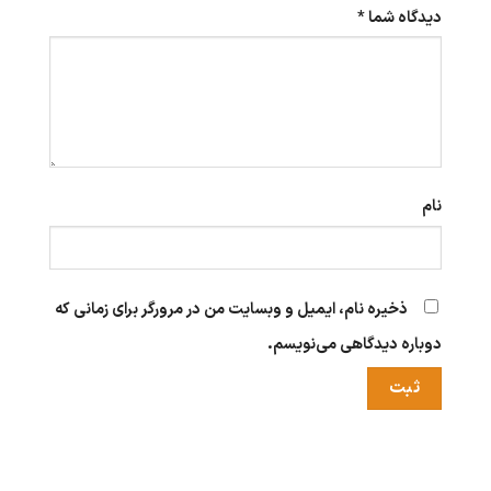
دیدگاه شما
*
نام
ذخیره نام، ایمیل و وبسایت من در مرورگر برای زمانی که
دوباره دیدگاهی می‌نویسم.