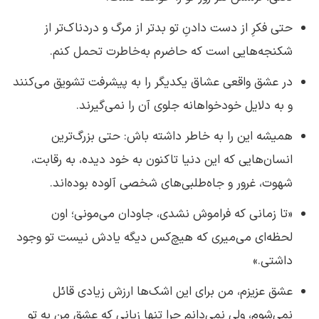
حتی فکرِ از دست دادنِ تو بدتر از مرگ و دردناک‌تر از
شکنجه‌هایی است که حاضرم به‌خاطرت تحمل کنم.
در عشق واقعی عشاق یکدیگر را به پیشرفت تشویق می‌کنند
و به دلایل خودخواهانه جلوی آن را نمی‌گیرند.
همیشه این را به خاطر داشته باش: حتی بزرگ‌ترین
انسان‌هایی که این دنیا تاکنون به خود دیده، به رقابت،
شهوت، غرور و جاه‌طلبی‌های شخصی آلوده بوده‌اند.
«تا زمانی که فراموش نشدی، جاودان می‌مونی؛ اون
لحظه‌ای می‌میری که هیچ‌کس دیگه یادش نیست تو وجود
داشتی.»
عشق عزیزم، من برای این اشک‌ها ارزش زیادی قائل
نمی‌شوم، ولی نمی‌دانم چرا تنها زبانی که عشق من به تو