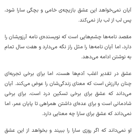
آیان نمی‌خواهد این عشق بازیچه‌ی خامی و بچگی سارا شود،
پس لب از لب باز نمی‌کند.
مقصد نامه‌ها چشم‌هایی است که نویسنده‌ی نامه آرزویشان را
دارد، اما آیان نامه‌ها را مثل راز نگه ‌می‌دارد و هفت سال تمام
به ‌نوشتن ادامه می‌دهد.
عشق در تقدیر اغلب آدم‌ها هست، اما برای برخی تجربه‌ای
چنان باارزش است که معنای زندگی‌شان را عوض می‌کند. آیان
می‌داند که عشق برای برخی تسکین درد است، برای برخی
شادمانی است و برای عده‌ای داشتن همراهی تا پایان عمر، اما
نمی‌داند که عشق برای سارا چه معنایی دارد.
او نمی‌داند که اگر روزی سارا را ببیند و بخواهد از این عشق