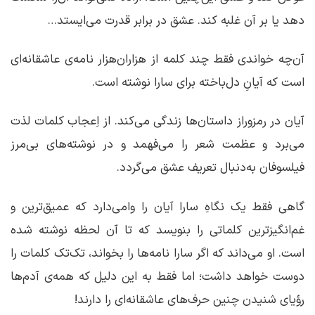
دهد یا بر آن غلبه کند. عشق در برابر قدرت می‌ایستد…
آن‌چه خواندی فقط چند کلمه از هزاران‌هزار نامه‌ی عاشقانه‌ای
است که آیانِ دل‌باخته برای سارا نوشته است.
آیان در رمزوراز داستان‌ها زندگی می‌کند. از اِعجاب کلمات لذت
می‌برد و عظمت شعر را می‌فهمد و در نوشته‌های بی‌مرز
فیلسوفان به‌دنبال تعریف عشق می‌گردد.
گاهی فقط یک نگاهِ سارا آیان را وامی‌دارد که عمیق‌ترین و
غم‌انگیزترین کلماتی را بنویسد که تا آن لحظه نوشته شده
است. او می‌داند که اگر سارا نامه‌ها را بخواند، تک‌تک کلمات را
دوست خواهد داشت؛ اما فقط به این دلیل که همه‌ی آدم‌ها
رؤیای شنیدن چنین حرف‌های عاشقانه‌ای را دارند!