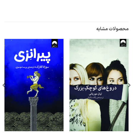
محصولات مشابه