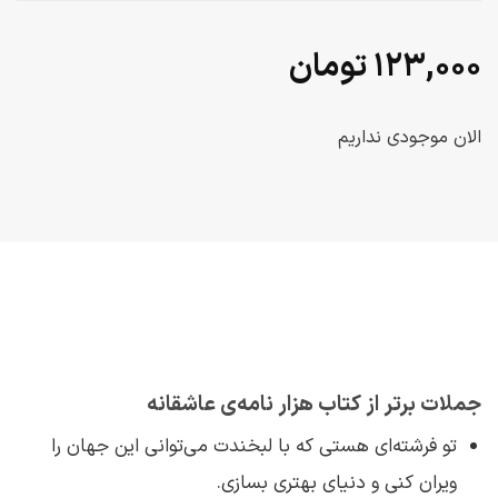
۱۲۳,۰۰۰
تومان
الان موجودی نداریم
جملات برتر از کتاب هزار نامه‌ی عاشقانه
تو فرشته‌ای هستی که با لبخندت می‌توانی این جهان را
ویران کنی و دنیای بهتری بسازی.