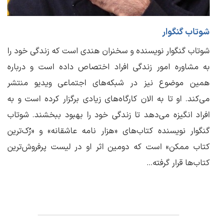
شوتاب گنگوار
شوتاب گنگوار نویسنده و سخنران هندی است که زندگی خود را
به مشاوره امور زندگی افراد اختصاص داده است و درباره
همین موضوع نیز در شبکه‌های اجتماعی ویدیو منتشر
می‌کند. او تا به الان کارگاه‌های زیادی برگزار کرده است و به
افراد انگیزه می‌دهد تا زندگی خود را بهبود ببخشند. شوتاب
گنگوار نویسنده کتاب‌های «هزار نامه عاشقانه» و «رُک‌ترین
کتاب ممکن» است که دومین اثر او در لیست پرفروش‌ترین
کتاب‌ها قرار گرفته...