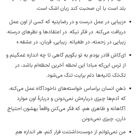
بلد است با آن صحبت کند زبان اشک است.
«زیبایی در عمل درست و در رضایتیه که کسی از اون عمل
دریافت می‌کنه. در فکر نیکه. در اعتقادها و نظرهای درسته.
زیبایی در زحمته، در طغیانه. زیبایی، قربان، در عشقه.»
ای‌کاش قادر بودم به تو بگویم گاهی تا چه اندازه غمگینم و
از ترس این‌که مبادا این لحظه آخرین لحظه‌ام باشد، در
تک‌تک ثانیه‌ها دلم برایت تنگ می‌شود.
ذهنِ انسان براساس خواسته‌های ناخودآگاه عمل می‌کنه،
که آدم‌ها چیزی درباره‌ش نمی‌دونن و دربارهٔ اون موارد
آگاهانه و ظاهری هم، که فکر می‌کنن واقعاً بهشون احتیاج
دارن، چیزی نمی‌دونن.
من نمی‌توانم از دوست‌داشتنت فرار کنم، هر اندازه هم