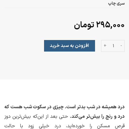
سری چاپ
۲۹۵,۰۰۰
تومان
مایندفولنس برای تندرستی عدد
افزودن به سبد خرید
درد همیشه در شب بد‌تر است. چیزی در سکوت شب هست که
درد و رنج را بیش‌‌تر می‌کند.
حتی بعد از این‌که بیش‌‌ترین دوز
قرص مسکن را خورده‌اید، درد خیلی زود با حالت