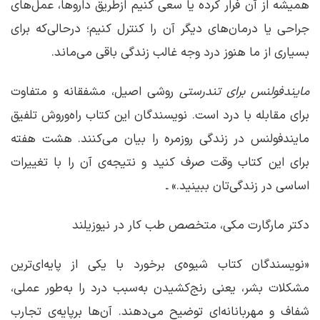
همیشه از آن فرار کرده یا سعی کنیم ازطریق داروها، عمل‌های
جراحی یا درمان‌های دیگر آن را کنترل کنیم؛ درحالی‌که برای
بسیاری از ما هنوز درد وجه غالب زندگی باقی می‌ماند.
مایندفولنس برای تندرستی
روشی اصیل، مشفقانه و متفاوت
برای مقابله با درد است. نویسندگان این کتاب راه‌وروش تلفیق
مایندفولنس در زندگی روزمره را بیان می‌کنند. هشت هفته
برای این کتاب وقت صرف کنید و نتیجه‌ی آن را با تغییرات
اساسی در زندگی‌تان ببینید.» ـ
دکتر مارگارت مکی، متخصص طب کار در نیوزیلند
«نویسندگان کتاب شیوه‌ی برخورد با یکی از پایه‌ای‌‌‌ترین
مشکلات بشر، یعنی رنج‌کشیدن به‌سبب درد را به‌طور عملی،
شفاف و مهربانانه‌ای توضیح می‌دهند. آن‌ها برپایه‌ی تجارب