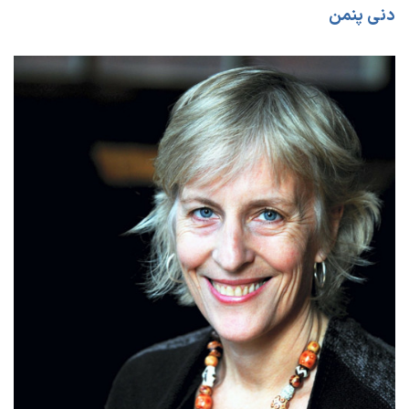
دنی پنمن