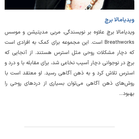
ویدیامالا برچ
ویدیامالا برچ علاوه بر نویسندگی، مربی مدیتیشن و موسس
Breathworks است. این مجموعه برای کمک به افرادی است
که دچار مشکلات روحی مثل استرس هستند. از آنجایی که
برچ در نوجوانی دچار آسیب نخاعی شد، برای مقابله با و درد و
استرس تلاش کرد و به ذهن آگاهی رسید. او معتقد است با
روش‌های ذهن آگاهی می‌توان بسیاری از دردهای روحی را
بهبود...