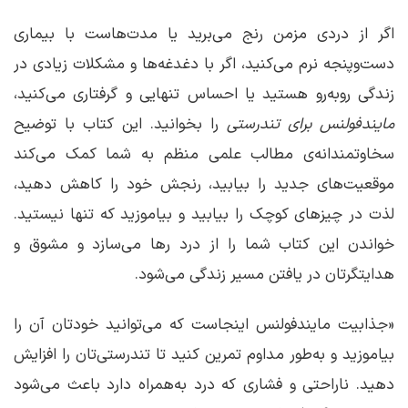
اگر از دردی مزمن رنج می‌برید یا مدت‌هاست با بیماری
دست‌وپنجه نرم می‌کنید، اگر با دغدغه‌ها و مشکلات زیادی در
زندگی روبه‌رو هستید یا احساس تنهایی و گرفتاری می‌کنید،
مایندفولنس برای تندرستی
را بخوانید. این کتاب با توضیح
سخاوتمندانه‌ی مطالب علمی منظم به شما کمک می‌کند
موقعیت‌های جدید را بیابید، رنجش خود را کاهش دهید،
لذت در چیزهای کوچک را بیابید و بیاموزید که تنها نیستید.
خواندن این کتاب شما را از درد رها می‌سازد و مشوق و
هدایتگرتان در یافتن مسیر زندگی می‌شود.
«جذابیت مایندفولنس اینجاست که می‌توانید خودتان آن را
بیاموزید و به‌طور مداوم تمرین کنید تا تندرستی‌تان را افزایش
دهید. ناراحتی و فشاری که درد به‌همراه دارد باعث می‌شود