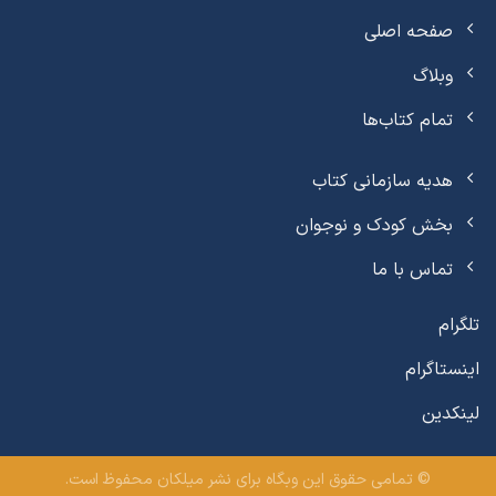
صفحه اصلی
وبلاگ
تمام کتاب‌ها
هدیه سازمانی کتاب
بخش کودک و نوجوان
تماس با ما
تلگرام
اینستاگرام
لینکدین
© تمامی حقوق این وبگاه برای نشر میلکان محفوظ است.