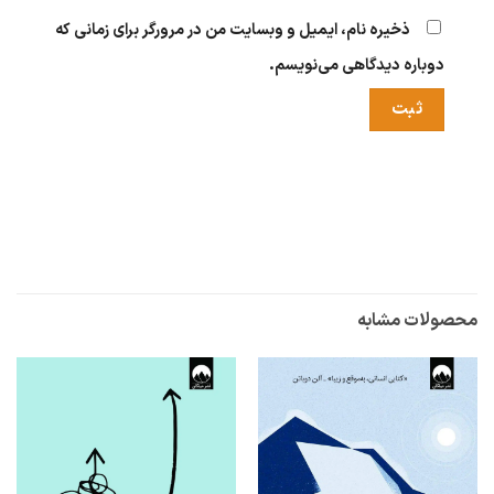
ذخیره نام، ایمیل و وبسایت من در مرورگر برای زمانی که
دوباره دیدگاهی می‌نویسم.
محصولات مشابه