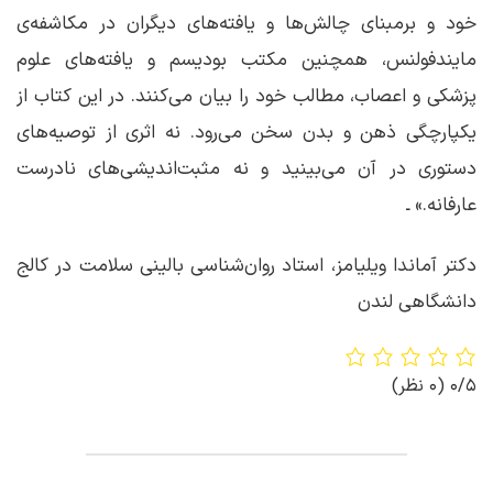
خود و برمبنای چالش‌ها و یافته‌های دیگران در مکاشفه‌ی
مایندفولنس، همچنین مکتب بودیسم و یافته‌های علوم
پزشکی و اعصاب، مطالب خود را بیان می‌کنند. در این کتاب از
یکپارچگی ذهن و بدن سخن می‌رود. نه اثری از توصیه‌های
دستوری در آن می‌بینید و نه مثبت‌اندیشی‌های نادرست
عارفانه.» ـ
دکتر آماندا ویلیامز، استاد روان‌‌شناسی بالینی سلامت در کالج
دانشگاهی لندن
0/5
(0 نظر)