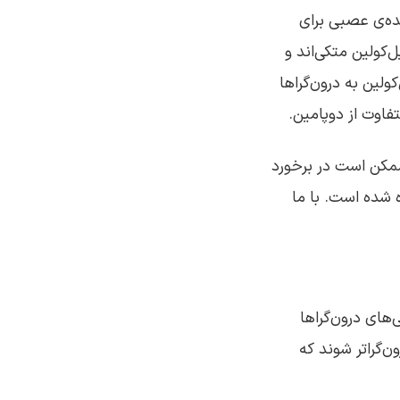
نده‌ی عصبی برای
‌کولین متکی‌اند و
ولین به درون‌گراها
فاوت از دوپامین.
ممکن است در برخورد
ره شده است. با ما
‌های درون‌گراها
ن‌گراتر شوند که