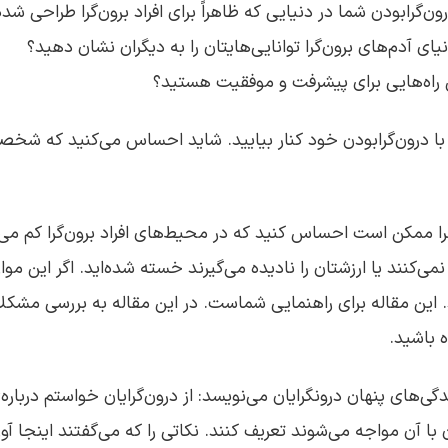
رون‌گرابودن شما در دنیایی که ظاهراً برای افراد برون‌گرا طراحی 
یای آدم‌های برون‌گرا توانایی‌هایتان را به دیگران نشان دهید؟
تن راه‌هایی برای پیشرفت و موفقیت هستید؟
 با درون‌گرابودن خود کنار بیایید. شاید احساس می‌کنید که شخص
را ممکن است احساس کنید که در محیط‌های افراد برون‌گرا کم می‌آو
نمی‌کنند یا ارزشتان را نادیده می‌گیرند خسته شده‌اید. اگر این م
. این مقاله برای راهنمایی شماست. در این مقاله به بررسی
مشکلات
ه باشید.
گی‌های پنهان درونگرایان می‌نویسد: از درون‌گرایان خواستم دربار
ن با آن مواجه می‌شوند تعریف کنند. نکاتی را که می‌گفتند اینجا آو