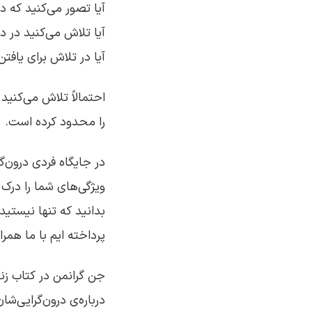
آیا تصور می‌کنید که د
آیا تلاش می‌کنید در دن
آیا در تلاش برای یاف
احتمالاً تلاش می‌کنید
را محدود کرده است.
در جایگاه فردی درون‌گ
ویژگی‌های شما را درک 
بدانید که تنها نیستید
پرداخته ایم با ما همرا
جن گرانمن در کتاب زند
درباره‌ی درون‌گرایی‌شا