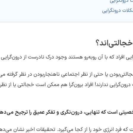
 درونگرایی
لات درونگرایی
 خجالتی‌اند؟
ایی
افراد که با آن روبه‌رو هستند وجود درک نادرست از درون‌گرای
خجالتی‌بودن یا حتی از نظر اجتماعی ناهنجاربودن در نظر گرفته می‌
درون‌گرایی ندارند! افراد برون‌گرا هم ممکن است خجالتی یا از 
صیتی است که تنهایی، درون‌نگری و تفکر عمیق را ترجیح می‌دهد
 که فرد انرژی خود را از کجا می‌گیرد. تحقیقات اخیر نشان می‌ده