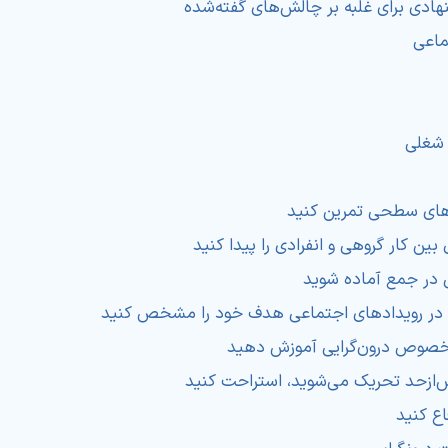
هادی برای غلبه بر چالش‌های گفته‌شده
ماعی
 شغلی
ای سطحی تمرین کنید
بین کار گروهی و انفرادی را پیدا کنید
 در جمع آماده شوید
 در رویدادهای اجتماعی هدف خود را مشخص کنید
رخصوص درون‌گرایی آموزش دهید
‌ازحد تحریک می‌شوید، استراحت کنید
اع کنید