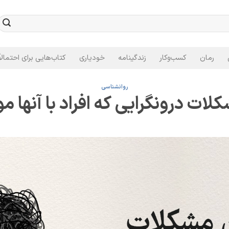
رمان
کسب‌وکار
زندگینامه
خودیاری
کتاب‌هایی برای احتمالاً
روانشناسی
ات درونگرایی که افراد با آنها 