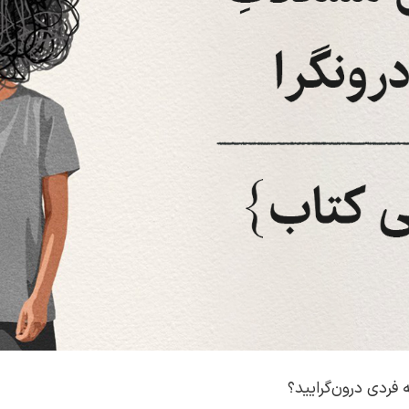
فردی درون‌گرایید؟