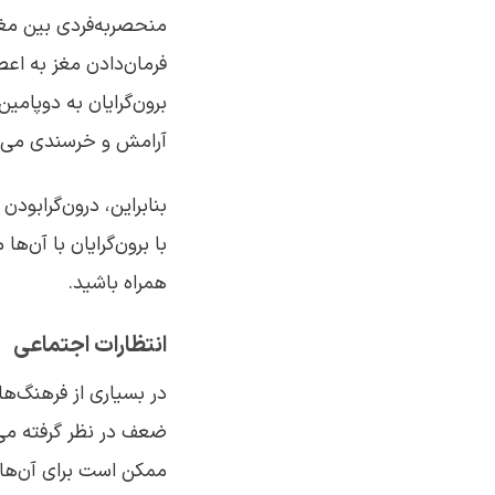
منحصربه‌فردی بین مغز 
فرمان‌دادن مغز به اعص
برون‌گرایان به دوپامی
آرامش و خرسندی می‌ده
بنابراین، درون‌گرابو
با برون‌گرایان با آن‌ه
همراه باشید.
انتظارات اجتماعی
در بسیاری از فرهنگ‌ها
ضعف در نظر گرفته می‌ش
ممکن است برای آن‌ها 