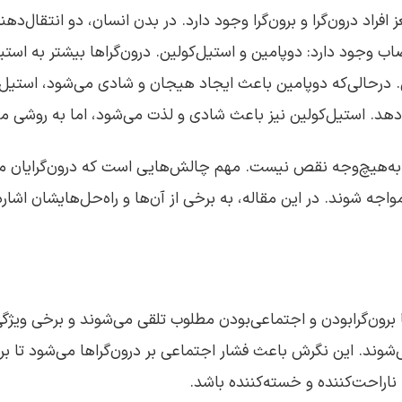
افراد درون‌گرا و برون‌گرا وجود دارد. در بدن انسان، دو انتقال‌ده
اب وجود دارد: دوپامین و استیل‌کولین. درون‌گراها بیشتر به استیل
ن. درحالی‌که دوپامین باعث ایجاد هیجان و شادی می‌شود، استیل‌ک
د. استیل‌کولین نیز باعث شادی و لذت می‌شود، اما به روشی مت
دن به‌هیچ‌وجه نقص نیست. مهم چالش‌هایی است که درون‌گرایان 
ا مواجه شوند. در این مقاله، به برخی از آن‌ها و راه‌حل‌هایشان اشا
 برون‌گرابودن و اجتماعی‌بودن مطلوب تلقی می‌شوند و برخی ویژگی
وند. این نگرش باعث فشار اجتماعی بر درون‌گراها می‌شود تا برو
ناراحت‌کننده و خسته‌کننده باشد.