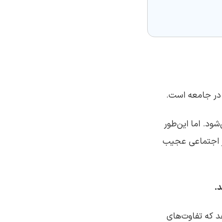
ی در جامعه است.
شود. اما این‌طور
نظر اجتماعی عجیب
.
د که تفاوت‌های