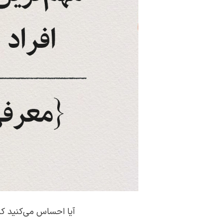
آیا احساس می‌کنید که 