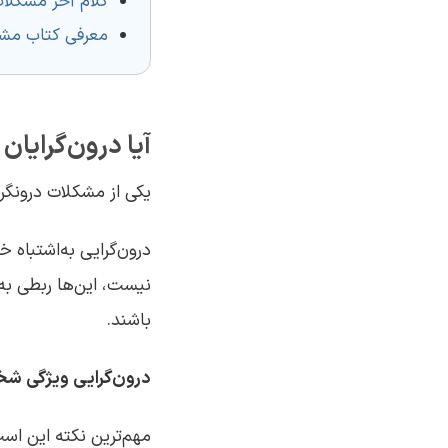
کلام آخر مشکلات
معرفی کتاب مشک
آیا درون‌گرایان
یکی از
مشکلات درونگر
درون‌گرایی به‌اشتباه 
نیست، این‌ها ربطی به 
باشند.
درون‌گرایی ویژگی شخ
مهم‌ترین نکته این است