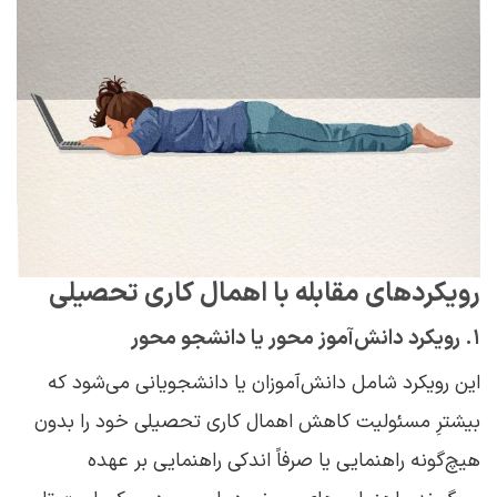
رویکردهای مقابله با اهمال ‌کاری تحصیلی
۱. رویکرد دانش‌آموز محور یا دانشجو محور
این رویکرد شامل دانش‌آموزان یا دانشجویانی می‌شود که
بیشترِ مسئولیت کاهش اهمال ‌کاری تحصیلی خود را بدون
هیچ‌گونه راهنمایی یا صرفاً اندکی راهنمایی بر عهده