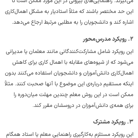
می‌گیرند. راهنمایی‌های بیرونی در این مورد ممکن است تا
این حد مختصر باشند که مثلاً استادیار به مشکل اهمال‌کاری
اشاره کند و دانشجویان را به مطلبی مرتبط ارجاع می‌دهد.
۲. رویکرد مدرس‌محور
این رویکرد شامل مشارکت‌کنندگانی مانند معلمان یا مدیرانی
می‌شود که از شیوه‌های مقابله با اهمال‌ کاری برای کاهش
اهمال‌کاری دانش‌آموزان و دانشجویان استفاده می‌کنند بدون
اینکه مستقیم درباره‌ی این موضوع با آنها صحبت کنند. مثلاً
ممکن است در این روش معلم چندین مهلت میان‌دوره را
برای همه‌ی دانش‌آموزان در دروسشان مقرر کند.
۳. رویکرد مشترک
این رویکرد مستلزم به‌کارگیری راهنمایی معلم یا استاد همگام