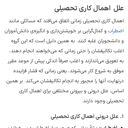
علل اهمال‌ کاری تحصیلی
اهمال ‌کاری تحصیلی زمانی اتفاق می‌افتد که مسائلی مانند
اضطراب
و کمال‌گرایی بر خویشتن‌داری و انگیزه‌ی دانش‌آموزان
و دانشجویان غلبه کنند. به همین دلیل است که این گروه
اغلب تکالیفشان را حتی زمانی که می‌خواهند انجام دهند،
به تعویق می‌اندازند و اغلب صرفاً اندکی پیش از موعد مقرر
موفق به شروع کار می‌شوند، یعنی زمانی که فشار فزاینده
درنهایت آنها را مجبور به انجام تکالیفشان می‌کند. بر همین
اساس، علل درونی و بیرونی مختلفی برای اهمال‌ کاری
تحصیلی وجود دارند.
۱. علل درونی اهمال ‌کاری تحصیلی