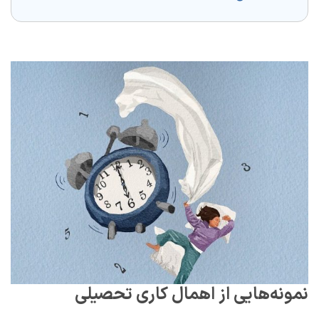
نمونه‌هایی از اهمال ‌کاری تحصیلی