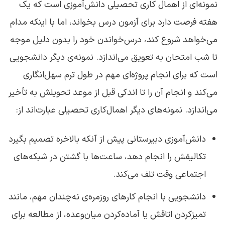
نمونه‌ای از اهمال ‌کاری تحصیلی دانش‌آموزی است که یک
هفته فرصت دارد برای آزمون درس بخواند، اما با اینکه مدام
می‌خواهد شروع کند، درس‌خواندن خود را بدون دلیل موجه
تا شب امتحان به تعویق می‌اندازد. نمونه‌ی دیگر دانشجویی
است که برای انجام پروژه‌ای مهم در طول ترم سهل‌انگاری
می‌کند و انجام آن را تا اندکی قبل از موعد تحویلش به تأخیر
می‌اندازد. نمونه‌های دیگر اهمال‌کاری تحصیلی عبارت‌اند از:
دانش‌آموزی دبیرستانی پیش از آنکه بالاخره تصمیم بگیرد
تکالیفش را انجام دهد، ساعت‌ها با گشتن در شبکه‌های
اجتماعی وقت تلف می‌کند.
دانشجویی با انجام کارهای روزمره‌ی نه‌چندان مهم، مانند
تمیزکردن اتاقش یا آماده‌کردن میان‌وعده، از مطالعه برای