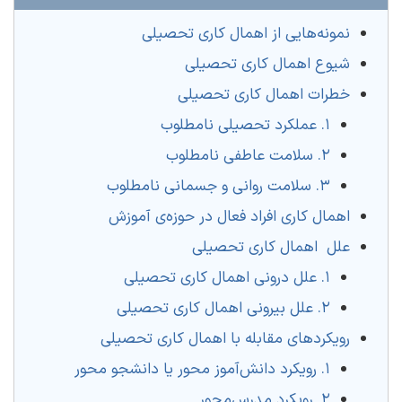
نمونه‌هایی از اهمال ‌کاری تحصیلی
شیوع اهمال ‌کاری تحصیلی
خطرات اهمال ‌کاری تحصیلی
۱. عملکرد تحصیلی نامطلوب
۲. سلامت عاطفی نامطلوب
۳. سلامت روانی و جسمانی نامطلوب
اهمال ‌کاری افراد فعال در حوزه‌ی آموزش
علل اهمال‌ کاری تحصیلی
۱. علل درونی اهمال ‌کاری تحصیلی
۲. علل بیرونی اهمال ‌کاری تحصیلی
رویکردهای مقابله با اهمال ‌کاری تحصیلی
۱. رویکرد دانش‌آموز محور یا دانشجو محور
۲. رویکرد مدرس‌محور