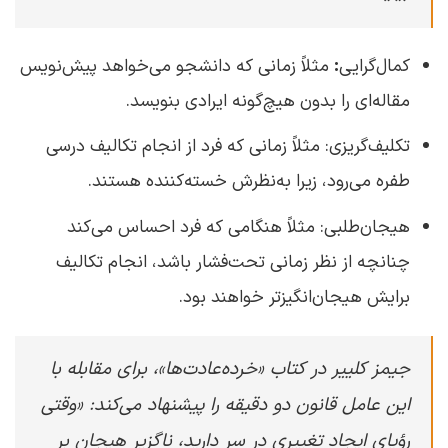
کمال‌گرایی
:
مثلاً زمانی که دانشجو می‌خواهد پیش‌نویس‌
مقاله‌ای را بدون هیچ‌گونه ایرادی بنویسد.
تکلیف‌گریزی: مثلاً زمانی که فرد از انجام تکالیف درسی
طفره می‌رود، زیرا به‌نظرش خسته‌کننده هستند.
هیجان‌طلبی: مثلاً هنگامی که فرد احساس می‌کند
چنانچه از نظر زمانی تحت‌فشار باشد، انجام تکالیف
برایش هیجان‌انگیزتر خواهند بود.
جیمز کلییر در کتاب «خرده‌عادت‌ها»، برای مقابله با
این عامل قانون دو دقیقه را پیشنهاد می‌کند: «وقتی
رؤیای ایجاد تغییری در سر دارید، ناگزیر هیجان بر