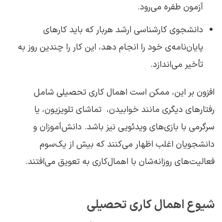
آزمون طفره می‌رود.
دانشجوی کارشناسی‌ ارشد هربار که باید کارهای
پایان‌نامه‌ی خود را انجام دهد، این کار را چندین روز به
تأخیر می‌اندازد.
افزون بر این، ممکن است اهمال‌ کاری تحصیلی شامل
رفتارهای دیگری مانند خوابیدن، تماشای تلویزیون، یا
سرگرمی با بازی‌های ویدئویی نیز باشد. دانش‌آموزان و
دانشجویان اغلب اظهار می‌کنند که بیش از یک‌سوم
فعالیت‌های روزانه‌شان با اهمال‌کاری به تعویق می‌افتند.
شیوع اهمال ‌کاری تحصیلی