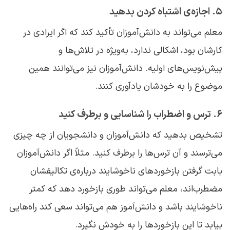
۵. اجازه‌ی اشتباه کردن بدهید
معلم می‌تواند به دانش‌آموزان تأکید کند که اگر ایرادی در
کارشان بود، اشکالی ندارد، به‌ویژه در تلاش‌ها و
پیش‌نویس‌های اولیه. دانش‌آموزان نیز می‌توانند همین
موضوع را به خودشان یادآوری کنند.
۶. ترس و اضطراب را شناسایی و برطرف کنید
تشخیص بدهید که دانش‌آموزان و دانشجویان از چه چیزی
می‌ترسند و آن ترس‌ها را برطرف کنید. مثلاً اگر دانش‌آموزان
بابت گرفتن بازخوردهای ناخوشایند درباره‌ی تکالیفشان
مضطرب‌اند، معلم می‌تواند طوری بازخورد دهد که کمتر
ناخوشایند باشد و دانش‌آموز هم می‌تواند سعی کند راه‌هایی
بیابد تا این بازخوردها را به خودش نگیرد.