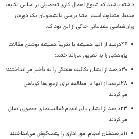
داشته باشید که شیوع اهمال‌ کاری تحصیلی بر اساس تکلیف
مدنظر متفاوت است. مثلا بررسی دانشجویان یک دوره‌ی
روان‌شناسی مقدماتی حاکی از این بود که:
۴۶درصد از آنها همیشه یا تقریباً همیشه نوشتن مقالات
پژوهشی را به تعویق می‌انداختند؛
۳۰درصد از ایشان تکالیف هفتگی را به تأخیر می‌‌انداختند؛
۲۸درصد از آنها در مطالعه برای آزمون‌ها کوتاهی
می‌کردند؛
۲۳درصد از ایشان برای انجام فعالیت‌های حضوری تعلل
می‌کردند؛
۱۱درصدشان انجام امور اداری را پشت‌گوش می‌انداختند؛