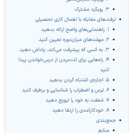
۳. رویکرد مشترک
ترفندهای مقابله با اهمال‌ کاری تحصیلی
۱. راهنمایی‌های واضح ارائه بدهید
۲. مهلت‌های میان‌دوره تعیین کنید
۳. به کسی که پیشرفت می‌کند، پاداش دهید
۴. راه‌هایی برای لذت‌بردن از درس‌خواندن پیدا
کنید
۵. اجازه‌ی اشتباه کردن بدهید
۶. ترس و اضطراب را شناسایی و برطرف کنید
۷. شفقت به خود را ترویج دهید
۸. خودکارآمدی را ارتقا دهید
جمع‌بندی
منابع