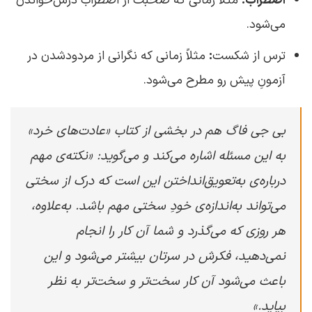
اضطراب:
مثلاً زمانی که صحبت از اضطراب درس‌خواندن
می‌شود.
ترس از شکست
:
مثلاً زمانی که نگرانی از مردودشدن در
آزمونِ پیش ‌رو مطرح می‌شود.
بی جی فاگ هم در بخشی از کتاب «عادت‌های خرد»
به این مسئله اشاره می‌کند و می‌گوید: «نکته‌ی مهم
درباره‌ی به‌تعویق‌انداختن این است که درک از سختی
می‌تواند به‌اندازه‌ی خودِ سختی مهم باشد. به‌علاوه،
هر روزی که می‌گذرد و شما آن کار را انجام
نمی‌دهید، فکرش در سرتان بیشتر می‌شود و این
باعث می‌شود آن کار سخت‌تر و سخت‌تر به نظر
بیاید.»