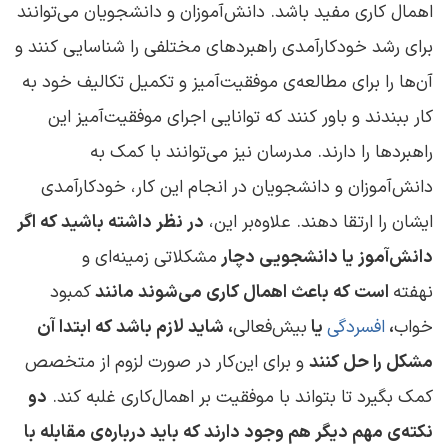
اهمال ‌کاری مفید باشد. دانش‌آموزان و دانشجویان می‌توانند
برای رشد خودکارآمدی راهبردهای مختلفی را شناسایی کنند و
آن‌ها را برای مطالعه‌ی موفقیت‌آمیز و تکمیل تکالیف خود به‌
کار ببندند و باور کنند که توانایی اجرای موفقیت‌آمیز این
راهبردها را دارند. مدرسان نیز می‌توانند با کمک به
دانش‌آموزان و دانشجویان در انجام این کار، خودکارآمدی
ایشان را ارتقا دهند. علاوه‌بر این،
در نظر داشته باشید که اگر
دانش‌آموز یا دانشجویی دچار
مشکلاتی زمینه‌ای و
نهفته
است که باعث اهمال ‌کاری می‌شوند مانند
کمبود
خواب
،
افسردگی
یا
بیش‌فعالی
، شاید لازم باشد که ابتدا آن
مشکل را حل کنند
و برای این‌کار در صورت لزوم از متخصص
کمک بگیرد تا بتواند با موفقیت بر اهمال‌کاری غلبه کند.
دو
نکته‌ی مهم دیگر هم وجود دارند که باید درباره‌ی مقابله با