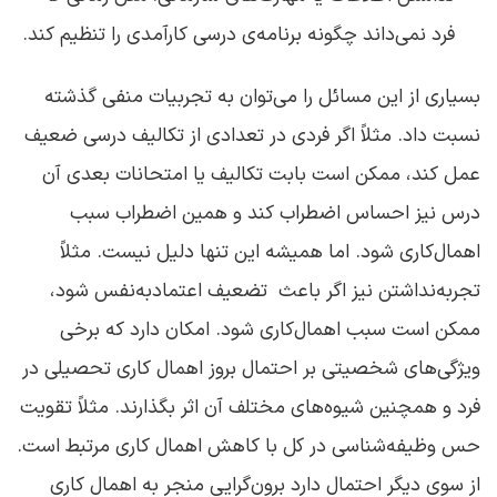
فرد نمی‌داند چگونه برنامه‌ی درسی کارآمدی را تنظیم کند.
بسیاری از این مسائل را می‌توان به تجربیات منفی گذشته
نسبت داد. مثلاً اگر فردی در تعدادی از تکالیف درسی ضعیف
عمل کند، ممکن است بابت تکالیف یا امتحانات بعدی آن
درس نیز احساس اضطراب کند و همین اضطراب سبب
اهمال‌کاری شود. اما همیشه این تنها دلیل نیست. مثلاً
تجربه‌نداشتن نیز اگر باعث تضعیف اعتمادبه‌نفس شود،
ممکن است سبب اهمال‌کاری شود. امکان دارد که برخی
ویژگی‌های شخصیتی بر احتمال بروز اهمال‌ کاری تحصیلی در
فرد و همچنین شیوه‌های مختلف آن اثر بگذارند. مثلاً تقویت
حس وظیفه‌شناسی در کل با کاهش اهمال‌ کاری مرتبط است.
از سوی دیگر احتمال دارد برون‌گرایی منجر به اهمال‌ کاری