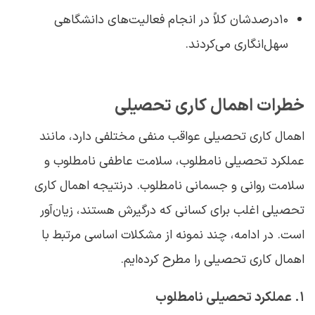
۱۰درصدشان کلاً در انجام فعالیت‌های دانشگاهی
سهل‌انگاری می‌کردند.
خطرات اهمال ‌کاری تحصیلی
اهمال‌ کاری تحصیلی عواقب منفی مختلفی دارد، مانند
عملکرد تحصیلی نامطلوب، سلامت عاطفی نامطلوب و
سلامت روانی و جسمانی نامطلوب. درنتیجه اهمال‌ کاری
تحصیلی اغلب برای کسانی که درگیرش هستند، زیان‌آور
است. در ادامه، چند نمونه از مشکلات اساسی مرتبط با
اهمال‌ کاری تحصیلی را مطرح کرده‌ایم.
۱. عملکرد تحصیلی نامطلوب