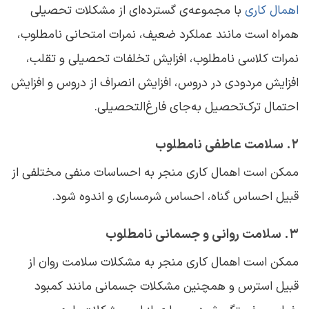
اهمال ‌کاری
با مجموعه‌ی گسترده‌ای از مشکلات تحصیلی
همراه است مانند عملکرد ضعیف، نمرات امتحانی نامطلوب،
نمرات کلاسی نامطلوب، افزایش تخلفات تحصیلی و تقلب،
افزایش مردودی در دروس، افزایش انصراف از دروس و افزایش
احتمال ترک‌تحصیل به‌جای فارغ‌التحصیلی.
۲. سلامت عاطفی نامطلوب
ممکن است اهمال ‌کاری منجر به احساسات منفی مختلفی از
قبیل احساس گناه، احساس شرمساری و اندوه شود.
۳. سلامت روانی و جسمانی نامطلوب
ممکن است اهمال‌ کاری منجر به مشکلات سلامت روان از
قبیل استرس و همچنین مشکلات جسمانی مانند کمبود