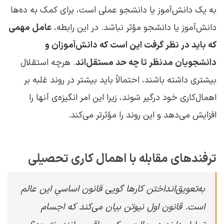
به یک دانش‌آموز یا دانشجو عملی است، برای کمک به ده‌ها
دانش‌آموز یا دانشجو مؤثر نباشد. در این رابطه،
عامل مهمی
که باید در نظر گرفت این است که دانش‌آموزان و
دانشجویان مدنظر تا چه حد مستقل‌اند
. هرچه استقلال
بیشتری داشته باشند، احتمالاً باید بیشتر در روند غلبه بر
اهمال‌کاری خود درگیر شوند، زیرا این امر انگیزه‌ی آنها را
افزایش می‌دهد و این روند را مؤثرتر می‌کند.
ترفندهای مقابله با اهمال‌ کاری تحصیلی
به‌تعویق‌انداختن کارها گویی قانون اساسیِ این عالم
است. قانون اول نیوتن بیان می‌کند که اجسام