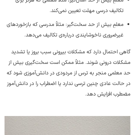
معلمِ بیش از حد آسان‌گیر
:
مثلاً معلمی که هرگز برای
تکالیف درسی مهلت تعیین نمی‌کند.
معلمِ بیش از حد سخت‌گیر: مثلاً مدرسی که بازخوردهای
غیرضروری ناخوشایندی درباره‌ی تکالیف می‌دهد.
گاهی احتمال دارد که مشکلات بیرونی سبب بروز یا تشدید
مشکلات درونی شوند. مثلاً ممکن است سخت‌گیری بیش از
حد معلمی منجر به ترس از مردودی در دانش‌آموزی شود که
در حالت عادی چنین ترسی ندارد یا اضطراب را در دانش‌آموز
مضطرب افزایش دهد.