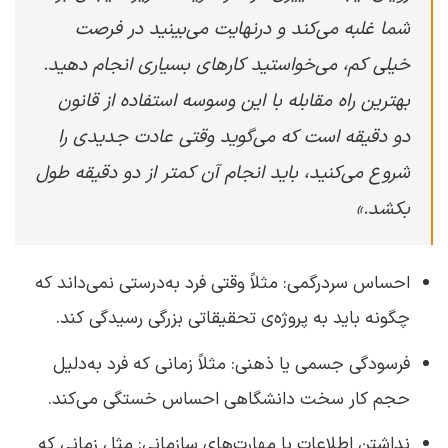
شما غلبه می‌کند و درنهایت می‌بینید در فرصت
خیلی کم، می‌خواستید کارهای بسیاری انجام دهید.
بهترین راه مقابله با این وسوسه استفاده از قانون
دو دقیقه است که می‌گوید وقتی عادت جدیدی را
شروع می‌کنید، باید انجام آن کمتر از دو دقیقه طول
بکشد.»
احساس سردرگمی: مثلاً وقتی فرد به‌درستی نمی‌داند که
چگونه باید به پروژه‌ی تحقیقاتی بزرگی رسیدگی کند.
فرسودگی جسمی یا ذهنی: مثلاً زمانی که فرد به‌دلیل
حجم کار سخت دانشگاهی احساس خستگی می‌کند.
نداشتن اطلاعات یا مهارت‌های سازمانی: مثل زمانی که