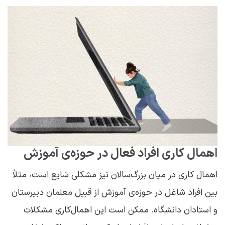
اهمال ‌کاری افراد فعال در حوزه‌ی آموزش
اهمال ‌کاری در میان بزرگ‌سالان نیز مشکلی شایع است، مثلاً
بین افراد شاغل در حوزه‌ی آموزش از قبیل معلمان دبیرستان
و استادان دانشگاه. ممکن است این اهمال‌کاری مشکلات