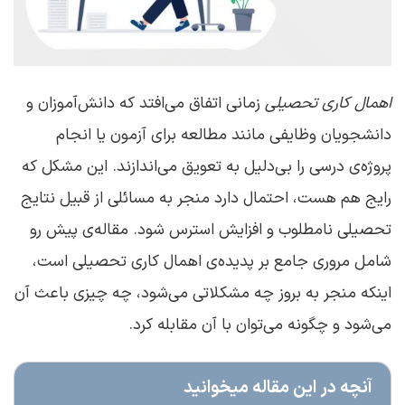
اهمال‌ کاری تحصیلی
زمانی اتفاق می‌افتد که دانش‌آموزان و
دانشجویان وظایفی مانند مطالعه برای آزمون یا انجام
پروژه‌ی درسی را بی‌دلیل به تعویق می‌اندازند. این مشکل که
رایج هم هست، احتمال دارد منجر به مسائلی از قبیل نتایج
تحصیلی نامطلوب و افزایش استرس شود. مقاله‌ی پیش ‌رو
شامل مروری جامع بر پدیده‌ی اهمال‌ کاری تحصیلی است،
اینکه منجر به بروز چه مشکلاتی می‌شود، چه چیزی باعث آن
می‌شود و چگونه می‌توان با آن مقابله کرد.
آنچه در این مقاله میخوانید