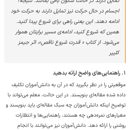
تمایل دارند در حالت سکون باقی بمانند. نتیجه؟
اجسام در حال حرکت نیز تمایل دارند به حرکت خود
ادامه دهند. این یعنی راهی برای شروع پیدا کنید.
همین که شروع کنید، ادامه‌ی مسیر برایتان هموار
می‌شود. از کتاب « قدرت شروع ناقص»، اثر جیمز
کلییر
۱. راهنمایی‌های واضح ارائه بدهید
موقعیتی را در نظر بگیرید که در آن به دانش‌آموزان تکلیف
داده شده مقاله‌ای بنویسند. در این حالت، معلم می‌تواند با
توضیح اینکه دانش‌آموزان چه سبک مقاله‌ای باید بنویسند و
معیارهای نمره‌دهی چه هستند، راهنمایی‌ها و انتظارات
روشنی را ارائه دهد. دانش‌آموزان نیز می‌توانند با انجام