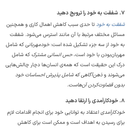
۷. شفقت به خود را ترویج دهید
شفقت به خود
تا حدی سبب کاهش اهمال‌ کاری و همچنین
مسائل مختلف مرتبط با آن مانند استرس می‌شود. شفقت
به خود از سه جزء تشکیل شده است:
خودمهربانی
که شامل
مهربان‌بودن با خود است،
حس انسانی مشترک
که شامل
درک این حقیقت است که همه‌ی انسان‌ها دچار چالش‌هایی
می‌شوند و
ذهن‌آگاهی که شامل پذیرش احساسات خود
بدون قضاوت‌کردن آن‌هاست.
۸. خودکارآمدی را ارتقا دهید
خودکارآمدی
اعتقاد به توانایی خود برای انجام اقدامات لازم
برای رسیدن به اهداف است و ممکن است برای کاهش