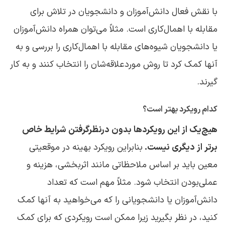
با نقش فعال دانش‌آموزان و دانشجویان در تلاش برای
مقابله با اهمال‌کاری است. مثلاً می‌توان همراه دانش‌آموزان
یا دانشجویان شیوه‌های مقابله با اهمال‌کاری را بررسی و به
آنها کمک کرد تا روش موردعلاقه‌شان را انتخاب کنند و به ‌کار
گیرند.
کدام رویکرد بهتر است؟
هیچ‌یک از این رویکردها بدون درنظرگرفتن شرایط خاص
برتر از دیگری نیست.
بنابراین رویکرد بهینه در موقعیتی
معین باید بر اساس ملاحظاتی مانند اثربخشی، هزینه و
عملی‌بودن انتخاب شود. مثلاً مهم است که تعداد
دانش‌آموزان یا دانشجویانی را که می‌خواهید به آنها کمک
کنید، در نظر بگیرید زیرا ممکن است رویکردی که برای کمک