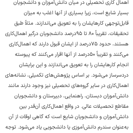
اهمال ‌کاری تحصیلی در میان دانش‌آموزان و دانشجویان
بسیار شایع است، زیرا بسیاری از آنها اغلب به میزان
قابل‌توجهی کارهایشان را به تعویق می‌اندازند. مثلاً طبق
تحقیقات، تقریباً ۸۰ تا ۹۵درصد دانشجویان درگیر اهمال‌کاری
هستند، حدود ۷۵درصد از ایشان قبول دارند که اهمال‌کاری
می‌کنند و تقریباً ۵۰درصد از آنها اقرار می‌کنند که پیوسته
انجام کارهایشان را به تعویق می‌اندازند و این برایشان
دردسرساز می‌شود. بر اساس پژوهش‌های تکمیلی، نشانه‌های
اهمال‌کاری در سایر گروه‌های تحصیلی نیز وجود دارند مانند
دانش‌آموزان دبستان، راهنمایی، دبیرستان و دانشجویان
مقاطع تحصیلات عالی. در واقع اهمال‌کاری آن‌قدر بین
دانش‌آموزان و دانشجویان شایع است که گاهی اوقات از آن
به‌عنوان سندرم دانش‌آموزی یا دانشجویی یاد می‌شود. توجه