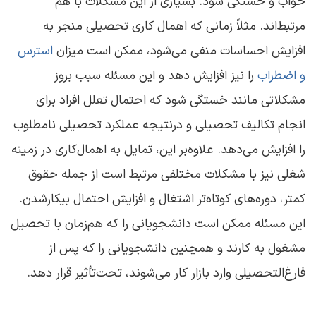
خواب و خستگی شود. بسیاری از این مشکلات با هم
مرتبط‌اند. مثلاً زمانی که اهمال‌ کاری تحصیلی منجر به
افزایش احساسات منفی می‌شود، ممکن است میزان
استرس
و اضطراب
را نیز افزایش دهد و این مسئله سبب بروز
مشکلاتی مانند خستگی شود که احتمال تعلل افراد برای
انجام تکالیف تحصیلی و درنتیجه عملکرد تحصیلی نامطلوب
را افزایش می‌دهد. علاوه‌بر این، تمایل به اهمال‌کاری در زمینه
شغلی نیز با مشکلات مختلفی مرتبط است از جمله حقوق
کمتر، دوره‌های کوتاه‌تر اشتغال و افزایش احتمال بیکارشدن.
این مسئله ممکن است دانشجویانی را که هم‌زمان با تحصیل
مشغول به کارند و همچنین دانشجویانی را که پس از
فارغ‌التحصیلی وارد بازار کار می‌شوند، تحت‌تأثیر قرار دهد.