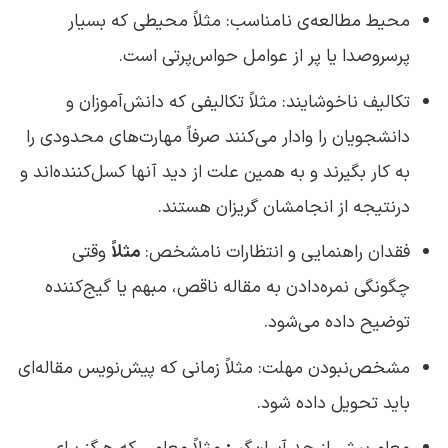
محیط مطالعه‌ی نامناسب: مثلاً محیطی که بسیار
پرسروصدا یا پر از عوامل حواس‌پرتی است.
تکالیف ناخوشایند: مثلاً تکالیفی که دانش‌آموزان و
دانشجویان را وادار می‌کنند صرفاً مهارت‌های محدودی را
به‌ کار بگیرند و به همین علت از دید آنها کسل‌کننده‌اند و
درنتیجه از انجامشان گریزان هستند.
فقدان راهنمایی و انتظارات نامشخص:
مثلاً
وقتی
چگونگی نمره‌دادن به مقاله ناقص، مبهم یا گیج‌کننده
توضیح داده می‌شود.
مشخص‌نبودن مهلت: مثلاً زمانی که پیش‌نویس‌ مقاله‌ای
باید تحویل داده شود.