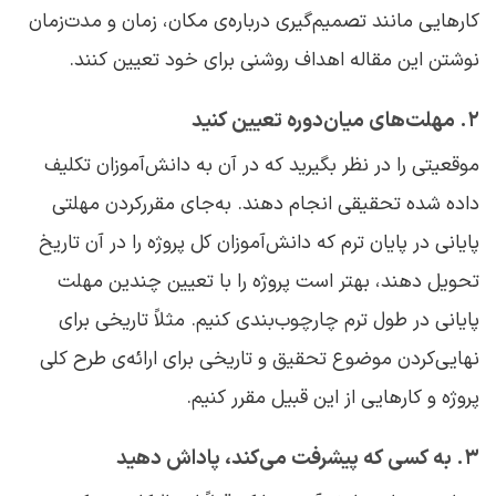
کارهایی مانند تصمیم‌گیری درباره‌ی مکان، زمان و مدت‌زمان
نوشتن این مقاله اهداف روشنی برای خود تعیین کنند.
۲. مهلت‌های میان‌دوره تعیین کنید
موقعیتی را در نظر بگیرید که در آن به دانش‌آموزان تکلیف
داده شده تحقیقی انجام دهند. به‌جای مقررکردن مهلتی
پایانی در پایان ترم که دانش‌آموزان کل پروژه را در آن تاریخ
تحویل دهند، بهتر است پروژه را با تعیین چندین مهلت
پایانی در طول ترم چارچوب‌بندی کنیم. مثلاً تاریخی برای
نهایی‌کردن موضوع تحقیق و تاریخی برای ارائه‌ی طرح کلی
پروژه و کارهایی از این قبیل مقرر کنیم.
۳. به کسی که پیشرفت می‌کند، پاداش دهید