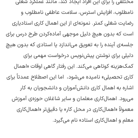
مختلفی را برای این افراد ایجاد کند، مانند عملکرد شغلی
نامطلوب، افزایش استرس، سلامت عاطفی نامطلوب و
رضایت شغلی کمتر. نمونه‌ای از این اهمال ‌کاری استادیاری
است که بدون هیچ دلیل موجهی آماده‌کردن طرح درس برای
جلسه‌ی آینده را به تعویق می‌اندازد یا استادی که بدون هیچ
دلیلی برای نوشتن پیش‌نویس درخواست مهمی برای
کمک‌‌هزینه کوتاهی می‌کند. این رفتار گاهی اوقات «اهمال‌
کاری تحصیلی» نامیده می‌شود، اما این اصطلاح عمدتاً برای
اشاره به اهمال‌ کاری دانش‌آموزان و دانشجویان به ‌کار
می‌رود. اهمال‌کاری معلمان و سایر شاغلان حوزه‌ی آموزش
معمولاً «اهمال‌کاری در محل کار» یا دقیق‌تر «اهمال‌کاری
معلم و اهمال‌کاری استاد» نام می‌گیرد.