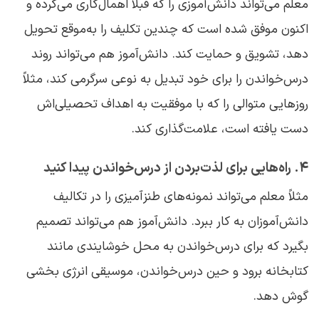
معلم می‌تواند دانش‌آموزی را که قبلاً اهمال‌کاری می‌کرده و
اکنون موفق شده است که چندین تکلیف را به‌موقع تحویل
دهد، تشویق و حمایت کند. دانش‌آموز هم می‌تواند روند
درس‌خواندن را برای خود تبدیل به نوعی سرگرمی کند، مثلاً
روزهایی متوالی را که با موفقیت به اهداف تحصیلی‌اش
دست‌ یافته است، علامت‌گذاری کند.
۴. راه‌هایی برای لذت‌بردن از درس‌خواندن پیدا کنید
مثلاً معلم می‌تواند نمونه‌های طنزآمیزی را در تکالیف
دانش‌آموزان به‌ کار ببرد. دانش‌آموز هم می‌تواند تصمیم
بگیرد که برای درس‌خواندن به محل خوشایندی مانند
کتابخانه برود و حین درس‌خواندن، موسیقی انرژی بخشی
گوش دهد.