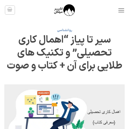
Ski
t
conten
روانشناسی
سیر تا پیاز “اهمال کاری
تحصیلی” و تکنیک های
طلایی برای آن + کتاب و صوت