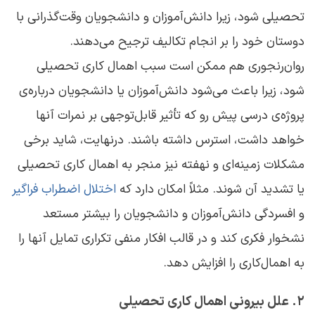
تحصیلی شود، زیرا دانش‌آموزان و دانشجویان وقت‌گذرانی با
دوستان خود را بر انجام تکالیف ترجیح می‌دهند.
روان‌رنجوری هم ممکن است سبب اهمال‌ کاری تحصیلی
شود، زیرا باعث می‌شود دانش‌آموزان یا دانشجویان درباره‌ی
پروژه‌‌ی درسی پیش ‌رو که تأثیر قابل‌توجهی بر نمرات آنها
خواهد داشت، استرس داشته باشند. درنهایت، شاید برخی
مشکلات زمینه‌ای و نهفته نیز منجر به اهمال‌ کاری تحصیلی
یا تشدید آن شوند. مثلاً امکان دارد که
اختلال اضطراب فراگیر
و افسردگی دانش‌آموزان و دانشجویان را بیشتر مستعد
نشخوار فکری کند و در قالب افکار منفی تکراری تمایل آنها را
به اهمال‌کاری را افزایش دهد.
۲. علل بیرونی اهمال ‌کاری تحصیلی