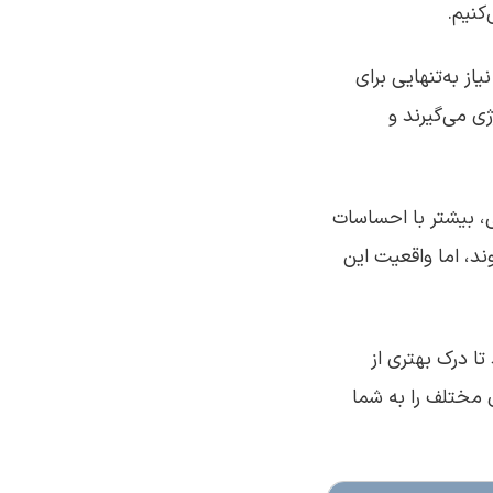
کنیم.
از به‌تنهایی برای
ژی می‌گیرند و
، بیشتر با احساسات
ند، اما واقعیت این
تا درک بهتری از
 مختلف را به شما