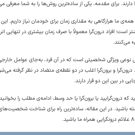
ا دارند. برای مقدمه، یکی از ساده‌ترین روش‌ها را به شما معرفی می‌
همه‌ی ما هرازگاهی به مقداری زمان برای خودمان نیاز داریم. این نی
ر است؛ افراد درون‌گرا معمولاً با صرف زمان بیشتری در تنهایی انر
» می‌کنند.
ی نوعی ویژگی شخصیتی است که در آن فرد، به‌جای عوامل خارجی
رون‌گرا و برون‌گرا اغلب در دو نقطه‌ی متضاد در نظر گرفته می‌شو
ی در بین این دو قرار دارند.
که درون‌گرایید یا برون‌گرا یا حد وسط، ادامه‌ی مطلب را بخوانید 
 باشید. در این مقاله، ساده‌ترین راه برای شناخت شخصیت‌های