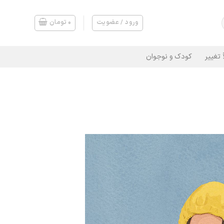
ورود / عضویت
۰
تومان
 تغییر
کودک و نوجوان