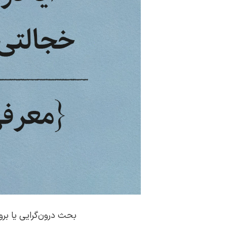
بحث درون‌گرایی یا بر