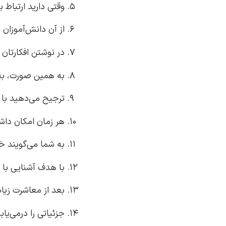
وقتی دارید ارتباط 
از آن دانش‌آموزان ن
در نوشتن افکارتان 
به همین صورت، به 
ترجیح می‌دهید با 
هر زمان امکان داشت
به شما می‌گویند 
با هدف آشنایی با 
بعد از معاشرت زیاد 
جزئیاتی را درمی‌یا