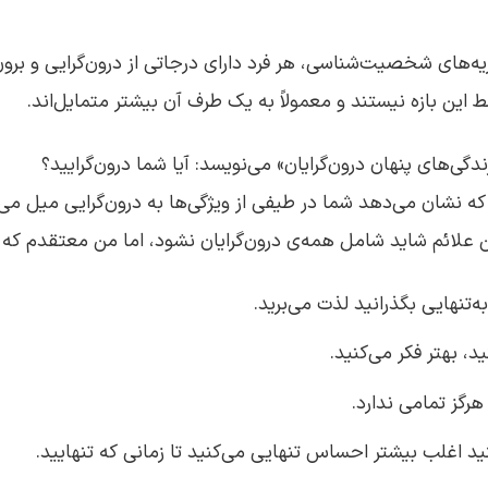
یه‌های شخصیت‌شناسی، هر فرد دارای درجاتی از درون‌گرایی و برو
ط این بازه نیستند و معمولاً به یک طرف آن بیشتر متمایل‌اند.
دگی‌های پنهان درون‌گرایان» می‌نویسد: آیا شما درون‌گرایید؟
که نشان می‌دهد شما در طیفی از ویژگی‌ها به درون‌گرایی میل می‌کن
علائم شاید شامل همه‌ی درون‌گرایان نشود، اما من معتقدم که 
 به‌تنهایی بگذرانید لذت می‌برید.
د، بهتر فکر می‌کنید.
هرگز تمامی ندارد.
 اغلب بیشتر احساس تنهایی می‌کنید تا زمانی که تنهایید.