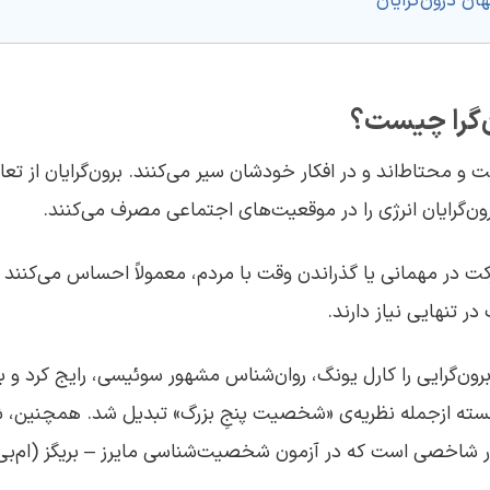
ان درون‌گرایان
گرا چیست؟
ت و محتاط‌اند و در افکار خودشان سیر می‌کنند. برون‌گرایان از تع
رون‌گرایان انرژی را در موقعیت‌های اجتماعی مصرف می‌کنند.
کت در مهمانی یا گذراندن وقت با مردم، معمولاً احساس می‌کنند ک
ر تنهایی نیاز دارند.
 برون‌گرایی را کارل یونگ، روان‌شناس مشهور سوئیسی، رایج کرد و 
رجسته ازجمله نظریه‌ی «شخصیت پنجِ بزرگ» تبدیل شد. همچنین، 
ار شاخصی است که در آزمون شخصیت‌شناسی مایرز – بریگز (ام‌بی‌