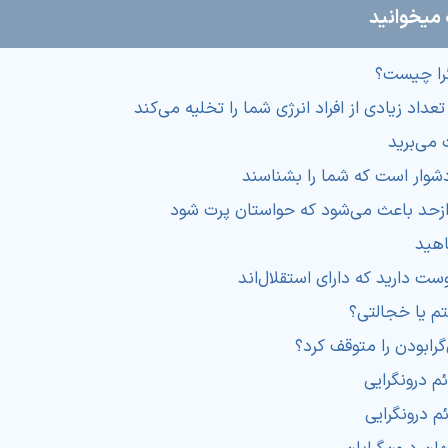
 میخوانید
را چیست؟
تعداد زیادی از افراد انرژی شما را تخلیه می‌کند
 می‌برید
دشوار است که شما را بشناسند
زحد باعث می‌شود که حواستان پرت شود
اهید
ست دارید که دارای استقلال‌اند
م یا خجالتی؟
‌گرابودن را متوقف کرد؟
م درونگرایی
م درونگرایی