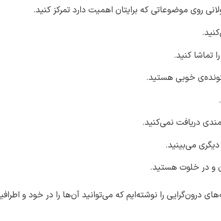
لانی روی موضوعاتی که برایتان اهمیت دارد تمرکز کنید.
کنید.
 تماشا کنید.
نونده‌ی خوبی هستید.
ندی دریافت نمی‌کنید.
دیگری می‌بینید.
ان و در خلوت هستید.
‌های درون‌گرایی را نوشته‌ایم که می‌توانید آن‌ها را در خود و اطر