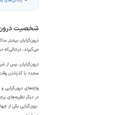
زندگی‌های پنه
شخصیت درون‌
درون‌گرایان بیشتر ساک
می‌گیرند، درحالی‌که د
درون‌گرایان، پس از شر
مجدد با گذراندن وقت د
واژه‌های درون‌گرایی و
در دیگر نظریه‌های ب
برون‌گرایی یکی از چه