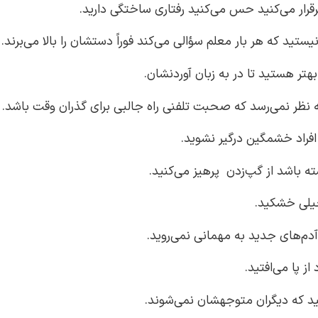
برقرار می‌کنید حس می‌کنید رفتاری ساختگی دارید.
یستید که هر بار معلم سؤالی می‌کند فوراً دستشان را بالا می‌برند.
بهتر هستید تا در به زبان آوردنشان.
نظر نمی‌رسد که صحبت تلفنی راه جالبی برای گذران وقت باشد.
افراد خشمگین درگیر نشوید.
ه باشد از گپ‌زدن پرهیز می‌کنید.
خیلی خشکید.
آدم‌های جدید به مهمانی نمی‌روید.
از پا می‌افتید.
بید که دیگران متوجهشان نمی‌شوند.