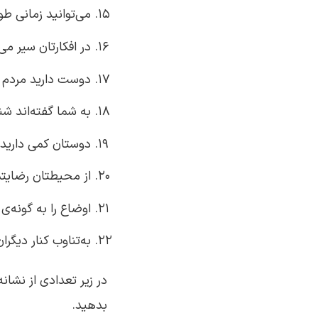
می‌توانید زمانی طو
در افکارتان سیر می‌
دوست دارید مردم را
به شما گفته‌اند ش
دوستان کمی دارید.
از محیطتان رضایتم
اوضاع را به گونه‌ی 
به‌تناوب کنار دیگر
در زیر تعدادی از نشانه
بدهید.