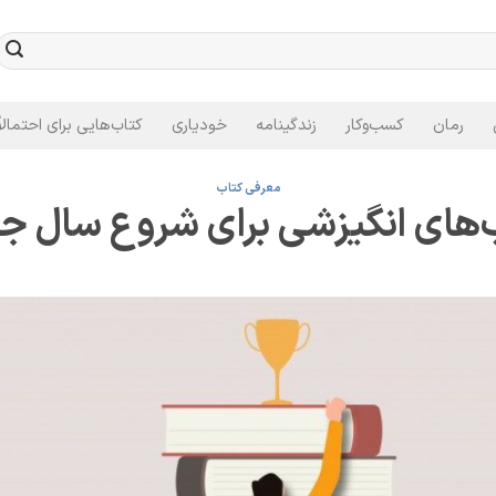
رمان
کسب‌وکار
زندگینامه
خودیاری
کتاب‌هایی برای احتمالاً
معرفی کتاب
‌های انگیزشی برای شروع سال ج