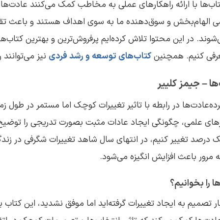
ب‌ها با ارائه راهکارهای عملی به مخاطب کمک می‌کنند عادت‌های
شی الهام‌بخش و سوق‌دهنده ما به سوی اهداف هستند و باعث تق
وند. در این محتوا تلاش کرده‌ایم پرفروش‌ترین و بهترین کتاب‌ها
رفی کنیم. همچنین
کتاب‌های توسعه و رشد فردی
نیز می‌توانند 
ده‌عادت‌ها در رابطه با تاثیر تغییرات کوچک اما مستمر در طول 
کارهای علمی، چگونگی ایجاد عادات مثبت بصورت تدریجی را توضی
ک درصد تغییر کنیم، در انتهای سال شاهد تغییرات شگرفی در زند
 مرور باعث افزایش انگیزه می‌شود.
ا را بخوانیم؟
ار تصمیم به ایجاد تغییرات گرفته‌اید اما موفق نشدید، این کتاب ب