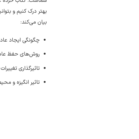
شماست. کتاب خرده عاد
بهتر درک کنیم و بتوان
بیان می‌کند:
چگونگی ایجاد عاد
روش‌های حفظ عادت
تاثیرگذاری تغییرا
تاثیر انگیزه و محی