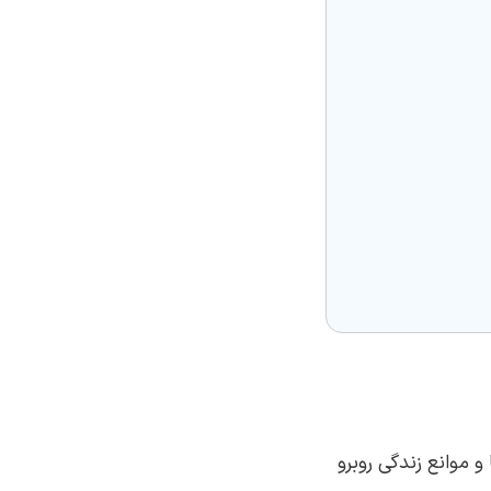
 موانع زندگی روبرو