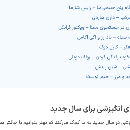
ی انگیزشی برای سال جدید
شی در سال جدید به ما کمک می‌کند که بهتر بتوانیم با چالش‌ها و