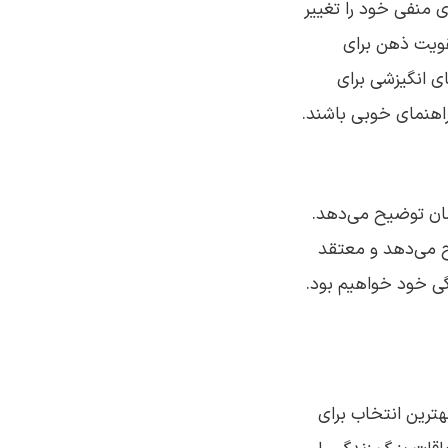
 منفی خود را تغییر
ویت ذهن برای
ی انگیزشی برای
راهنمای خوبی باشند.
زمان توضیح می‌دهد.
ح می‌دهد و معتقد
گی خود خواهیم بود.
هترین انتخاب برای