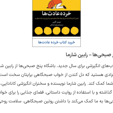
خرید کتاب خرده ‌عادت‌ها
اب‌های انگیزشی برای سال جدید، باشگاه پنج صبحی‌ها از رابین ش
فرادی هستید که دل کندن از خواب صبحگاهی برایتان سخت است،
ذاشته و با استفاده از روایت داستانی، فضای جذابی را برای خوان
ی‌ها به ما کمک می‌کند با داشتن روتین صبحگاهی، سلامت روح