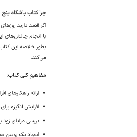
چرا کتاب باشگاه پنج 
اگر قصد دارید روزهای
بطور خلاصه این کتاب ز
می‌کند.
مفاهیم کلی کتاب
:
ارائه راهکارهای افز
افزایش انگیزه برای 
بررسی مزایای زود ب
ایجاد یک روتین ص