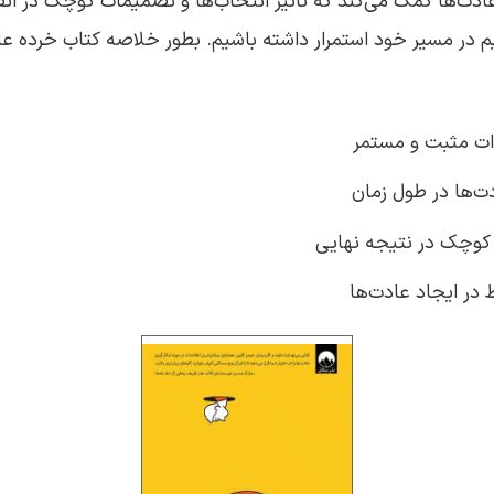
ت‌ها کمک می‌کند که تاثیر انتخاب‌ها و تصمیمات کوچک در اتفاق
یم در مسیر خود استمرار داشته باشیم. بطور خلاصه کتاب خرده عاد
ات مثبت و مستمر
‌ها در طول زمان
ت کوچک در نتیجه نهایی
ط در ایجاد عادت‌ها