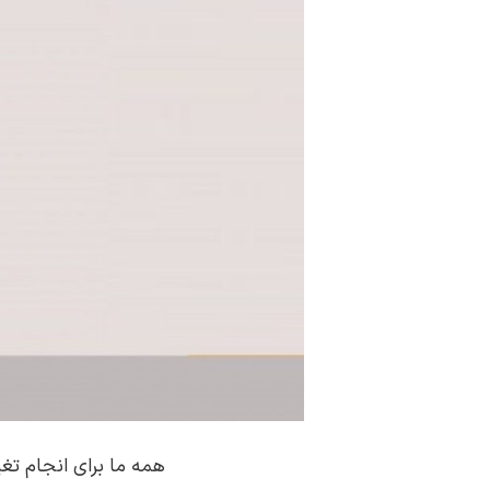
همه ما برای انجام تغ