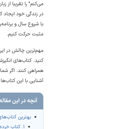
می‌کنم” را تقریبا از ز
در زندگی خود ایجاد ک
با شروع سال و برنامه
مثبت حرکت کنیم.
مهم‌ترین چالش در این
کنید. کتاب‌های انگیزشی
همراهی کنند. اگر شما 
آشنایی با این کتاب‌ها
آنچه در این مقاله
بهترین کتاب‌های
1. کتاب خرده عادت‌ها – جیمز کلییر