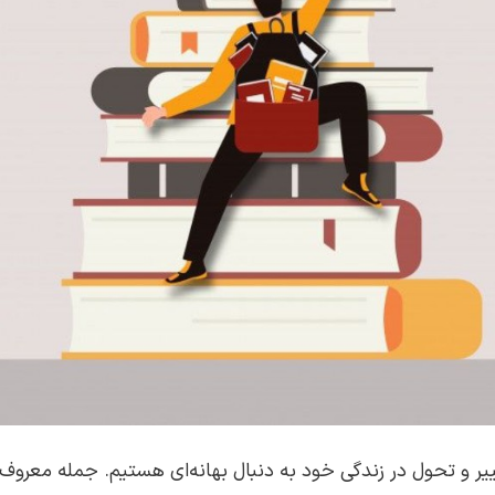
ییر و تحول در زندگی خود به دنبال بهانه‌ای هستیم. جمله معروف 