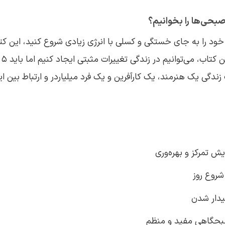
صبحی‌ها را بخوانیم؟
 خود را به جای خستگی و کسلی با انرژی زیادی شروع کنید، این کت
با 
ندگی یک هنرمند، یک کارآفرین و یک فرد میلیاردر و ارتباط بین این
ایش تمرکز و بهره‌وری
شروع روز
یدار شدن
بحگاهی مفید و منظم