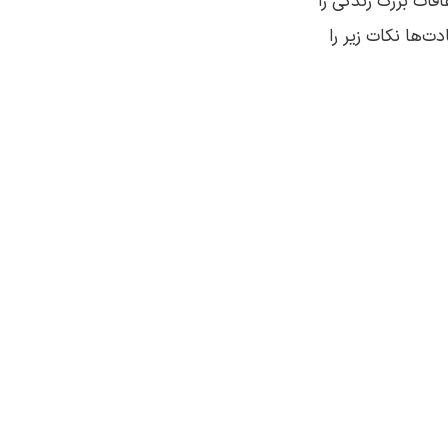
ات بزرگ زندگی را
ت‌ها نکات زیر را