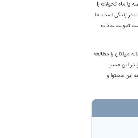
ته یا ماه تحولات را
ت در زندگی است. ما
سمت تقویت عادات
له میلکان را مطالعه
ا در این مسیر
ه این محتوا و