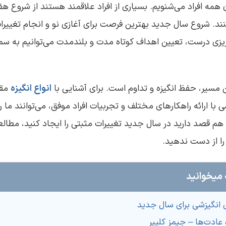
بان همه افراد می‌شنویم. بسیاری از افراد علاقمند هستند از شروع هف
نند. شروع سال جدید بهترین فرصت برای آغازی نو و انجام تغییرا
‌ریزی درست، تعیین اهداف کوتاه مدت و بلندمدت می‌توانیم به 
 مسیر، حفظ انگیزه و تداوم است. برای آشنایی با
انواع انگیزه
مقا
 با ارائه راهکارهای مختلف و تجربیات افراد موفق، می‌توانند ما ر
هم قصد دارید در سال جدید تغییرات مثبتی را ایجاد کنید، مطالع
 را از دست ندهید.
 میخوانید
 انگیزشی برای سال جدید