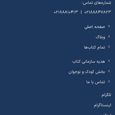
شماره‌های تماس:
02188847823 | 02188810413
صفحه اصلی
وبلاگ
تمام کتاب‌ها
هدیه سازمانی کتاب
بخش کودک و نوجوان
تماس با ما
تلگرام
اینستاگرام