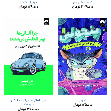
تمام خشم من
جولیا و کوسه
۳۳۹,۰۰۰
تومان
۱۲۹,۰۰۰
تومان
چرا آلمانی‌ها بهتر انجامش
پنجولی
می‌دهند!
۱۲۵,۰۰۰
تومان
۳۷۵,۰۰۰
تومان