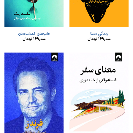
زندگیِ معنا
قلب‌های گمشده‌مان
۱۶۹,۰۰۰
تومان
۱۶۹,۰۰۰
تومان