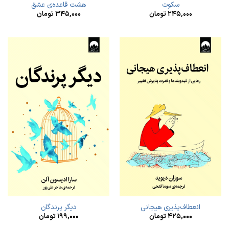
سکوت
هشت قاعده‌ی عشق
۲۴۵,۰۰۰
تومان
۳۴۵,۰۰۰
تومان
انعطاف‌پذیری هیجانی
دیگر پرندگان
۴۲۵,۰۰۰
تومان
۱۹۹,۰۰۰
تومان