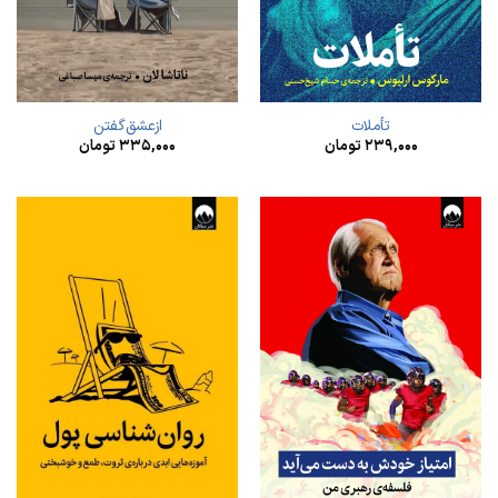
تأملات
ازعشق‌گفتن
۲۳۹,۰۰۰
تومان
۳۳۵,۰۰۰
تومان