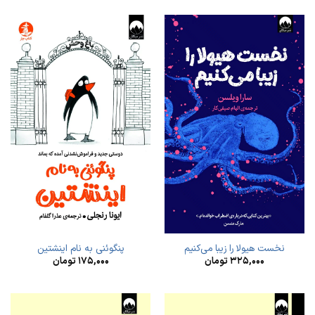
نخست هیولا را زیبا می‌کنیم
پنگوئنی به نام اینشتین
۳۲۵,۰۰۰
تومان
۱۷۵,۰۰۰
تومان