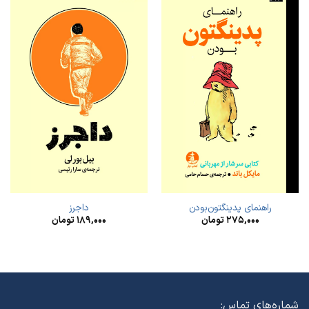
راهنمای پدینگتون‌بودن
داجرز
۲۷۵,۰۰۰
تومان
۱۸۹,۰۰۰
تومان
شماره‌های تماس: