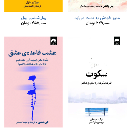
امتیاز خودش به دست می‌آید
روان‌شناسی پول
۲۲۹,۰۰۰
تومان
۴۵۵,۰۰۰
تومان