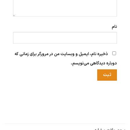
نام
ذخیره نام، ایمیل و وبسایت من در مرورگر برای زمانی که
دوباره دیدگاهی می‌نویسم.