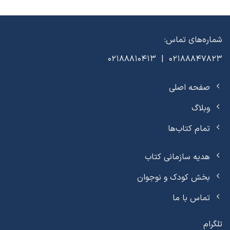
شماره‌های تماس:
02188847823 | 02188810413
صفحه اصلی
وبلاگ
تمام کتاب‌ها
هدیه سازمانی کتاب
بخش کودک و نوجوان
تماس با ما
تلگرام