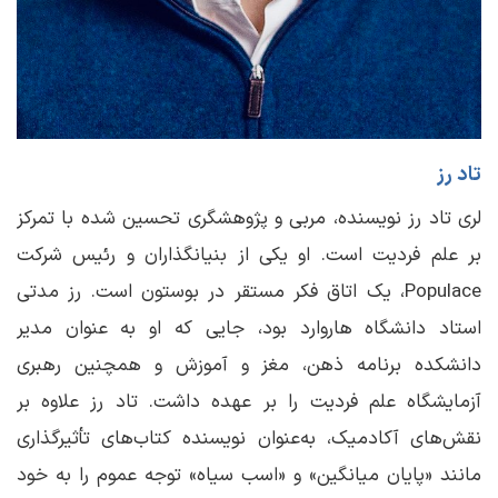
تاد رز
لری تاد رز نویسنده، مربی و پژوهشگری تحسین شده با تمرکز
بر علم فردیت است. او یکی از بنیانگذاران و رئیس شرکت
Populace، یک اتاق فکر مستقر در بوستون است. رز مدتی
استاد دانشگاه هاروارد بود، جایی که او به عنوان مدیر
دانشکده برنامه ذهن، مغز و آموزش و همچنین رهبری
آزمایشگاه علم فردیت را بر عهده داشت. تاد رز علاوه بر
نقش‌های آکادمیک، به‌عنوان نویسنده کتاب‌های تأثیرگذاری
مانند «پایان میانگین» و «اسب سیاه» توجه عموم را به خود