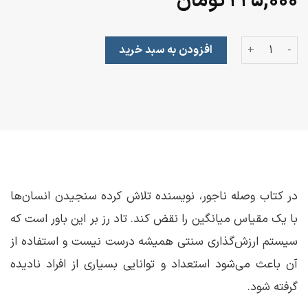
۲۲۵,۰۰۰
تومان
وصله‌ی ناجور عدد
افزودن به سبد خرید
در کتاب وصله ناجور، نویسنده تلاش کرده سنجیدن انسان‌ها
با یک مقیاس میانگین را نقض کند. تاد رز بر این باور است که
سیستم ارزش‌گذاری سنتی همیشه درست نیست و استفاده از
آن باعث می‌شود استعداد و توانایی بسیاری از افراد نادیده
گرفته شود.