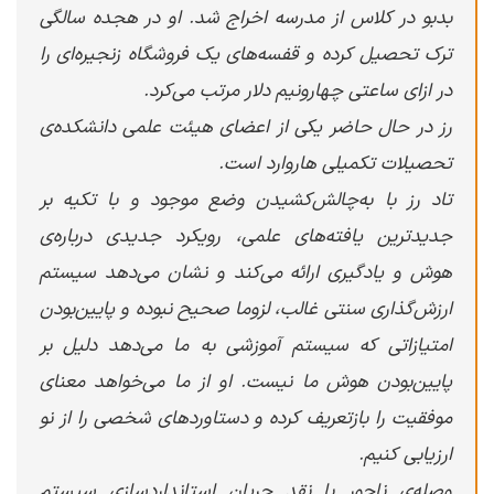
بدبو در کلاس از مدرسه اخراج شد. او در هجده سالگی
ترک تحصیل کرده و قفسه‌های یک فروشگاه زنجیره‌ای را
در ازای ساعتی چهارونیم دلار مرتب می‌کرد.
رز در حال حاضر یکی از اعضای هیئت علمی دانشکده‌‌ی
تحصیلات تکمیلی هاروارد است.
تاد رز با به‌چالش‌کشیدن وضع موجود و با تکیه بر
جدیدترین یافته‌های علمی، رویکرد جدیدی درباره‌ی
هوش و یادگیری ارائه می‌کند و نشان می‌دهد سیستم
ارزش‌گذاری سنتی غالب، لزوما صحیح نبوده و پایین‌بودن
امتیازاتی که سیستم آموزشی به ما می‌دهد دلیل بر
پایین‌بودن هوش ما نیست. او از ما می‌خواهد معنای
موفقیت را بازتعریف کرده و دستاوردهای شخصی را از نو
ارزیابی کنیم.
وصله‌ی ناجور با نقد جریان استانداردسازی سیستم