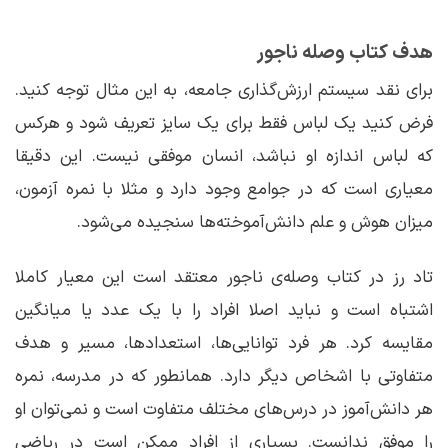
هدف کتاب وصله ناجور
برای نقد سیستم ارزش‌گذاری جامعه، به این مثال توجه کنید.
فرض کنید یک لباس فقط برای یک سایز تعریف شود و هرکس
که لباس اندازه او نباشد، انسان موفقی نیست. این دقیقا
معیاری است که در جوامع وجود دارد و مثلا با نمره آزمون،
میزان هوش و علم دانش‌آموخته‌ها سنجیده می‌شود.
تاد رز در کتاب وصله‌ی ناجور معتقد است این معیار کاملا
اشتباه است و نباید اصلا افراد را با یک عدد یا میانگین
مقایسه کرد. هر فرد توانایی‌ها، استعدادها، مسیر و هدف
متفاوتی با اشخاص دیگر دارد. همانطور که در مدرسه، نمره
هر دانش‌آموز در درس‌های مختلف متفاوت است و نمی‌توان او
را موفق ندانست. بسیاری از افراد ممکن است در ریاضی