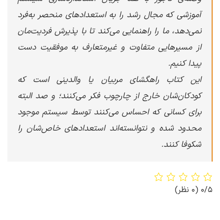
آموزشی که مجال رشد را به استعدادهای منحصر به‌فرد
نمی‌دهد، ما را راهنمایی می‌کند تا با پذیرش فردیت‌مان
از مسیرهایی متفاوت و غیرمتعارف به موفقیت دست
پیدا کنیم.
این کتاب راهگشای مربیان یا والدینی است که
کودکان‌شان خارج از چارچوب فکر می‌کنند؛ و صد البته
برای کسانی که احساس می‌کنند توسط سیستم موجود
محدود شده و نتوانسته‌اند استعدادهای خاص‌شان را
شکوفا کنند.
0/5
(0 نظر)