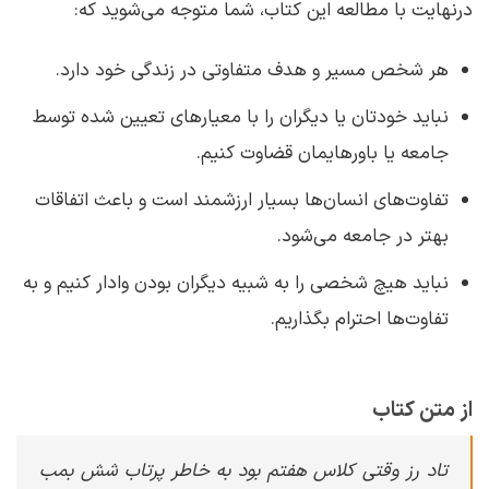
درنهایت با مطالعه این کتاب، شما متوجه می‌شوید که:
هر شخص مسیر و هدف متفاوتی در زندگی خود دارد.
نباید خودتان یا دیگران را با معیارهای تعیین شده توسط
جامعه یا باورهایمان قضاوت کنیم.
تفاوت‌های انسان‌ها بسیار ارزشمند است و باعث اتفاقات
بهتر در جامعه می‌شود.
نباید هیچ شخصی را به شبیه دیگران بودن وادار کنیم و به
تفاوت‌ها احترام بگذاریم.
از متن کتاب
تاد رز وقتی کلاس‌ هفتم بود به خاطر پرتاب شش بمب