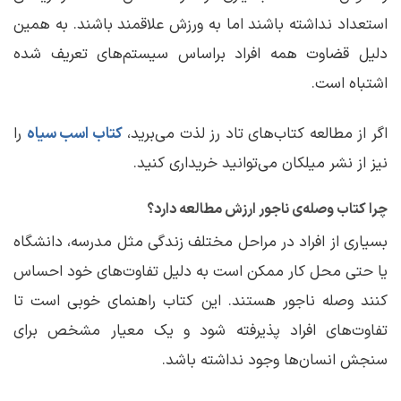
استعداد نداشته باشند اما به ورزش علاقمند باشند. به همین
دلیل قضاوت همه افراد براساس سیستم‌های تعریف شده
اشتباه است.
اگر از مطالعه کتاب‌های تاد رز لذت می‌برید،
کتاب اسب سیاه
را
نیز از نشر میلکان می‌توانید خریداری کنید.
چرا کتاب وصله‌ی ناجور ارزش مطالعه دارد؟
بسیاری از افراد در مراحل مختلف زندگی مثل مدرسه، دانشگاه
یا حتی محل کار ممکن است به دلیل تفاوت‌های خود احساس
کنند وصله ناجور هستند. این کتاب راهنمای خوبی است تا
تفاوت‌های افراد پذیرفته شود و یک معیار مشخص برای
سنجش انسان‌ها وجود نداشته باشد.