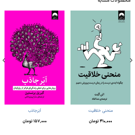
محصولات مشابه
منحنی خلاقیت
اَبَرجاذب
۴۱۰,۰۰۰
تومان
۱۵۷,۰۰۰
تومان