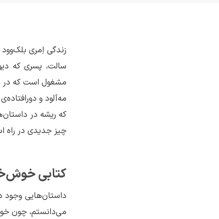
زندگی اِمری بلک‌و
سالت، پسری که دیو
مشغول است که در نو
مه‌آلود و دورافتاده‌ی
که ریشه در داستان‌ه
چیز جدیدی در راه ا
کتابی خوش‌خوا
داستان‌هایی وجود د
می‌دانستم، چون خودم