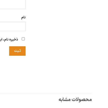
نام
ذخیره نام، ا
محصولات مشابه