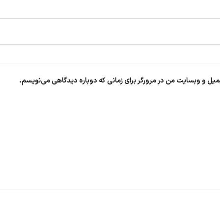
یمیل و وبسایت من در مرورگر برای زمانی که دوباره دیدگاهی می‌نویسم.