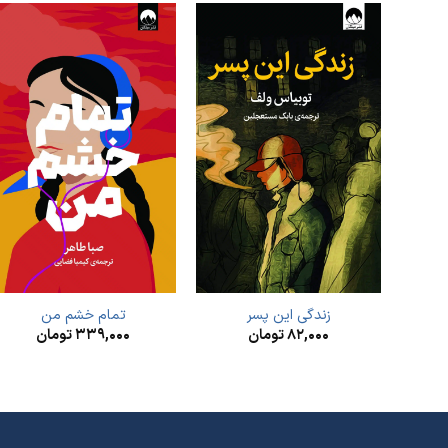
زندگی این پسر
تمام خشم من
۸۲,۰۰۰
تومان
۳۳۹,۰۰۰
تومان