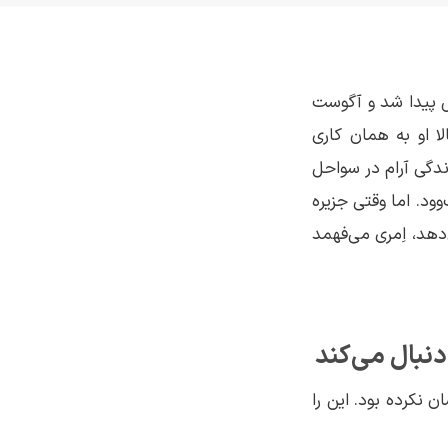
ش پیدا شد و آگوست
ا او به همان کاری
دگی آرام در سواحل
‌وود. اما وقتی جزیره
دهد، اِمری می‌فهمد
نبال می‌کند
نکرده بود. این را