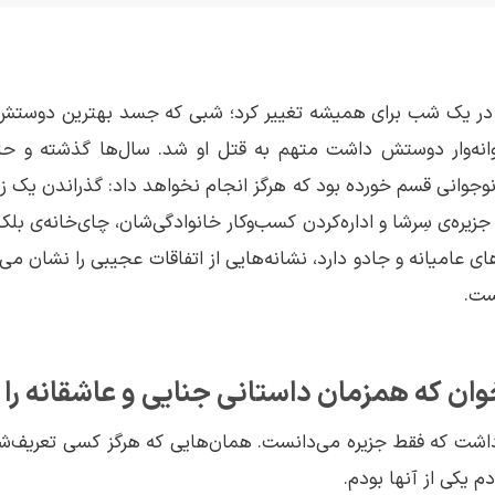
ود در یک شب برای همیشه تغییر کرد؛ شبی که جسد بهترین دوست
انه‌وار دوستش داشت متهم به قتل او شد. سال‌ها گذشته و حال
جوانی قسم خورده بود که هرگز انجام نخواهد داد: گذراندن یک زن
 جزیره‌ی سِرشا و اداره‌کردن کسب‌وکار خانوادگی‌شان، چای‌خانه‌‌ی بلک
ای عامیانه و جادو دارد، نشانه‌هایی از اتفاقات عجیبی را نشان می‌
ست.
ن که همزمان داستانی جنایی و عاشقانه را د
اشت که فقط جزیره می‌دانست. همان‌هایی که هرگز کسی تعریف‌شان 
 یکی از آنها بودم.