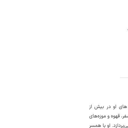
های او در بیش از
ر، قهوه و موزه‌های
‌پردازد. او با همسر