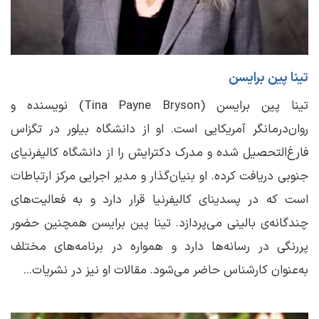
تینا پین برایسن
تینا پین برایسن (Tina Payne Bryson) نویسنده و
روان‌درمانگر آمریکایی است. او از دانشگاه بیلور در تگزاس
فارغ‌التحصیل شده و مدرک دکترایش را از دانشگاه کالیفرنیای
جنوبی دریافت کرده. او بنیان‌گذار و مدیر اجرایی مرکز ارتباطات
است که در پسدینای کالیفرنیا قرار دارد و به فعالیت‌های
چندگانه‌ی بالینی می‌پردازد. تینا پین برایسن همچنین حضور
پررنگی در رسانه‌ها دارد و همواره در برنامه‌های مختلف
به‌عنوان کارشناس حاضر می‌شود. مقالات او نیز در نشریات...