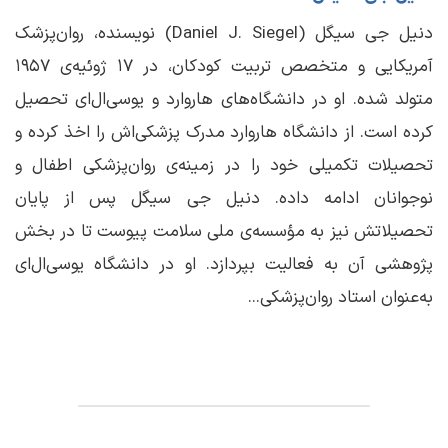
دنیل جی سیگل (Daniel J. Siegel) نویسنده، روان‌پزشک
آمریکایی و متخصص تربیت کودکان، در 17 ژوئیه‌ی 1957
متولد شده. او در دانشگاه‌های هاروارد و یوسی‌ال‌ای تحصیل
کرده است. از دانشگاه هاروارد مدرک پزشکی‌اش را اخذ کرده و
تحصیلات تکمیلی خود را در زمینه‌ی روان‌پزشکی اطفال و
نوجوانان ادامه داده. دنیل جی سیگل پس از پایان
تحصیلاتش نیز به مؤسسه‌ی ملی سلامت پیوست تا در بخش
پژوهشی آن به فعالیت بپردازد. او در دانشگاه یوسی‌ال‌ای
به‌عنوان استاد روان‌پزشکی...