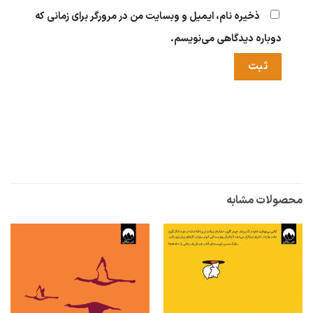
ذخیره نام، ایمیل و وبسایت من در مرورگر برای زمانی که
دوباره دیدگاهی می‌نویسم.
محصولات مشابه