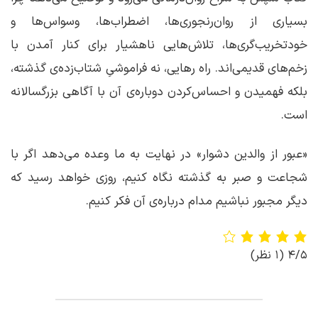
بسیاری از روان‌رنجوری‌ها، اضطراب‌ها، وسواس‌ها و
خودتخریب‌گری‌ها، تلاش‌هایی ناهشیار برای کنار آمدن با
زخم‌های قدیمی‌اند. راه رهایی، نه فراموشیِ شتاب‌زده‌ی گذشته،
بلکه فهمیدن و احساس‌کردن دوباره‌ی آن با آگاهی بزرگسالانه
است.
«عبور از والدین دشوار» در نهایت به ما وعده‌ می‌دهد اگر با
شجاعت و صبر به گذشته نگاه کنیم، روزی خواهد رسید که
دیگر مجبور نباشیم مدام درباره‌ی آن فکر کنیم.
4/5
(1 نظر)