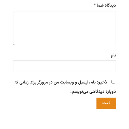
دیدگاه شما
*
نام
ذخیره نام، ایمیل و وبسایت من در مرورگر برای زمانی که
دوباره دیدگاهی می‌نویسم.