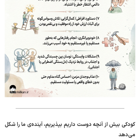
کودکی بیش از آنچه دوست داریم بپذیریم، آینده‌ی ما را شکل
می‌دهد