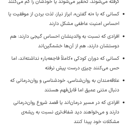
گرفته می‌شوند، تحقیر می‌شوند یا خودشان را گم می‌کنند
کسانی که با «نه گفتن»، ابراز نیاز، لذت بردن از موفقیت یا
احساس امنیت عاطفی مشکل دارند
افرادی که نسبت به والدینشان احساس گیجی دارند: هم
دوستشان دارند، هم از آن‌ها خشمگین‌اند
کسانی که دوران کودکی «کاملاً فاجعه‌بار» نداشته‌اند، اما
حس می‌کنند چیزی درست پیش نرفته
علاقه‌مندان به روان‌شناسی، خودشناسی و روان‌درمانی که
دنبال متنی عمیق اما قابل‌فهم هستند
افرادی که در مسیر درمان‌اند یا قصد شروع روان‌درمانی
دارند و می‌خواهند دید شفاف‌تری نسبت به ریشه‌ی
مشکلات خود پیدا کنند