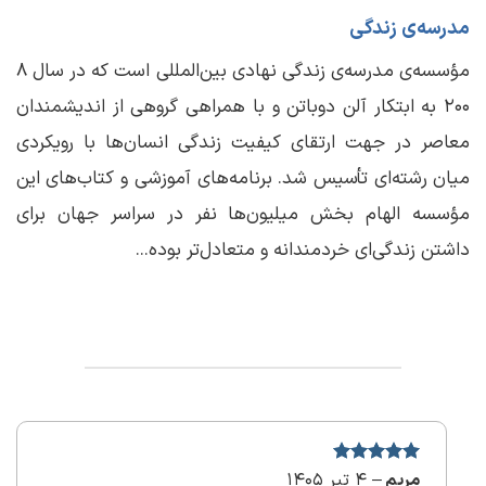
مدرسه‌ی زندگی
مؤسسه‌ی مدرسه‌ی زندگی نهادی بین‌المللی است که در سال ۸
۲۰۰ به ابتکار آلن دوباتن و با همراهی گروهی از اندیشمندان
معاصر در جهت ارتقای کیفیت زندگی انسان‌ها با رویکردی
میان رشته‌ای تأسیس شد. برنامه‌های آموزشی و کتاب‌های این
مؤسسه الهام بخش میلیون‌ها نفر در سراسر جهان برای
داشتن زندگی‌ای خردمندانه و متعادل‌تر بوده...
مریم
نمره
–
5
4 تیر 1405
از