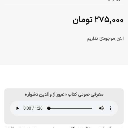
۲۷۵,۰۰۰
تومان
الان موجودی نداریم
معرفی صوتی کتاب «عبور از والدین دشوار»