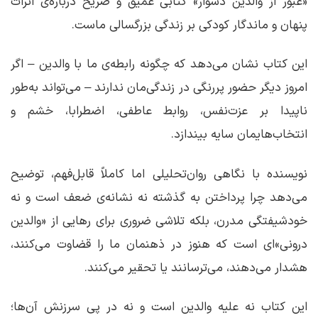
«عبور از والدین دشوار» کتابی عمیق و صریح درباره‌ی اثرات
پنهان و ماندگار کودکی بر زندگی بزرگسالی ماست.
این کتاب نشان می‌دهد که چگونه رابطه‌ی ما با والدین – اگر
امروز دیگر حضور پررنگی در زندگی‌مان ندارند – می‌تواند به‌طور
ناپیدا بر عزت‌نفس، روابط عاطفی، اضطرابا، خشم‌ و
انتخاب‌هایمان سایه بیندازد.
نویسنده با نگاهی روان‌تحلیلی اما کاملاً قابل‌فهم، توضیح
می‌دهد چرا پرداختن به گذشته نه نشانه‌ی ضعف است و نه
خودشیفتگی مدرن، بلکه تلاشی ضروری برای رهایی از «والدین
درونی»‌ای است که هنوز در ذهنمان ما را قضاوت می‌کنند،
هشدار می‌دهند، می‌ترسانند یا تحقیر می‌کنند.
این کتاب نه علیه والدین است و نه در پی سرزنش آن‌ها؛