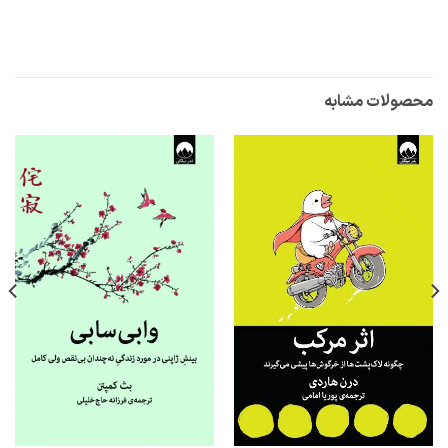
محصولات مشابه