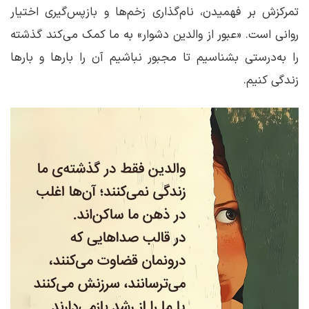
تمرکزش بر فهمیدن، نام‌گذاری زخم‌ها و بازپس‌گیری اختیار
روانی است. «عبور از والدین دشوار» به ما کمک می‌کند گذشته
را به‌درستی بشناسیم تا مجبور نباشیم آن را بارها و بارها
زندگی کنیم.