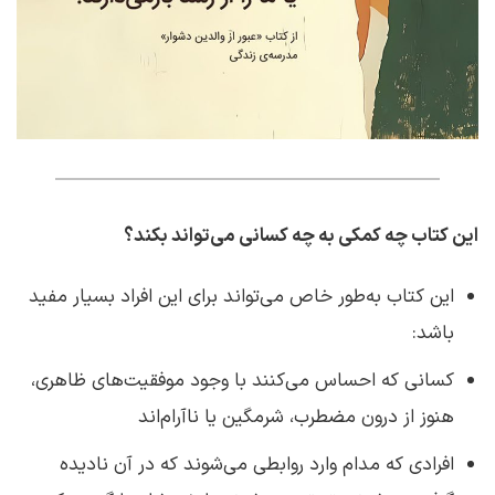
این کتاب چه کمکی به چه کسانی می‌تواند بکند؟
این کتاب به‌طور خاص می‌تواند برای این افراد بسیار مفید
باشد:
کسانی که احساس می‌کنند با وجود موفقیت‌های ظاهری،
هنوز از درون مضطرب، شرمگین یا ناآرام‌اند
افرادی که مدام وارد روابطی می‌شوند که در آن نادیده