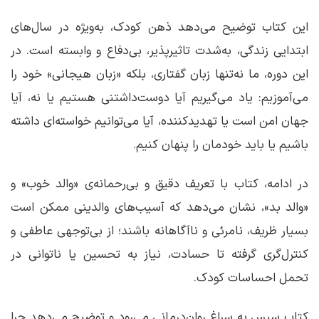
این کتاب توضیح می‌دهد ذهن کودک، به‌ویژه در سال‌های
ابتدایی زندگی، به‌شدت تاثیرپذیر، بی‌دفاع و وابسته است. در
این دوره، ما نه‌تنها زبان گفتاری، بلکه «زبان هیجانی» خود را
می‌آموزیم: یاد می‌گیریم آیا دوست‌داشتنی هستیم یا نه، آیا
جهان امن است یا تهدیدکننده، آیا می‌توانیم خواسته‌ای داشته
باشیم یا باید خودمان را پنهان کنیم.
در ادامه، کتاب با تعریف دقیق و بی‌رحمانه‌ی «والد خوب» و
«والد بد»، نشان می‌دهد که آسیب‌های والدینی ممکن است
بسیار ظریف، نامرئی و ناآگاهانه باشند؛ از بی‌توجهی عاطفی و
کنترل‌گری گرفته تا حسادت، نیاز به تحسین یا ناتوانی در
تحمل احساسات کودک.
کتاب سپس به سراغ روان‌درمانی می‌رود و توضیح می‌دهد چرا