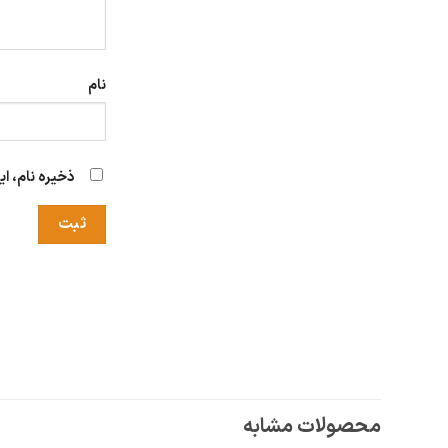
نام
ذخیره نام، ا
محصولات مشابه