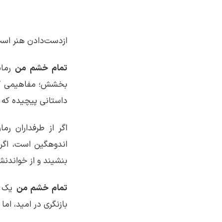
ازدست‌دادن هنر است؛
تمام خشم من
رمان
داستانی پیچیده که 
اگر از طرفداران رم
اندوهگین است، اگر 
بنشیند و از خواندنش
تمام خشم من
بازنگری در امید، اما نه به روشی 