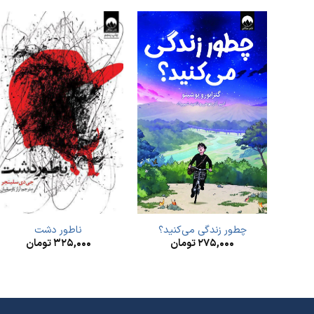
چطور زندگی می‌کنید؟
ناطور دشت
۲۷۵,۰۰۰
تومان
۳۲۵,۰۰۰
تومان