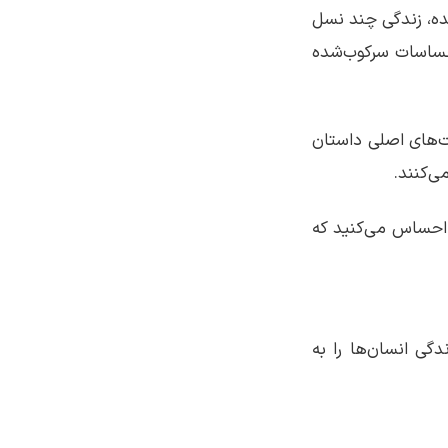
‌ی جایزه‎ی کتاب ملی امریکا در سال 2022 شده، زندگی چند نسل
احساسات سرکوب‌شده
یت‌های اصلی داستان
 احساس می‌کنید که
گی انسان‌ها را به