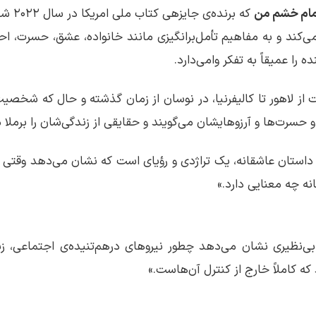
ام خشم من
که برنده
 می‌کند و به مفاهیم تأمل‌برانگیزی مانند خانواده، عشق، حسرت، 
ه را عمیقاً به تفکر وامی‌دارد.
 از لاهور تا کالیفرنیا، در نوسان از زمان گذشته و حال که شخص
‌گویند و حقایقی از زندگی‌شان را برملا می‌کنند.
استان عاشقانه، یک تراژدی و رؤیای است که نشان می‌دهد وقتی
نه چه معنایی دارد.»
ی‌نظیری نشان می‌دهد چطور نیروهای درهم‌تنیده‌ی اجتماعی، زند
ه کاملاً خارج از کنترل آن‌هاست.»