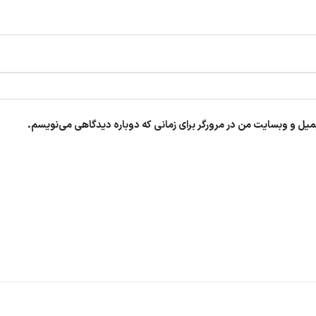
یمیل و وبسایت من در مرورگر برای زمانی که دوباره دیدگاهی می‌نویسم.