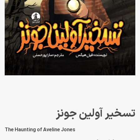
تسخیر آولین جونز
The Haunting of Aveline Jones