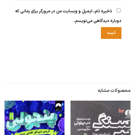
ذخیره نام، ایمیل و وبسایت من در مرورگر برای زمانی که
دوباره دیدگاهی می‌نویسم.
محصولات مشابه