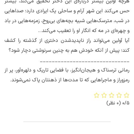
هرچه آولین بیشتر درباره‌ی این دختر تحقیق می‌کند، بیشتر
حس می‌کند این شهر آرام و ساحلی یک ایرادی دارد؛ صداهایی
در شب، مترسک‌هایی شبیه بچه‌های بی‌روح، زمزمه‌هایی در باد
و چهره‌ای در مه که انگار او را تعقیب می‌کند…
آیا آولین می‌تواند راز ناپدیدشدن دختری از گذشته را کشف
کند؛ پیش از آنکه خودش هم به چنین سرنوشتی دچار شود؟
______________________________
رمانی ترسناک و هیجان‌انگیز، با فضایی تاریک و دلهره‌آور، پر از
رمز‌و‌راز و ماجراهایی که تا مدت‌ها از ذهنتان پاک نمی‌شوند.
0/5
(0 نظر)