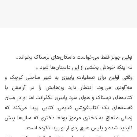
آولین جونز فقط می‌خواست داستان‌های ترسناک بخواند…
نه اینکه خودش بخشی از این داستان‌ها شود…
وقتی آولین برای تعطیلات پاییزی به شهر ساحلی کوچک و
مه‌آلودی می‌رود، انتظار دارد روزهایش را در آرامش با
کتاب‌های ترسناک و هوای سرد پاییزی بگذراند، اما او در میان
قفسه‌های یک کتاب‌فروشی قدیمی، کتابی پیدا می‌کند که
زمانی متعلق به دختری مرموز بوده؛ دختری که سال‌ها پیش
ناپدید شده و پلیس هیچ ردی از او پیدا نکرده است.