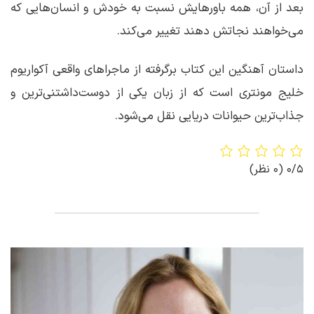
بعد از آن، همه باورهایش نسبت به خودش و انسان‌هایی که
می‌خواهند نجاتش دهند تغییر می‌کند.
داستان آهنگین این کتاب برگرفته از ماجراهای واقعی آکواریوم
خلیج مونتری است که از زبان یکی از دوست‌داشتنی‌‌ترین و
جذاب‌ترین حیوانات دریایی نقل می‌شود.
0/5
(0 نظر)