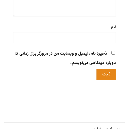
نام
ذخیره نام، ایمیل و وبسایت من در مرورگر برای زمانی که
دوباره دیدگاهی می‌نویسم.