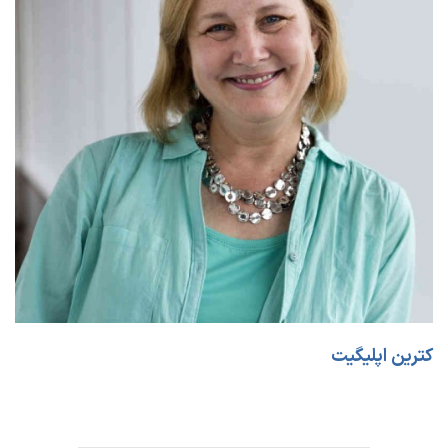
کترین اپلیگیت