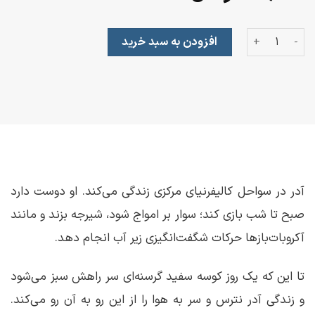
آدر عدد
افزودن به سبد خرید
آدر در سواحل کالیفرنیای مرکزی زندگی می‌کند. او دوست دارد
صبح تا شب بازی کند؛ سوار بر امواج شود، شیرجه بزند و مانند
آکروبات‌بازها حرکات شگفت‌انگیزی زیر آب انجام دهد.
تا این که یک روز کوسه‌ سفید گرسنه‌ای سر راهش سبز می‌شود
و زندگی آدر نترس و سر به هوا را از این رو به آن رو می‌کند.