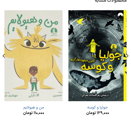
محصولات مشابه
جولیا و کوسه
من و هیولایم
۱۲۹,۰۰۰
تومان
۱۱۰,۰۰۰
تومان