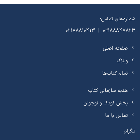
شماره‌های تماس:
02188847823 | 02188810413
صفحه اصلی
وبلاگ
تمام کتاب‌ها
هدیه سازمانی کتاب
بخش کودک و نوجوان
تماس با ما
تلگرام