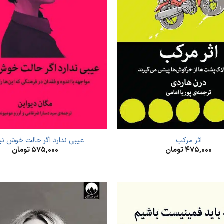
اثر مرکب
عیبی ندارد اگر حالت خوش ن
۴۷۵,۰۰۰
تومان
۵۷۵,۰۰۰
تومان