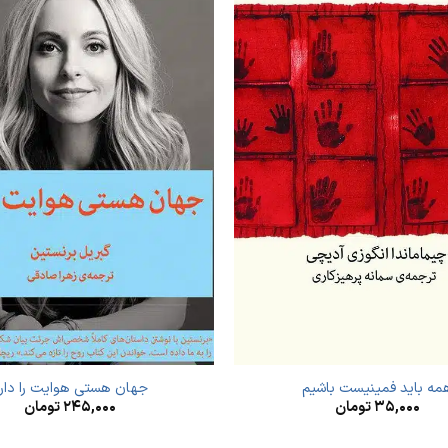
مه باید فمینیست باشیم
جهان هستی هوایت را دار
۳۵,۰۰۰
تومان
۲۴۵,۰۰۰
تومان