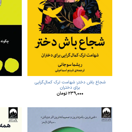
شجاع باش دختر: شهامت ترک کمال‌گرایی
برای دختران
۲۳۹,۰۰۰
تومان