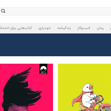
رمان
کسب‌وکار
زندگینامه
خودیاری
کتاب‌هایی برای احتمالاً