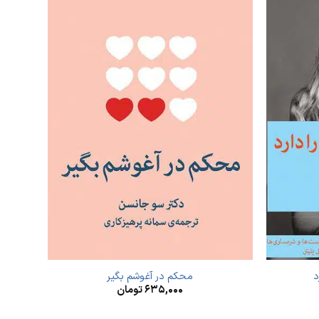
د
محکم در آغوشم بگیر
۶۳۵,۰۰۰
تومان