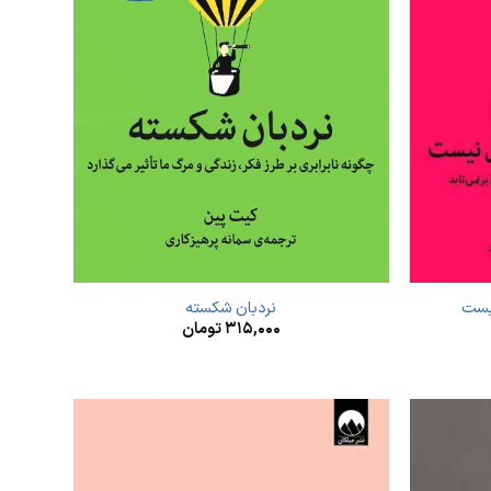
یست
نردبان شکسته
۳۱۵,۰۰۰
تومان