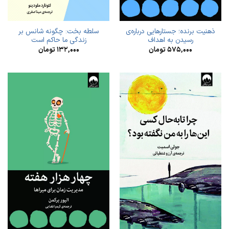
ذهنیت برنده؛ جستارهایی درباره‌ی
سلطه بخت: چگونه شانس بر
رسیدن به اهداف
زندگی‌ ما حاکم است
۵۷۵,۰۰۰
تومان
۱۳۲,۰۰۰
تومان