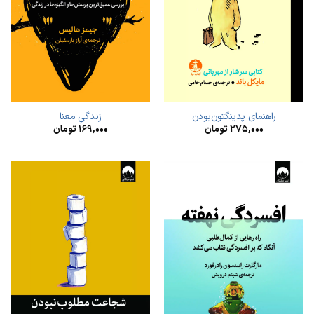
راهنمای پدینگتون‌بودن
زندگیِ معنا
۲۷۵,۰۰۰
تومان
۱۶۹,۰۰۰
تومان