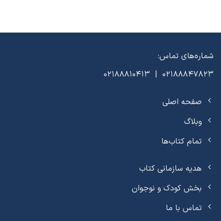
شماره‌های تماس:
02188847823 | 02188810413
صفحه اصلی
وبلاگ
تمام کتاب‌ها
هدیه سازمانی کتاب
بخش کودک و نوجوان
تماس با ما