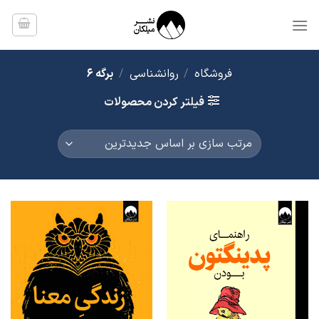
Ski
t
conten
فروشگاه
/
روانشناسی
/
برگه 6
فیلتر کردن محصولات