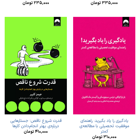
۳۳۵,۰۰۰
تومان
۲۳۵,۰۰۰
تومان
یادگیری را یاد بگیرید: راهنمای
قدرت شروع ناقص؛ جستارهایی
موفقیت تحصیلی با مطالعه‌ی
درباره‌ی بهتر انجام‌دادن کارها
کمتر
۴۱۰,۰۰۰
تومان
۳۱۰,۰۰۰
تومان