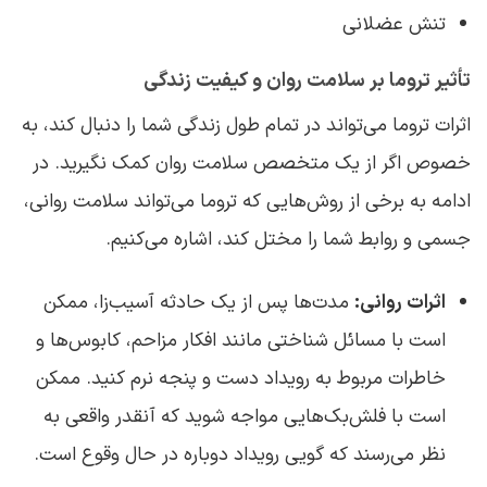
تنش عضلانی
تأثیر تروما بر سلامت روان و کیفیت زندگی
اثرات تروما می‌تواند در تمام طول زندگی شما را دنبال کند، به
خصوص اگر از یک متخصص سلامت روان کمک نگیرید. در
ادامه به برخی از روش‌هایی که تروما می‌تواند سلامت روانی،
جسمی و روابط شما را مختل کند، اشاره می‌کنیم.
اثرات روانی:
مدت‌ها پس از یک حادثه آسیب‌زا، ممکن
است با مسائل شناختی مانند افکار مزاحم، کابوس‌ها و
خاطرات مربوط به رویداد دست و پنجه نرم کنید. ممکن
است با فلش‌بک‌هایی مواجه شوید که آنقدر واقعی به
نظر می‌رسند که گویی رویداد دوباره در حال وقوع است.