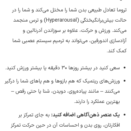
تروما تعادل طبیعی بدن شما را مختل می‌کند و شما را در
حالت بیش‌برانگیختگی (Hyperarousal) و ترس منجمد
می‌کند. ورزش و حرکت، علاوه بر سوزاندن آدرنالین و
آزادسازی اندورفین، می‌تواند به ترمیم سیستم عصبی شما
کمک کند.
سعی کنید در بیشتر روزها ۳۰ دقیقه یا بیشتر ورزش کنید.
ورزش‌های ریتمیک که هم بازوها و هم پاهای شما را درگیر
می‌کنند – مانند پیاده‌روی، دویدن، شنا یا حتی رقص –
بهترین عملکرد را دارند.
یک عنصر ذهن‌آگاهی اضافه کنید:
به جای تمرکز بر
افکارتان، روی بدن و احساسات آن در حین حرکت تمرکز