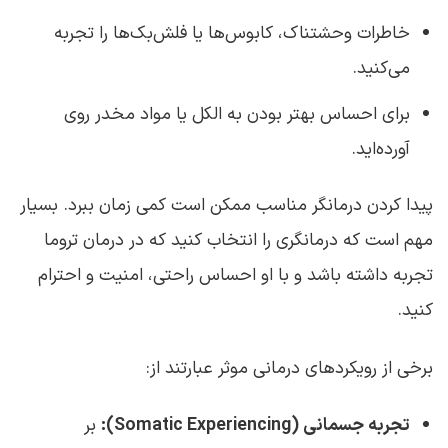
خاطرات وحشتناک، کابوس‌ها یا فلش‌بک‌ها را تجربه
می‌کنید.
برای احساس بهتر بودن به الکل یا مواد مخدر روی
آورده‌اید.
پیدا کردن درمانگر مناسب ممکن است کمی زمان ببرد. بسیار
مهم است که درمانگری را انتخاب کنید که در درمان تروما
تجربه داشته باشد و با او احساس راحتی، امنیت و احترام
کنید.
برخی از رویکردهای درمانی موثر عبارتند از:
تجربه جسمانی (Somatic Experiencing):
بر