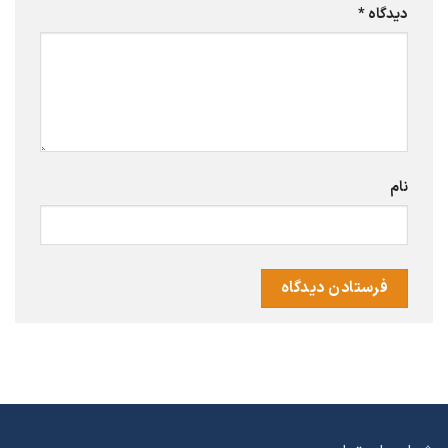
دیدگاه
*
نام