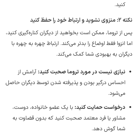
کنید.
نکته ۲: منزوی نشوید و ارتباط خود را حفظ کنید
پس از تروما، ممکن است بخواهید از دیگران کناره‌گیری کنید،
اما انزوا فقط اوضاع را بدتر می‌کند. ارتباط چهره به چهره با
دیگران به بهبودی شما کمک می‌کند.
نیازی نیست در مورد تروما صحبت کنید:
آرامش از
احساس درگیر بودن و پذیرفته شدن توسط دیگران حاصل
می‌شود.
درخواست حمایت کنید:
با یک عضو خانواده، دوست،
مشاور یا فرد معتمد صحبت کنید که بدون قضاوت به
شما گوش دهد.