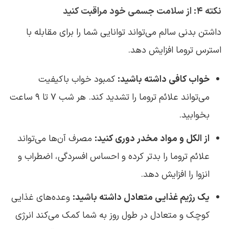
نکته ۴: از سلامت جسمی خود مراقبت کنید
داشتن بدنی سالم می‌تواند توانایی شما را برای مقابله با
استرس تروما افزایش دهد.
خواب کافی داشته باشید:
کمبود خواب باکیفیت
می‌تواند علائم تروما را تشدید کند. هر شب ۷ تا ۹ ساعت
بخوابید.
از الکل و مواد مخدر دوری کنید:
مصرف آن‌ها می‌تواند
علائم تروما را بدتر کرده و احساس افسردگی، اضطراب و
انزوا را افزایش دهد.
یک رژیم غذایی متعادل داشته باشید:
وعده‌های غذایی
کوچک و متعادل در طول روز به شما کمک می‌کند انرژی