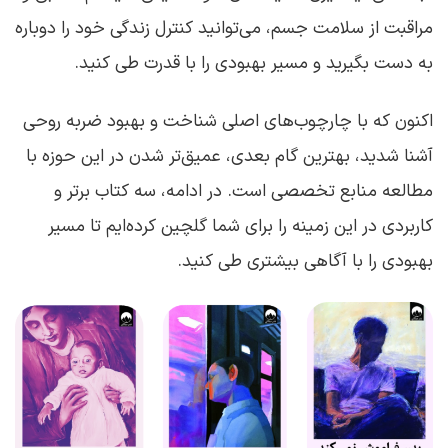
مراقبت از سلامت جسم، می‌توانید کنترل زندگی خود را دوباره
به دست بگیرید و مسیر بهبودی را با قدرت طی کنید.
اکنون که با چارچوب‌های اصلی شناخت و بهبود ضربه روحی
آشنا شدید، بهترین گام بعدی، عمیق‌تر شدن در این حوزه با
مطالعه منابع تخصصی است. در ادامه، سه کتاب برتر و
کاربردی در این زمینه را برای شما گلچین کرده‌ایم تا مسیر
بهبودی را با آگاهی بیشتری طی کنید.