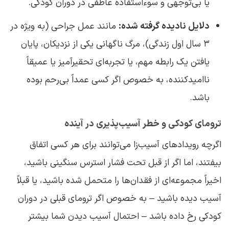
یا بی‌توجهی و سوءاستفاده عاطفی در دوران کودکی.
دلایل نادیده گرفته شده:
مانند عمل جراحی (به ویژه در
۳ سال اول زندگی)، مرگ ناگهانی یکی از نزدیکان، پایان
یافتن یک رابطه مهم، یا تجربه‌ای تحقیرآمیز یا عمیقاً
ناامیدکننده، به خصوص اگر کسی عمداً بی‌رحم بوده
باشد.
ترومای کودکی و خطر آسیب‌پذیری در آینده
اگرچه رویدادهای آسیب‌زا می‌توانند برای هر کسی اتفاق
بیفتند، اما اگر از قبل تحت فشار استرس سنگینی باشید،
اخیراً مجموعه‌ای از فقدان‌ها را متحمل شده باشید، یا قبلاً
آسیب دیده باشید – به خصوص اگر ترومای قبلی در دوران
کودکی رخ داده باشد – احتمال آسیب دیدن شما بیشتر