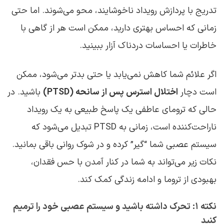
تدریج با پردازش رویداد ناخوشایند، محو می‌شوند. اما حتی
زمانی که احساس بهتری دارید، ممکن است هر از گاهی با
خاطرات یا احساسات دردناک آزار ببینید.
اگر علائم شما کاهش نمی‌یابد یا حتی بدتر می‌شود، ممکن
است دچار
اختلال استرس پس از سانحه (PTSD)
باشید. در
حالی که ترومای عاطفی یک پاسخ طبیعی به یک رویداد
ناراحت‌کننده است، زمانی به PTSD تبدیل می‌شود که
سیستم عصبی شما “گیر” کرده و در شوک روانی باقی بمانید.
نکات زیر می‌تواند به شما در کنار آمدن با حس فقدان،
بهبودی از تروما و ادامه زندگی کمک کند.
نکته ۱: تحرک داشته باشید و سیستم عصبی خود را ترمیم
کنید