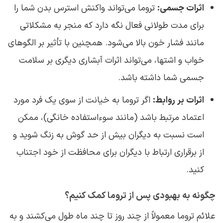
اثرات جسمی:
تروما می‌تواند واکنش استرس بدن شما را
برای مدت طولانی فعال نگه دارد که منجر به مشکلاتی
مانند فشار خون بالا می‌شود. همچنین با تأثیر بر الگوهای
خواب و اشتها، می‌تواند اثرات آبشاری دیگری بر سلامت
جسمی شما داشته باشد.
اثرات بر روابط:
اگر تروما به خیانت از سوی یک فرد مورد
اعتماد مرتبط باشد (مانند سوءاستفاده خانگی)، ممکن
است نسبت به دیگران بیش از حد گوش به زنگ شوید و
از برقراری ارتباط با دیگران برای محافظت از خود اجتناب
کنید.
چگونه به بهبودی پس از تروما کمک کنیم؟
علائم تروما معمولاً از چند روز تا چند ماه طول می‌کشند و به