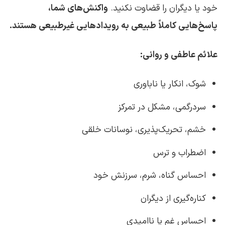
خود یا دیگران را قضاوت نکنید.
واکنش‌های شما،
پاسخ‌هایی کاملاً طبیعی به رویدادهایی غیرطبیعی هستند.
علائم عاطفی و روانی:
شوک، انکار یا ناباوری
سردرگمی، مشکل در تمرکز
خشم، تحریک‌پذیری، نوسانات خلقی
اضطراب و ترس
احساس گناه، شرم، سرزنش خود
کناره‌گیری از دیگران
احساس غم یا ناامیدی