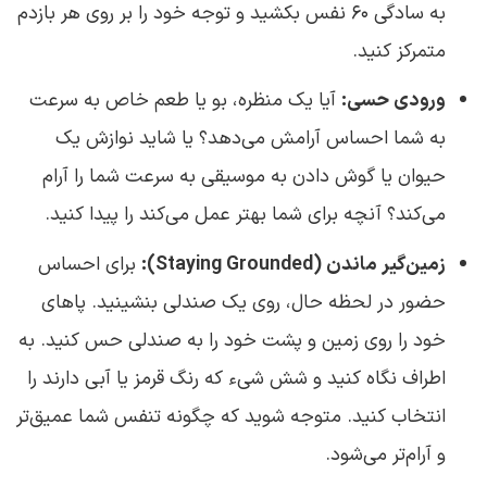
به سادگی ۶۰ نفس بکشید و توجه خود را بر روی هر بازدم
متمرکز کنید.
ورودی حسی:
آیا یک منظره، بو یا طعم خاص به سرعت
به شما احساس آرامش می‌دهد؟ یا شاید نوازش یک
حیوان یا گوش دادن به موسیقی به سرعت شما را آرام
می‌کند؟ آنچه برای شما بهتر عمل می‌کند را پیدا کنید.
زمین‌گیر ماندن (Staying Grounded):
برای احساس
حضور در لحظه حال، روی یک صندلی بنشینید. پاهای
خود را روی زمین و پشت خود را به صندلی حس کنید. به
اطراف نگاه کنید و شش شیء که رنگ قرمز یا آبی دارند را
انتخاب کنید. متوجه شوید که چگونه تنفس شما عمیق‌تر
و آرام‌تر می‌شود.