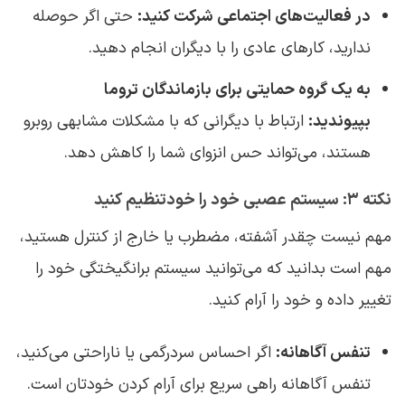
در فعالیت‌های اجتماعی شرکت کنید:
حتی اگر حوصله
ندارید، کارهای عادی را با دیگران انجام دهید.
به یک گروه حمایتی برای بازماندگان تروما
بپیوندید:
ارتباط با دیگرانی که با مشکلات مشابهی روبرو
هستند، می‌تواند حس انزوای شما را کاهش دهد.
نکته ۳: سیستم عصبی خود را خودتنظیم کنید
مهم نیست چقدر آشفته، مضطرب یا خارج از کنترل هستید،
مهم است بدانید که می‌توانید سیستم برانگیختگی خود را
تغییر داده و خود را آرام کنید.
تنفس آگاهانه:
اگر احساس سردرگمی یا ناراحتی می‌کنید،
تنفس آگاهانه راهی سریع برای آرام کردن خودتان است.