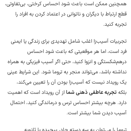
همچنین ممکن است باعث شود احساس کرختی، بی‌تفاوتی،
قطع ارتباط با دیگران و ناتوانی در اعتماد کردن به افراد را
تجربه کنید.
تجربیات آسیب‌زا اغلب شامل تهدیدی برای زندگی یا ایمنی
فرد است، اما هر موقعیتی که باعث شود احساس
درهم‌شکستگی و انزوا کنید، حتی اگر آسیب فیزیکی به همراه
نداشته باشد، می‌تواند منجر به تروما شود. این شرایط عینی
یک رویداد نیست که آسیب‌زا بودن آن را تعیین می‌کند،
بلکه
تجربه عاطفی ذهنی شما
از آن رویداد است که اهمیت
دارد. هرچه بیشتر احساس ترس و درماندگی کنید، احتمال
آسیب دیدن شما بیشتر است.
تروما را می‌توان به سه دسته حاد، پیچیده یا ثانویه