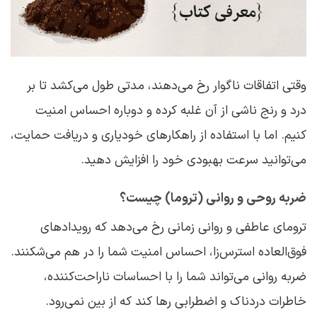
وقتی اتفاقات ناگوار رخ می‌دهند، مدتی طول می‌کشد تا بر
درد و رنج ناشی از آن غلبه کرده و دوباره احساس امنیت
کنیم. اما با استفاده از راهکارهای خودیاری و دریافت حمایت،
می‌توانید سرعت بهبودی خود را افزایش دهید.
ضربه روحی و روانی (تروما) چیست؟
ترومای عاطفی و روانی زمانی رخ می‌دهد که رویدادهای
فوق‌العاده استرس‌زا، احساس امنیت شما را در هم می‌شکنند.
ضربه روانی می‌تواند شما را با احساسات ناراحت‌کننده،
خاطرات دردناک و اضطرابی رها کند که از بین نمی‌رود.