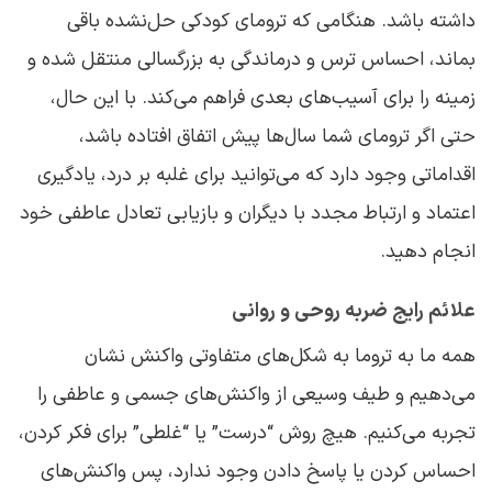
داشته باشد. هنگامی که ترومای کودکی حل‌نشده باقی
بماند، احساس ترس و درماندگی به بزرگسالی منتقل شده و
زمینه را برای آسیب‌های بعدی فراهم می‌کند. با این حال،
حتی اگر ترومای شما سال‌ها پیش اتفاق افتاده باشد،
اقداماتی وجود دارد که می‌توانید برای غلبه بر درد، یادگیری
اعتماد و ارتباط مجدد با دیگران و بازیابی تعادل عاطفی خود
انجام دهید.
علائم رایج ضربه روحی و روانی
همه ما به تروما به شکل‌های متفاوتی واکنش نشان
می‌دهیم و طیف وسیعی از واکنش‌های جسمی و عاطفی را
تجربه می‌کنیم. هیچ روش “درست” یا “غلطی” برای فکر کردن،
احساس کردن یا پاسخ دادن وجود ندارد، پس واکنش‌های