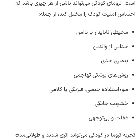
است. ترومای کودکی می‌تواند ناشی از هر چیزی باشد که
احساس امنیت کودک را مختل کند، از جمله:
محیطی ناپایدار یا ناامن
جدایی از والدین
بیماری جدی
روش‌های پزشکی تهاجمی
سوءاستفاده جنسی، فیزیکی یا کلامی
خشونت خانگی
غفلت و بی‌توجهی
تجربه تروما در کودکی می‌تواند اثری شدید و طولانی‌مدت