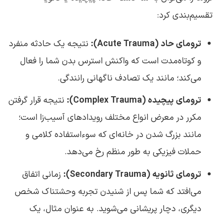
تقسیم‌بندی کرد:
ترومای حاد (Acute Trauma):
نتیجه یک حادثه منفرد
و کوتاه‌مدت است که واکنش استرس بدن شما را فعال
می‌کند؛ مانند یک تصادف ناگهانی رانندگی.
ترومای پیچیده (Complex Trauma):
نتیجه قرار گرفتن
مکرر در معرض انواع مختلف رویدادهای آسیب‌زا است؛
مانند بزرگ شدن در خانه‌ای که سوءاستفاده کلامی و
حملات فیزیکی به طور منظم رخ می‌دهد.
ترومای ثانویه (Secondary Trauma):
زمانی اتفاق
می‌افتد که شما پس از شنیدن تجربه وحشتناک شخص
دیگری، دچار پریشانی می‌شوید. به عنوان مثال، یک