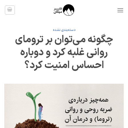
Ski
t
conten
دسته‌بندی نشده
چگونه می‌توان بر ترومای
روانی غلبه کرد و دوباره
احساس امنیت کرد؟