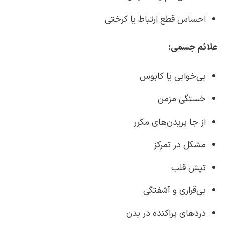
احساس قطع ارتباط یا کرختی
علائم جسمی:
بی‌خوابی یا کابوس
خستگی مزمن
از جا پریدن‌های مکرر
مشکل در تمرکز
تپش قلب
بی‌قراری و آشفتگی
دردهای پراکنده در بدن