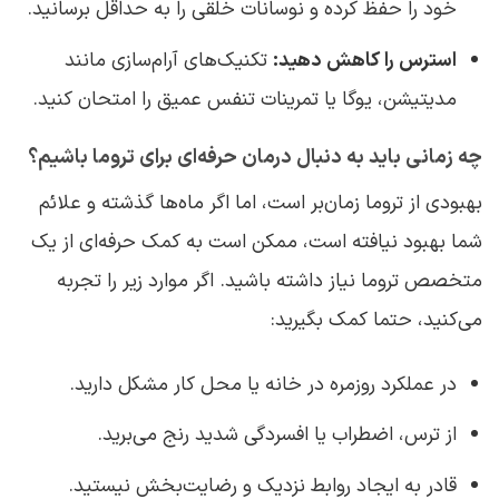
خود را حفظ کرده و نوسانات خلقی را به حداقل برسانید.
استرس را کاهش دهید:
تکنیک‌های آرام‌سازی مانند
مدیتیشن، یوگا یا تمرینات تنفس عمیق را امتحان کنید.
چه زمانی باید به دنبال درمان حرفه‌ای برای تروما باشیم؟
بهبودی از تروما زمان‌بر است، اما اگر ماه‌ها گذشته و علائم
شما بهبود نیافته است، ممکن است به کمک حرفه‌ای از یک
متخصص تروما نیاز داشته باشید. اگر موارد زیر را تجربه
می‌کنید، حتما کمک بگیرید:
در عملکرد روزمره در خانه یا محل کار مشکل دارید.
از ترس، اضطراب یا افسردگی شدید رنج می‌برید.
قادر به ایجاد روابط نزدیک و رضایت‌بخش نیستید.