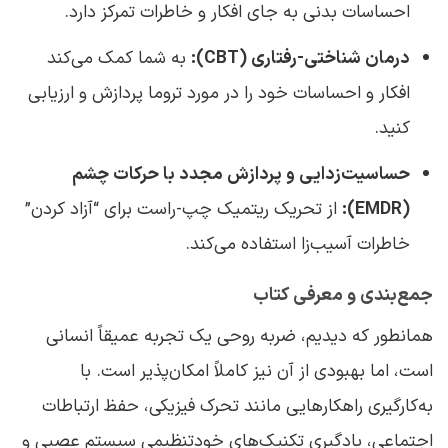
احساسات بدنی به جای افکار و خاطرات تمرکز دارد.
درمان شناختی-رفتاری (CBT):
به شما کمک می‌کند
افکار و احساسات خود را در مورد تروما پردازش و ارزیابی
کنید.
حساسیت‌زدایی و پردازش مجدد با حرکات چشم
(EMDR):
از تحریک ریتمیک چپ-راست برای “آزاد کردن”
خاطرات آسیب‌زا استفاده می‌کند.
جمع‌بندی و معرفی کتاب
همانطور که دیدیم، ضربه روحی یک تجربه عمیقاً انسانی
است، اما بهبودی از آن نیز کاملاً امکان‌پذیر است. با
به‌کارگیری راهکارهایی مانند تحرک فیزیکی، حفظ ارتباطات
اجتماعی، یادگیری تکنیک‌های خودتنظیمی سیستم عصبی و