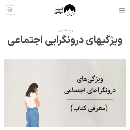
Ski
t
conten
روانشناسی
ویژگیهای درونگرایی اجتماعی