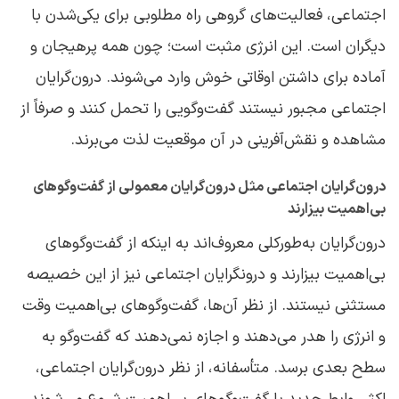
اجتماعی، فعالیت‌های گروهی راه مطلوبی برای یکی‌شدن با
دیگران است. این انرژی مثبت است؛ چون همه پرهیجان و
آماده برای داشتن اوقاتی خوش وارد می‌شوند. درون‌گرایان
اجتماعی مجبور نیستند گفت‌وگویی را تحمل کنند و صرفاً از
مشاهده و نقش‌آفرینی در آن موقعیت لذت می‌برند.
درون‌گرایان اجتماعی مثل درون‌گرایان معمولی از گفت‌وگوهای
بی‌اهمیت بیزارند
درون‌گرایان به‌طورکلی معروف‌اند به اینکه از گفت‌وگوهای
بی‌اهمیت بیزارند و درونگرایان اجتماعی نیز از این خصیصه
مستثنی نیستند. از نظر آن‌ها، گفت‌وگوهای بی‌اهمیت وقت
و انرژی را هدر می‌دهند و اجازه نمی‌دهند که گفت‌وگو به
سطح بعدی برسد. متأسفانه، از نظر درون‌گرایان اجتماعی،