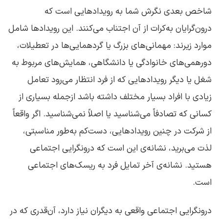
شاخص بعدی نگرش شما به رویدادهایی است که
درون‌گرایان به‌کرات از آن اجتناب می‌کنند. این رویدادها شامل
موارد زیرند: مهمانی‌های بزرگ یا گردهمایی‌ها در تعطیلات،
دورهمی‌های خانوادگی یا دانشگاهی، همایش‌های مربوط به
شغل یا دیگر رویدادهایی که از فرد انتظار می‌رود تعامل
زیادی با افراد بسیار مختلف داشته باشد ازجمله بسیاری از
کسانی که تصادفاً می‌شناسید یا اصلاً نمی‌شناسید. اگر واقعاً
از شرکت در چنین رویدادهایی، دست‌کم به‌طور مناسبتی،
لذت می‌برید، نشانه‌ی این است که
درونگرایی اجتماعی
هستید. نشانه‌ی آخر تمایل فرد به ریسک‌های اجتماعی
است.
درونگرایی اجتماعی
واقعی به دیگران نیاز دارد، آن‌قدری که در