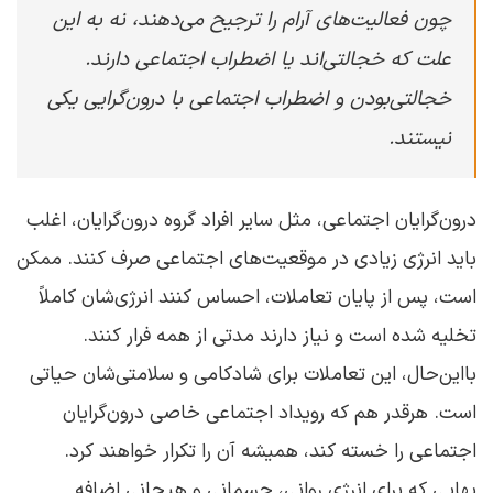
چون فعالیت‌های آرام را ترجیح می‌دهند، نه به این
علت که خجالتی‌اند یا اضطراب اجتماعی دارند.
خجالتی‌بودن و اضطراب اجتماعی با درون‌گرایی یکی
نیستند.
درون‌گرایان اجتماعی، مثل سایر افراد گروه درون‌گرایان، اغلب
باید انرژی زیادی در موقعیت‌های اجتماعی صرف کنند. ممکن
است، پس از پایان تعاملات، احساس کنند انرژی‌شان کاملاً
تخلیه شده‌ است و نیاز دارند مدتی از همه فرار کنند.
بااین‌حال، این تعاملات برای شادکامی و سلامتی‌شان حیاتی
است. هرقدر هم که رویداد اجتماعی خاصی درون‌گرایان
اجتماعی را خسته کند، همیشه آن را تکرار خواهند کرد.
بهایی که برای انرژی روانی، جسمانی و هیجانی اضافه