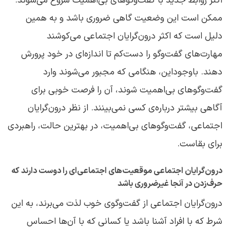
اکثر روابط جدید با گفت‌وگوهای بی‌اهمیت شروع می‌شوند.
ممکن است این وضعیت گاهی ضروری باشد و به همین
دلیل است که اکثر درون‌گرایان اجتماعی می‌کوشند
مهارت‌های گفت‌وگو را دست‌کم تا اندازه‌ای در خود پرورش
دهند. باوجوداین، هنگامی که مجبور می‌شوند وارد
گفت‌وگوهای بی‌اهمیت شوند، آن را فرصت خوبی برای
آگاهی بیشتر درباره‌ی کسی نمی‌بینند. از نظر درون‌گرایان
اجتماعی، گفت‌وگوهای بی‌اهمیت، در بهترین حالت، راهبردی
برای بقاست.
درون‌‌گرایان اجتماعی موقعیت‌های اجتماعی‌ای را دوست دارند که
حرف‌زدن در آنجا غیرضروری باشد
درون‌گرایان اجتماعی از گفت‌وگوی خوب لذت می‌برند، به این
شرط که با افراد آشنا باشد یا کسانی که با آن‌ها احساس