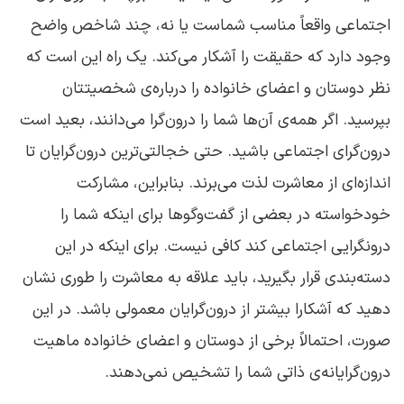
اجتماعی واقعاً مناسب شماست یا نه، چند شاخص واضح
وجود دارد که حقیقت را آشکار می‌کند. یک راه این است که
نظر دوستان و اعضای خانواده‌ را درباره‌ی شخصیتتان
بپرسید. اگر همه‌ی آن‌ها شما را درون‌گرا می‌دانند، بعید است
درون‌گرای اجتماعی باشید. حتی خجالتی‌ترین درون‌گرایان تا
اندازه‌ای از معاشرت لذت می‌برند. بنابراین، مشارکت
خودخواسته در بعضی از گفت‌وگوها برای اینکه شما را
درونگرایی اجتماعی
کند کافی نیست. برای اینکه در این
دسته‌بندی قرار بگیرید، باید علاقه به معاشرت را طوری نشان
دهید که آشکارا بیشتر از درون‌گرایان معمولی باشد. در این
صورت، احتمالاً برخی از دوستان و اعضای خانواده‌ ماهیت
درون‌گرایانه‌ی ذاتی شما را تشخیص نمی‌دهند.