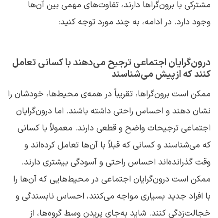
مشترکی با برون‌گراها دارند، تفاوت‌های مهمی بین آن‌ها
وجود دارد. در ادامه، به چند مورد توجه کنید:
درون‌گرایان اجتماعی ترجیح می‌دهند با کسانی تعامل
کنند که ازپیش می‌شناسند
ممکن است برون‌گراها، تقریباً در همه‌ی محیط‌ها، خودشان را
نشان دهند و احساس راحتی داشته باشند. اما درون‌گرایان
اجتماعی ترجیحات واضح و قطعی دارند. معمولاً با کسانی
که می‌شناسند و کسانی که قبلاً با آن‌ها تعامل کرده‌اند و
وقت گذرانده‌اند احساس راحتی و آسودگی بیشتری دارند.
ممکن است درون‌گرایان اجتماعی در محیط‌هایی که آن‌ها را
با افراد جدید بسیاری مواجه می‌کنند، احساس نابسندگی و
خجالت‌زدگی ‌کنند. شاید به‌جای پریدن وسط گروه‌ها، از