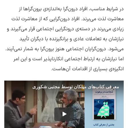
در شرایط مناسب، افراد درون‌گرا به‌اندازه‌ی برون‌گراها از
معاشرت لذت می‌برند. افراد درون‌گرایی که از معاشرت لذت
زیادی می‌برند در دسته‌ی درونگرایی اجتماعی قرار می‌گیرند و
نیازشان به تعاملات عادی و برانگیزنده با دیگران تأیید
می‌شود. درون‌گرایان اجتماعی هنوز برون‌گرا به شمار نمی‌آیند.
اما نیازشان به ارتباط اجتماعی انکارناپذیر است و این امر
انگیزه‌ی بسیاری از اقدامات آن‌هاست.