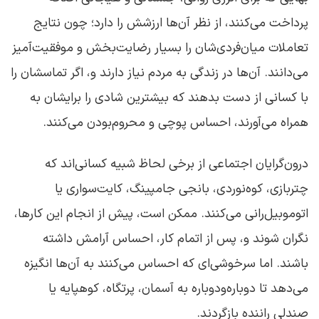
پرداخت می‌کنند، از نظر آن‌ها ارزشش را دارد؛ چون نتایج
تعاملات میان‌فردی‌شان را بسیار رضایت‌بخش و موفقیت‌آمیز
می‌دانند. آن‌ها در زندگی به مردم نیاز دارند و، اگر تماسشان را
با کسانی از دست بدهند که بیشترین شادی را برایشان به
همراه می‌آورند، احساس پوچی و محروم‌بودن می‌کنند.
درون‌گرایان اجتماعی از برخی لحاظ شبیه کسانی‌اند که
چتربازی، کوه‌نوردی، بانجی جامپینگ، کایت‌سواری یا
اتوموبیل‌رانی می‌کنند. ممکن است، پیش از انجام این کارها،
نگران شوند و، پس از اتمام کار، احساس آرامش داشته
باشند. اما سرخوشی‌ای که احساس می‌کنند به آن‌ها انگیزه
می‌دهد تا دوباره‌ودوباره به آسمان، پرتگاه، کوهپایه یا
صندلی راننده بازگردند.