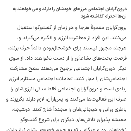
درون‌گرایان اجتماعی مرزهای خودشان را دارند و می‌خواهند به
آن‌ها احترام گذاشته شود
برون‌گرایان معمولاً هرجا و هر زمان از گفت‌وگو استقبال
می‌کنند. این افراد از معاشرت انرژی و انگیزه می‌گیرند و،
هرچند مجبور نیستند برای خوشحال‌بودن دائماً حرف بزنند،
فرصت بحث‌های نشاط‌‌آور را از دست نخواهند داد. از سوی
دیگر، درون‌گرایان اجتماعی ترجیح می‌دهند سطح مشارکت
اجتماعی‌شان را مهار کنند. تعاملات اجتماعی مستلزم انرژی
زیادی است و درون‌گرایان اجتماعی فقط مدتی انرژی‌شان را
صرف این فعالیت‌ها می‌کنند و، پس‌ازآن، لازم دارند بگریزند و
باطری روانی و هیجانی‌شان را مجدداً شارژ کنند. درنتیجه،
همیشه پذیرای تلاش‌های دیگران برای شروع گفت‌وگو
نخواهند بود و هنگامی که به حریم خصوصی‌شان نیاز دارند،