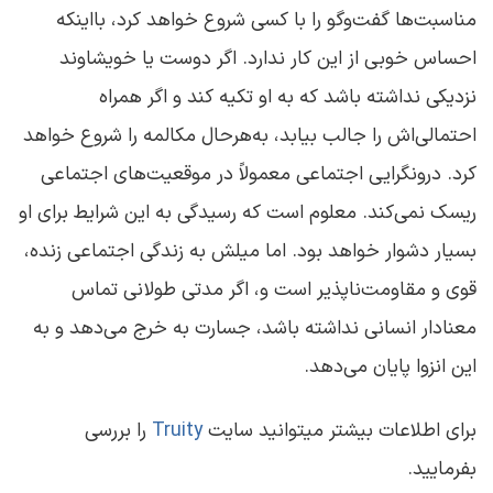
مناسبت‌ها گفت‌وگو را با کسی شروع خواهد کرد، بااینکه
احساس خوبی از این کار ندارد. اگر دوست یا خویشاوند
نزدیکی نداشته باشد که به او تکیه کند و اگر همراه
احتمالی‌اش را جالب بیابد، به‌هرحال مکالمه را شروع خواهد
کرد.
درونگرایی اجتماعی
معمولاً در موقعیت‌های اجتماعی
ریسک نمی‌کند. معلوم است که رسیدگی به این شرایط برای او
بسیار دشوار خواهد بود. اما میلش به زندگی اجتماعی زنده،
قوی و مقاومت‌ناپذیر است و، اگر مدتی طولانی تماس
معنادار انسانی نداشته باشد، جسارت به خرج می‌دهد و به
این انزوا پایان می‌دهد.
برای اطلاعات بیشتر میتوانید سایت
Truity
را بررسی
بفرمایید.