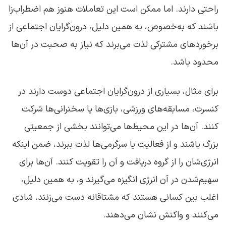
راحتی دارند. اما ممکن است این تعاملات هنوز هم اضطراب‌زا
باشند که به‌خصوص، به همین دلیل، درون‌گرایان اجتماعی از
برخوردهای مشترکی لذت می‌برند که نیاز به صحبت در آن‌ها
محدود باشد.
برای مثال، بسیاری از درون‌گرایان اجتماعی دوست دارند در
کنسرت، مسابقه‌های ورزشی، بازی‌ها یا سخنرانی‌ها شرکت
کنند. آن‌ها در این محیط‌ها می‌توانند بخشی از جمعیتی
بزرگ باشند و از فعالیت یا سرگرمی‌ها لذت ببرند، ضمن اینکه
انرژی‌شان را از گروه دریافت و آن را تقویت کنند. آن‌ها برای
سهیم‌شدن در آن انرژی انگیزه می‌گیرند و، به همین دلیل،
اغلب بین کسانی هستند که مشتاقانه دست می‌زنند، شادی
می‌کنند و واکنش نشان می‌دهند.