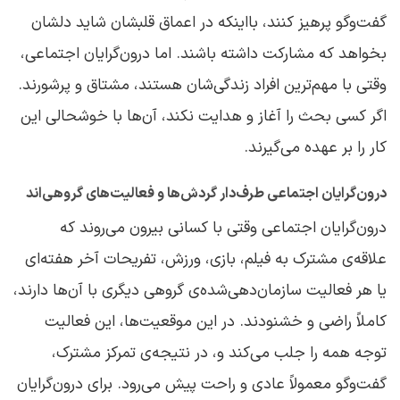
گفت‌وگو پرهیز کنند، بااینکه در اعماق قلبشان شاید دلشان
بخواهد که مشارکت داشته باشند. اما درون‌گرایان اجتماعی،
وقتی با مهم‌ترین افراد زندگی‌شان هستند، مشتاق و پرشورند.
اگر کسی بحث را آغاز و هدایت نکند، آن‌ها با خوشحالی این
کار را بر عهده می‌گیرند.
درون‌گرایان اجتماعی طرف‌دار گردش‌ها و فعالیت‌های گروهی‌اند
درون‌گرایان اجتماعی وقتی با کسانی بیرون می‌روند که
علاقه‌ی مشترک به فیلم، بازی، ورزش، تفریحات آخر هفته‌ای
یا هر فعالیت سازمان‌دهی‌شده‌ی گروهی دیگری با آن‌ها دارند،
کاملاً راضی و خشنودند. در این موقعیت‌ها، این فعالیت
توجه همه را جلب می‌کند و، در نتیجه‌ی تمرکز مشترک،
گفت‌وگو معمولاً عادی و راحت پیش می‌رود. برای درون‌گرایان