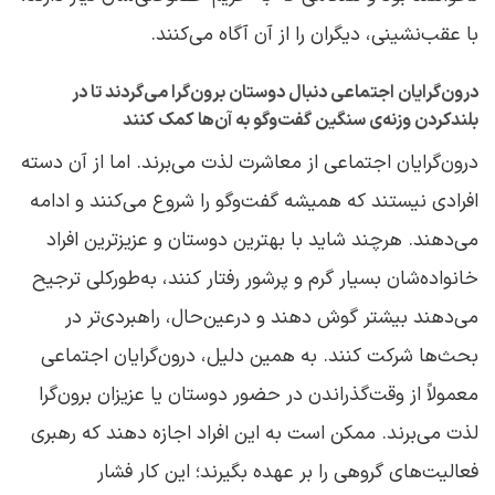
با عقب‌نشینی، دیگران را از آن آگاه می‌کنند.
درون‌گرایان اجتماعی دنبال دوستان برون‌گرا می‌گردند تا در
بلندکردن وزنه‌ی سنگین گفت‌وگو به آن‌ها کمک کنند
درون‌گرایان اجتماعی از معاشرت لذت می‌برند. اما از آن دسته
افرادی نیستند که همیشه گفت‌وگو را شروع می‌کنند و ادامه
می‌دهند. هرچند شاید با بهترین دوستان و عزیزترین افراد
خانواده‌شان بسیار گرم و پرشور رفتار کنند، به‌طورکلی ترجیح
می‌دهند بیشتر گوش دهند و درعین‌حال، راهبردی‌تر در
بحث‌ها شرکت کنند. به همین دلیل، درون‌گرایان اجتماعی
معمولاً از وقت‌گذراندن در حضور دوستان یا عزیزان برون‌گرا
لذت می‌برند. ممکن است به این افراد اجازه دهند که رهبری
فعالیت‌های گروهی را بر عهده بگیرند؛ این کار فشار