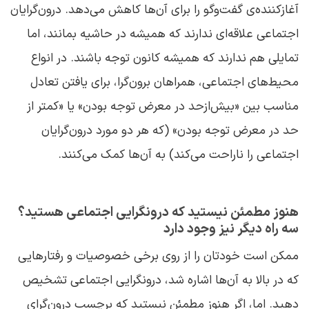
آغاز‌کننده‌ی گفت‌وگو را برای آن‌ها کاهش می‌دهد. درون‌گرایان
اجتماعی علاقه‌ای ندارند که همیشه در حاشیه بمانند، اما
تمایلی هم ندارند که همیشه کانون توجه باشند. در انواع
محیط‌های اجتماعی، همراهان برون‌گرا، برای یافتن تعادل
مناسب بین «بیش‌ازحد در معرض ‌توجه‌ بودن» یا «کمتر از
حد در ‌معرض ‌توجه ‌بودن» (که هر دو مورد درون‌گرایان
اجتماعی را ناراحت می‌کند) به آن‌ها کمک می‌کنند.
هنوز مطمئن نیستید که
درونگرایی اجتماعی
هستید؟
سه راه دیگر نیز وجود دارد
ممکن است خودتان را از روی برخی خصوصیات و رفتارهایی
که در بالا به آن‌ها اشاره شد،
درونگرایی اجتماعی
تشخیص
دهید. اما، اگر هنوز مطمئن نیستید که برچسب درون‌گرای