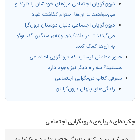
درون‌گرایان اجتماعی مرزهای خودشان را دارند و
می‌خواهند به آن‌ها احترام گذاشته شود
درون‌گرایان اجتماعی دنبال دوستان برون‌گرا
می‌گردند تا در بلندکردن وزنه‌ی سنگین گفت‌وگو
به آن‌ها کمک کنند
هنوز مطمئن نیستید که درونگرایی اجتماعی
هستید؟ سه راه دیگر نیز وجود دارد
معرفی کتاب درونگرایی اجتماعی
زندگی‌های پنهان درون‌گرایان
چکیده‌ای درباره‌‌ی درونگرایی اجتماعی
جن گرانمن در کتاب «زندگی‌های پنهان درون‌گرایان»