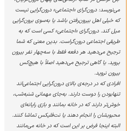
می‌نویسد: درون‌گرای «اجتماعی» درون‌گرایی نیست
که خیلی اهل بیرون‌رفتن باشد یا به‌سوی برون‌گرایی
میل کند. درون‌گرای «اجتماعی» کسی است که به
طریقی اجتماعی درون‌گراست. بدین معنی که شما
ترجیح می‌دهید هر دفعه فقط با سه‌چهار نفر بیرون
بروید. یا گاهی ترجیح می‌دهید اصلاً با هیچ‌کس
بیرون نروید.
افرادی که در درجه‌ی بالای درون‌گرایی اجتماعی‌اند
تنهابودن را دوست دارند. به‌جای مهمانی شنبه‌شب،
خوش‌تر دارند که در خانه بمانند و بازی رایانه‌ای
محبوبشان را انجام دهند یا نت‌فلیکس تماشا کنند.
البته اینجا فرض بر این است که در خانه می‌مانند