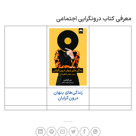
معرفی کتاب درونگرایی اجتماعی
زندگی‌های پنهان
درون‌گرایان