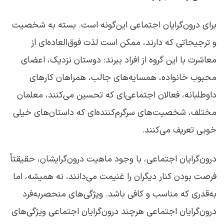
برای درون‌گرایان اجتماعی این‌گونه است. بسته به شخصیت
و ترجیحاتی که دارند، ممکن است لذت فوق‌العاده‌ای از
معاشرت با این گروه از افراد ببرند: دوستان نزدیک، اعضای
محبوب خانواده، همسایه‌های جالب، همراهان کارهای
داوطلبانه، فعالان اجتماعی‌ای که تحسین می‌کنند، معلمان
مختلف، شخصیت‌های سرگرم‌کننده‌ای که داستان‌های خیلی
خوبی تعریف می‌کنند.
درون‌گرایان اجتماعی، با وجود ماهیت درون‌گرایشان، حقیقتاً
فرصت بودن کنار دیگران را غنیمت می‌دانند، نه همیشه، اما
به‌قدری که مناسب و کافی باشد. ویژگی‌های منحصربه‌فرد
درون‌گرایان اجتماعی هرچند درون‌گرایان اجتماعی ویژگی‌های