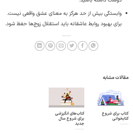
دوست داشته باشید.
وابستگی بیش از حد هرگز به معنای عشق واقعی نیست.
برای بهبود روابط عاشقانه باید استقلال زوج‌ها حفظ شود.
مقالات مشابه
کتاب برای شروع
کتاب‌های انگیزشی
کتابخوانی
برای شروع سال
جدید