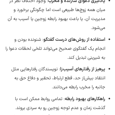
یادگیری دعوای سازنده و مخرب
: وجود اختلاف نظر در
میان همه زوج‌ها طبیعی است اما چگونگی برخورد و
مدیریت آن، یا باعث بهبود رابطه زوجین یا آسیب به آن
می‌شود.
استفاده از روش‌های درست گفتگو
: شنونده بودن و
انجام یک گفتگوی صحیح می‌تواند تلخی لحظات دعوا را
به شیرینی تبدیل کند.
پرهیز از رفتارهای آسیب‌زا
: نویسندگان رفتارهایی مثل
انتقاد بیش‌از حد، قطع ارتباط، تحقیر و دفاع حق به
جانبه را مخرب رابطه می‌دانند.
راهکارهای بهبود رابطه
: تمامی روابط ممکن است با
گذشت زمان و عدم توجه زوجین رو به سردی بروند.