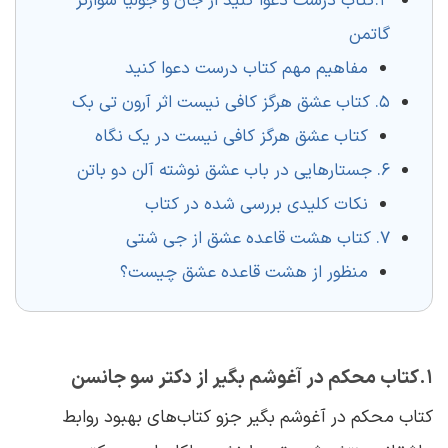
4.کتاب درست دعوا کنید از جان و جولیا شوارتز
گاتمن
مفاهیم مهم کتاب درست دعوا کنید
5. کتاب عشق هرگز کافی نیست اثر آرون تی بک
کتاب عشق هرگز کافی نیست در یک نگاه
6. جستارهایی در باب عشق نوشته آلن دو باتن
نکات کلیدی بررسی شده در کتاب
7. کتاب هشت قاعده عشق از جی شتی
منظور از هشت قاعده عشق چیست؟
1.کتاب محکم در آغوشم بگیر از دکتر سو جانسن
کتاب محکم در آغوشم بگیر جزو کتاب‌های بهبود روابط