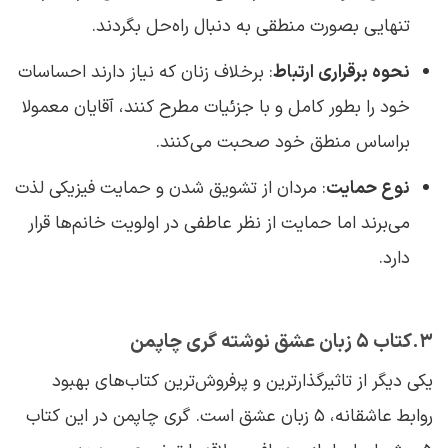
تنهایی بصورت منطقی به دنبال راه‌حل بگردند.
نحوه برقراری ارتباط
: برخلاف زنان که نیاز دارند احساسات
خود را بطور کامل و با جزئیات مطرح کنند، آقایان معمولا
براساس منطق خود صحبت می‌کنند.
نوع حمایت
: مردان از تشویق شدن و حمایت فیزیکی لذت
می‌برند اما حمایت از نظر عاطفی در اولویت خانم‌ها قرار
دارد.
3.کتاب 5 زبان عشق نوشته گری چاپمن
یکی دیگر از تاثیرگذارترین و پرفروش‌ترین کتاب‌های بهبود
روابط عاشقانه، 5 زبان عشق است. گری چاپمن در این کتاب