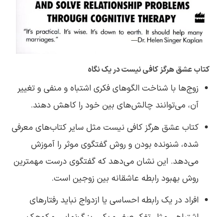
کتاب عشق هرگز کافی نیست در یک نگاه
زوج‌ها با شناخت الگوهای فکری اشتباه و منفی و تغییر
آن، می‌توانند چالش‌های بین خود را کاهش دهند.
کتاب عشق هرگز کافی نیست مثل سایر کتاب‌های معرفی
شده، شنونده بودن و روش گفتگوی موثر را آموزش
می‌دهد. این نشان می‌دهد که گفتگوی درست مهمترین
روش بهبود رابطه عاشقانه بین زوجین است.
افراد در یک رابطه احساسی یا ازدواج نباید رفتارهای