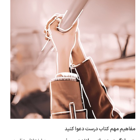
مفاهیم مهم کتاب درست دعوا کنید