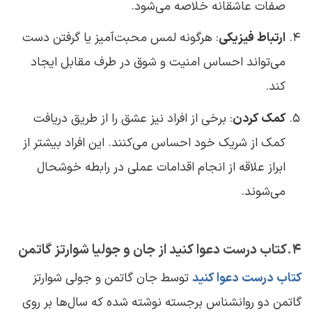
صفات عاشقانه خلاصه می‌شود.
ارتباط فیزیکی
: هرگونه لمس محبت‌آمیز یا گرفتن دست
می‌تواند احساس امنیت و شوق در طرف مقابل ایجاد
کند.
کمک کردن
: برخی از افراد نیز عشق را از طریق دریافت
کمک از شریک خود احساس می‌کنند. این افراد بیشتر از
ابراز علاقه از انجام اقدامات عملی در رابطه خوشحال
می‌شوند.
4.کتاب درست دعوا کنید از جان و جولیا شوارتز گاتمن
کتاب درست دعوا کنید
توسط جان گاتمن و جولی شوارتز
گاتمن دو روانشناس برجسته نوشته شده که سال‌ها بر روی