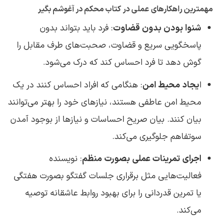
مهمترین راهکارهای عملی در کتاب محکم در آغوشم بگیر
شنوا بودن بدون قضاوت
: فرد باید بتواند بدون
پاسخگویی سریع و قضاوت، صحبت‌های طرف مقابل را
گوش دهد تا فرد احساس کند که درک می‌شود.
ا
یجاد محیط امن
: هنگامی که افراد احساس کنند در یک
محیط امن عاطفی هستند، نیازهای خود را بهتر می‌توانند
بیان کنند. بیان صریح احساسات و نیازها از بوجود آمدن
سوتفاهم جلوگیری می‌کند.
اجرای تمرینات عملی بصورت منظم
: نویسنده
فعالیت‌هایی مثل برقراری جلسات گفتگو بصورت هفتگی
یا تمرین قدردانی را برای بهبود روابط عاشقانه توصیه
می‌کند.