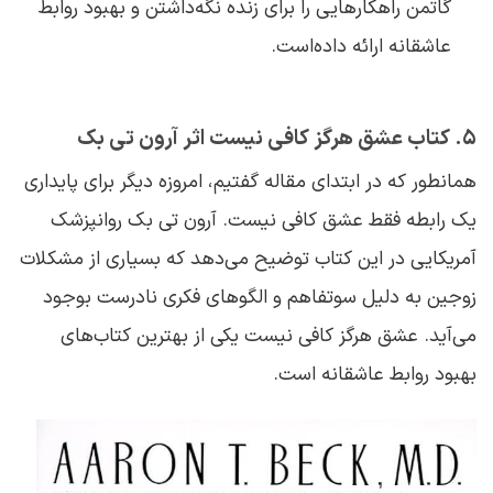
گاتمن راهکارهایی را برای زنده نگه‌داشتن و بهبود روابط
عاشقانه ارائه داده‌است.
5. کتاب عشق هرگز کافی نیست اثر آرون تی بک
همانطور که در ابتدای مقاله گفتیم، امروزه دیگر برای پایداری
یک رابطه فقط عشق کافی نیست. آرون تی بک روانپزشک
آمریکایی در این کتاب توضیح می‌دهد که بسیاری از مشکلات
زوجین به دلیل سوتفاهم و الگوهای فکری نادرست بوجود
می‌آید. عشق هرگز کافی نیست یکی از بهترین کتاب‌های
بهبود روابط عاشقانه است.