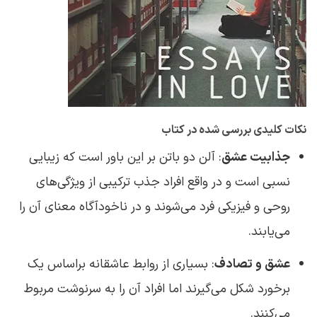
نکات کلیدی بررسی شده در کتاب
جذابیت عشق
: آلن دو باتن بر این باور است که زیبایی
نسبی است و در واقع افراد جذب ترکیبی از ویژگی‌‌های
روحی و فیزیکی فرد می‌شوند و در ناخودآگاه معنای آن را
می‌یابند.
عشق و تصادف
: بسیاری از روابط عاشقانه براساس یک
برخورد شکل می‌گیرند اما افراد آن را به سرنوشت مربوط
می‌کنند.