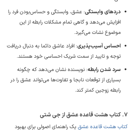
دردهای وابستگی
: عشق، وابستگی و حساس‌بودن فرد را
افزایش می‌دهد و گاهی تمام مشکلات رابطه از این
موضوع نشات می‌گیرد.
احساس آسیب‌پذیری
: افراد عاشق دائما به دنبال دریافت
توجه و تایید از سمت شریک احساسی خود هستند.
سرد شدن رابطه
: نویسنده نشان می‌دهد که چگونه
بسیاری از توقعات نابجا و تفاوت‌ها می‌تواند عشق را در
رابطه زوجین کمتر کند.
7. کتاب هشت قاعده عشق از جی شتی
کتاب هشت قاعده عشق
یک راهنمای اصولی برای بهبود