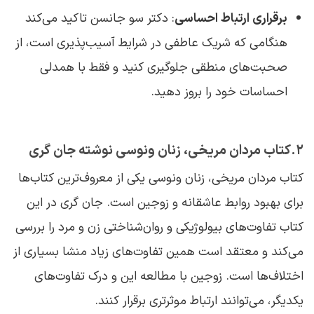
برقراری ارتباط احساسی
: دکتر سو جانسن تاکید می‌کند
هنگامی که شریک عاطفی در شرایط آسیب‌پذیری است، از
صحبت‌های منطقی جلوگیری کنید و فقط با همدلی
احساسات خود را بروز دهید.
2.کتاب مردان مریخی، زنان ونوسی نوشته جان گری
کتاب مردان مریخی، زنان ونوسی یکی از معروف‌ترین کتاب‌ها
برای بهبود روابط عاشقانه و زوجین است. جان گری در این
کتاب تفاوت‌های بیولوژیکی و روان‌شناختی زن و مرد را بررسی
می‌کند و معتقد است همین تفاوت‌های زیاد منشا بسیاری از
اختلاف‌ها است. زوجین با مطالعه این و درک تفاوت‌های
یکدیگر، می‌توانند ارتباط موثرتری برقرار کنند.