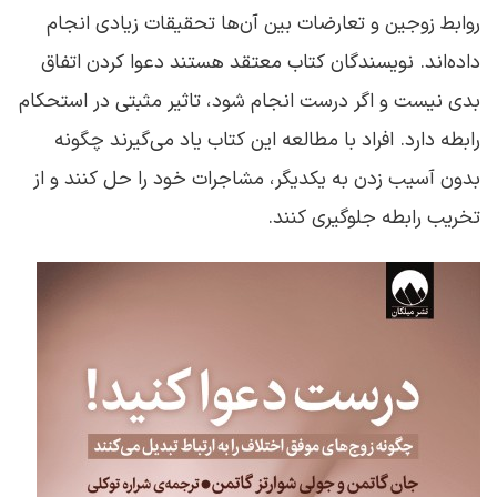
روابط زوجین و تعارضات بین آن‌ها تحقیقات زیادی انجام
داده‌اند. نویسندگان کتاب معتقد هستند دعوا کردن اتفاق
بدی نیست و اگر درست انجام شود، تاثیر مثبتی در استحکام
رابطه دارد. افراد با مطالعه این کتاب یاد می‌گیرند چگونه
بدون آسیب زدن به یکدیگر، مشاجرات خود را حل کنند و از
تخریب رابطه جلوگیری کنند.