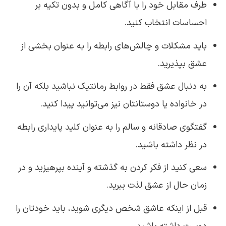
طرف مقابل خود را با آگاهی کامل و بدون تکیه بر
احساسات انتخاب کنید.
باید مشکلات و چالش‌های رابطه را به عنوان بخشی از
عشق بپذیرید.
به دنبال عشق فقط در روابط رمانتیک نباشید بلکه آن را
در خانواده یا دوستانتان نیز می‌توانید پیدا کنید.
گفتگوی صادقانه و سالم را به عنوان کلید پایداری رابطه
در نظر داشته باشید.
سعی کنید از فکر کردن به گذشته و آینده بپرهیزید و در
زمان حال از عشق لذت ببرید.
قبل از اینکه عاشق شخص دیگری شوید، باید خودتان را