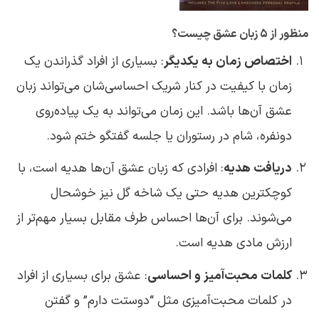
منظور از 5 زبان عشق چیست؟
اختصاص زمان به یکدیگر
: بسیاری از افراد گذراندن یک
زمان با کیفیت در کنار شریک احساسی‌شان می‌تواند زبان
عشق آن‌ها باشد. این زمان می‌تواند به یک پیاده‌روی
دونفره، شام در رستوران یا جلسه گفتگو ختم شود.
دریافت هدیه
: افرادی که زبان عشق آن‌ها هدیه است، با
کوچکترین هدیه حتی یک شاخه گل نیز خوشحال
می‌شوند. برای آن‌ها احساس طرف مقابل بسیار مهم‌تر از
ارزش مادی هدیه است.
کلمات محبت‌آمیز و احساسی
: عشق برای بسیاری از افراد
در کلمات محبت‌آمیزی مثل “دوستت دارم” و گفتن