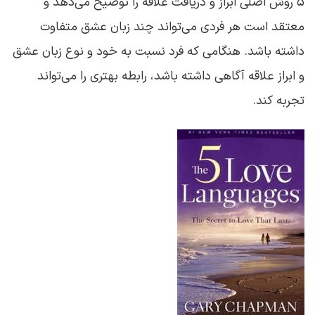
5 روش اصلی ابراز و دریافت علاقه را توضیح می‌دهد و
معتقد است هر فردی می‌تواند چند زبان عشق متفاوت
داشته باشد. هنگامی که فرد نسبت به خود و نوع زبان عشق
و ابراز علاقه آگاهی داشته باشد، رابطه بهتری را می‌تواند
تجربه کند.