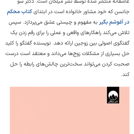
عاشقانه منتشر شده توسط نشر میلکان است. دکتر سو
جانسن که خود مشاور خانواده است در ابتدای
کتاب محکم
در آغوشم بگیر
به مفهوم و چیستی عشق می‌پردازد. سپس
تلاش می‌کند راهکارهای واقعی و عملی را برای رقم زدن یک
گفتگوی اصولی بین زوجین ارائه دهد. نویسنده گفتگو را کلید
حل بسیاری از مشکلات زوج‌ها می‌داند و معتقد است درست
صحبت کردن می‌تواند سخت‌ترین چالش‌های رابطه را حل
کند.