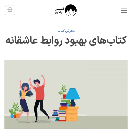
Ski
t
conten
معرفی کتاب
کتاب‌های بهبود روابط عاشقانه