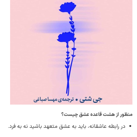
منظور از هشت قاعده عشق چیست؟
در رابطه عاشقانه، باید به عشق متعهد باشید نه به فرد.