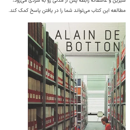
شیرین و عاشقانه رابطه پس از مدتی رو به سردی می‌رود،
مطالعه این کتاب می‌تواند شما را در یافتن پاسخ کمک کند.