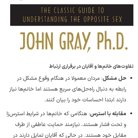
تفاوت‌های خانم‌ها و آقایان در برقراری ارتباط
حل مشکل
: مردان معمولا در هنگام وقوع مشکل در
رابطه به دنبال راه‌حل‌های سریع هستند اما خانم‌ها نیاز
دارند ابتدا احساسات خود را بیان کنند.
مقابله با استرس
: هنگامی که خانم‌ها در شرایط استرس‌زا
و تحت فشار هستند، نیازمند حمایت عاطفی از طرف
مقابل خود هستند. در حالی که آقایان تمایل دارند در