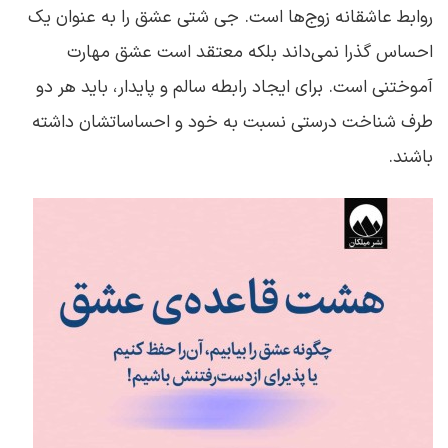
روابط عاشقانه زوج‌ها است. جی شتی عشق را به عنوان یک
احساس گذرا نمی‌داند بلکه معتقد است عشق مهارت
آموختنی است. برای ایجاد رابطه سالم و پایدار، باید هر دو
طرف شناخت درستی نسبت به خود و احساساتشان داشته
باشند.