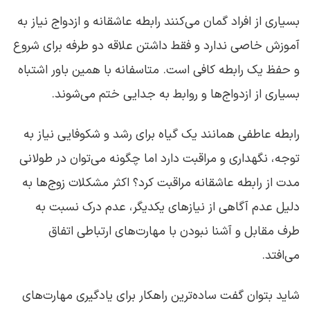
بسیاری از افراد گمان می‌کنند رابطه عاشقانه و ازدواج نیاز به
آموزش خاصی ندارد و فقط داشتن علاقه دو طرفه برای شروع
و حفظ یک رابطه کافی است. متاسفانه با همین باور اشتباه
بسیاری از ازدواج‌ها و روابط به جدایی ختم می‌شوند.
رابطه عاطفی همانند یک گیاه برای رشد و شکوفایی نیاز به
توجه، نگهداری و مراقبت دارد اما چگونه می‌توان در طولانی
مدت از رابطه عاشقانه مراقبت کرد؟ اکثر مشکلات زوج‌ها به
دلیل عدم آگاهی از نیازهای یکدیگر، عدم درک نسبت به
طرف مقابل و آشنا نبودن با مهارت‌های ارتباطی اتفاق
می‌افتد.
شاید بتوان گفت ساده‌ترین راهکار برای یادگیری مهارت‌های