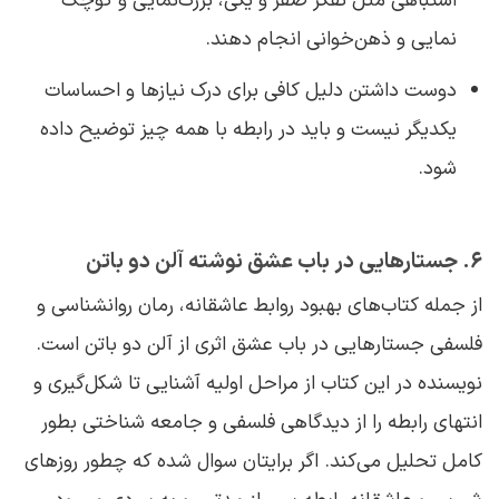
اشتباهی مثل تفکر صفر و یکی، بزرگ‌نمایی و کوچک
نمایی و ذهن‌خوانی انجام دهند.
دوست داشتن دلیل کافی برای درک نیازها و احساسات
یکدیگر نیست و باید در رابطه با همه چیز توضیح داده
شود.
6. جستارهایی در باب عشق نوشته آلن دو باتن
از جمله کتاب‌های بهبود روابط عاشقانه، رمان روانشناسی و
فلسفی جستارهایی در باب عشق اثری از آلن دو باتن است.
نویسنده در این کتاب از مراحل اولیه آشنایی تا شکل‌گیری و
انتهای رابطه را از دیدگاهی فلسفی و جامعه شناختی بطور
کامل تحلیل می‌کند. اگر برایتان سوال شده که چطور روزهای