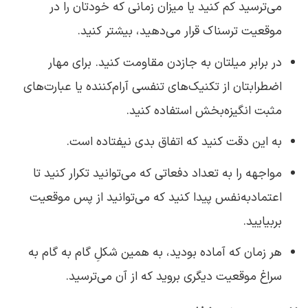
می‌ترسید کم کنید یا میزان زمانی که خودتان را در
موقعیت ترسناک قرار می‌دهید، بیشتر کنید.
در برابر میلتان به جازدن مقاومت کنید. برای مهار
اضطرابتان از تکنیک‌های تنفسی آرام‌کننده یا عبارت‌های
مثبت انگیزه‌بخش استفاده کنید.
به این دقت کنید که اتفاق بدی نیفتاده است.
مواجهه را به تعداد دفعاتی که می‌توانید تکرار کنید تا
اعتمادبه‌نفس پیدا کنید که می‌توانید از پس موقعیت
بربیایید.
هر زمان که آماده بودید، به همین شکلِ گام به گام به
سراغ موقعیت دیگری بروید که از آن می‌ترسید.