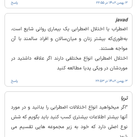
3 بهمن 1402 در 22:55
پاسخ
javad
اضطراب یا اختلال اضطرابی یک بیماری روانی شایع است،
به‌طوری‌که بیشتر زنان و میان‌سالان و افراد سالمند با آن
مواجه هستند.
اختلال اضطرابی انواع مختلفی دارند اگر علاقه داشتید در
موردشان در ویکی پدیا مطالعه کنید
3 بهمن 1402 در 22:53
پاسخ
ثریا
“اگر میخواهید انواع اختلالات اضطرابی را بدانید و در مورد
آنها بیشتر اطلاعات بیشتری کسب کنید باید بگویم که شش
نوع اصلی دارد که خود به زیر مجموعه هایی تقسیم می
شود.