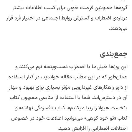
گروه‌ها همچنین فرصت خوبی برای کسب اطلاعات بیشتر
درباره‌ی اضطراب و گسترش روابط اجتماعی در اختیار فرد قرار
می‌دهند.
جمع‌بندی
این روزها خیلی‌ها با اضطراب دست‌وپنجه نرم می‌کنند و
همان‌طور که در این مطلب مقاله خواندید، در کنار استفاده
از دارو راهکارهای غیردارویی مؤثر بسیاری برای بهبود و مهار
آن در دسترس‌اند. شما با استفاده از منابعی همچون کتاب‌
«نخست هیولا را زیبا می‎کنیم»، کتاب «افسردگی نهفته» و
کتاب «تو خود کوهی» می‌توانید اطلاعات خود در خصوص
اختلالات اضطرابی را افزایش دهید.