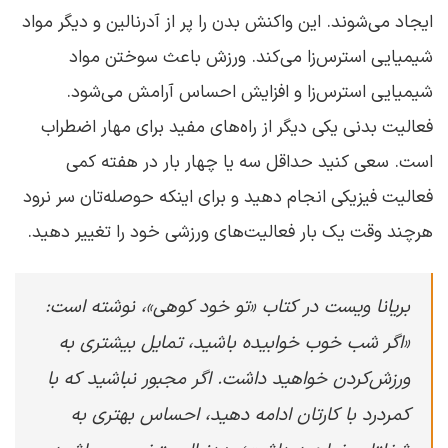
ایجاد می‌شوند. این واکنش بدن را پر از آدرنالین و دیگر مواد
شیمیایی استرس‌زا می‌کند. ورزش باعث سوختن مواد
شیمیایی استرس‌زا و افزایش احساس آرامش می‌شود.
فعالیت بدنی یکی دیگر از راه‌های مفید برای مهار اضطراب
است. سعی کنید حداقل سه یا چهار بار در هفته کمی
فعالیت فیزیکی انجام دهید و برای اینکه حوصله‌تان سر نرود
هرچند وقت یک بار فعالیت‌های ورزشی خود را تغییر دهید.
بریانا ویست در کتاب «تو خود کوهی»، نوشته است:
«اگر شب خوب خوابیده باشید، تمایل بیشتری به
ورزش‌کردن خواهید داشت. اگر مجبور نباشید که با
کمردرد با کارتان ادامه دهید، احساس بهتری به