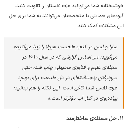
خوشبختانه شما می‌توانید عزت نفستان را تقویت کنید.
گروه‌های حمایتی یا متخصصان می‌توانند به شما برای حل
این مشکلات کمک کنند.
سارا ویلسن در کتاب «نخست هیولا را زیبا می‌کنیم»،
می‌گوید: «بر اساس گزارشی که در سال ۲۰۱۰ در
مجله‌ی علوم و فناوری محیطی چاپ شد، حتی
بیرون‏رفتن پنج‏دقیقه‌ای در دل طبیعت برای بهبود
عزت نفس شما کافی است. این نکته را هم بدانید:
پیاده‌روی در کنار آب مؤثرتر است.»
۱۱. حل مسئله‌ی ساختارمند