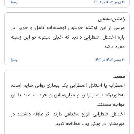
21 بهمن 1402 در 14:12
پاسخ
رامتین سمایی
مرسی از این نوشته خوبتون توضیحات کامل و خوبی در
باره اختلال اضطرابی دادید که خیلی میتونه تو این زمینه
مفید باشه
21 بهمن 1402 در 14:11
پاسخ
محمد
اضطراب یا اختلال اضطرابی یک بیماری روانی شایع است،
به‌طوری‌که بیشتر زنان و میان‌سالان و افراد سالمند با آن
مواجه هستند.
اختلال اضطرابی انواع مختلفی دارند اگر علاقه داشتید در
موردشان در ویکی پدیا مطالعه کنید