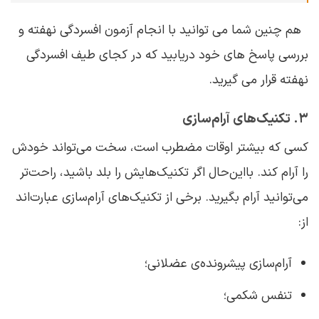
هم چنین شما می توانید با انجام آزمون افسردگی نهفته و
بررسی پاسخ های خود دریابید که در کجای طیف افسردگی
نهفته قرار می گیرید.
۳. تکنیک‌های آرام‌سازی
کسی که بیشتر اوقات مضطرب است، سخت می‌تواند خودش
را آرام کند. بااین‌حال اگر تکنیک‌هایش را بلد باشید، راحت‌تر
می‌توانید آرام بگیرید. برخی از تکنیک‌های آرام‌سازی عبارت‌اند
از:
آرام‌سازی پیشرونده‌ی عضلانی؛
تنفس شکمی؛