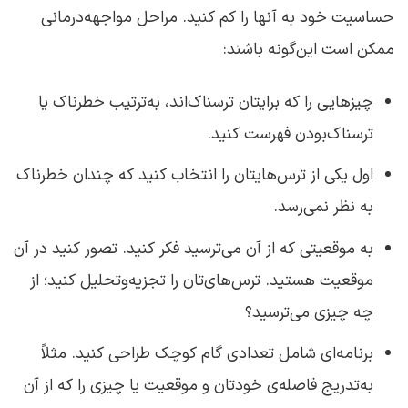
حساسیت خود به آنها را کم کنید. مراحل مواجهه‌درمانی
ممکن است این‌گونه باشند:
چیزهایی را که برایتان ترسناک‌اند، به‌ترتیب خطرناک یا
ترسناک‌بودن فهرست کنید.
اول یکی از ترس‌هایتان را انتخاب کنید که چندان خطرناک
به نظر نمی‌رسد.
به موقعیتی که از آن می‌ترسید فکر کنید. تصور کنید در آن
موقعیت هستید. ترس‌های‌تان را تجزیه‌وتحلیل کنید؛ از
چه چیزی می‌ترسید؟
برنامه‌ای شامل تعدادی گام‌ کوچک طراحی کنید. مثلاً
به‌تدریج فاصله‌ی خودتان و موقعیت یا چیزی را که از آن