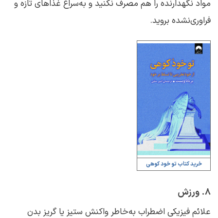
مواد نگهدارنده را هم مصرف نکنید و به‌سراغ غذاهای تازه و
فراوری‌نشده بروید.
خرید کتاب تو خود کوهی
۸. ورزش
علائم فیزیکی اضطراب به‌خاطر واکنش ستیز یا گریز بدن