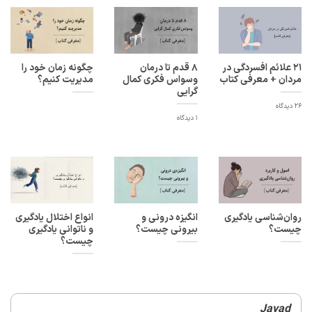
۲۱ علائم افسردگی در
8 قدم تا درمان
چگونه زمان خود را
مردان + معرفی کتاب
وسواس فکری کمال
مدیریت کنیم؟
گرایی
26 دیدگاه
1 دیدگاه
روان‌شناسی یادگیری
انگیزه درونی و
انواع اختلال یادگیری
چیست؟
بیرونی چیست؟
و ناتوانی یادگیری
چیست؟
Javad