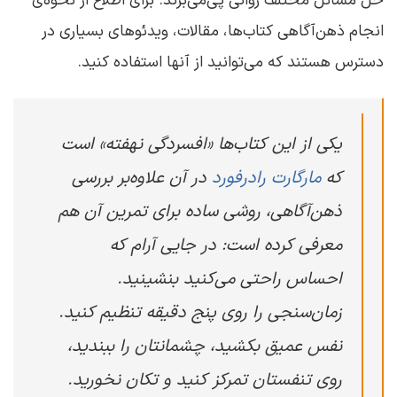
حل مسائل مختلف روانی پی‌می‌برند. برای اطلاع از نحوه‌ی
انجام ذهن‌آگاهی کتاب‌ها، مقالات، ویدئوهای بسیاری در
دسترس هستند که می‌توانید از آنها استفاده کنید.
یکی از این کتاب‌ها «افسردگی نهفته» است
که
مارگارت رادرفورد
در آن علاوه‌بر بررسی
ذهن‌آگاهی، روشی ساده برای تمرین آن هم
معرفی کرده است: در جایی آرام که
احساس راحتی می‌کنید بنشینید.
زمان‌سنجی را روی پنج دقیقه تنظیم کنید.
نفس عمیق بکشید، چشمانتان را ببندید،
روی تنفستان تمرکز کنید و تکان نخورید.