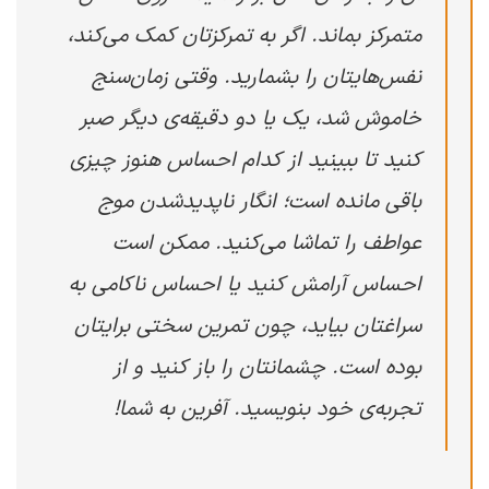
متمرکز بماند. اگر به تمرکزتان کمک می‌کند،
نفس‌هایتان را بشمارید. وقتی زمان‌سنج
خاموش شد، یک یا دو دقیقه‌ی دیگر صبر
کنید تا ببینید از کدام احساس هنوز چیزی
باقی مانده است؛ انگار ناپدیدشدن موج
عواطف را تماشا می‌کنید. ممکن است
احساس آرامش کنید یا احساس ناکامی به
سراغتان بیاید، چون تمرین سختی برایتان
بوده است. چشمانتان را باز کنید و از
تجربه‌ی خود بنویسید. آفرین به شما!