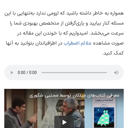
همواره به خاطر داشته باشید که لزومی ندارد به‌تنهایی با این
مسئله کنار بیایید و یاری‌گرفتن از متخصص بهبودی شما را
سرعت می‌بخشد. امیدواریم که با خوندن این مقاله در
صورت مشاهده
علائم اضطراب
در اطرافیانتان بتوانید به آنها
کمک کنید.