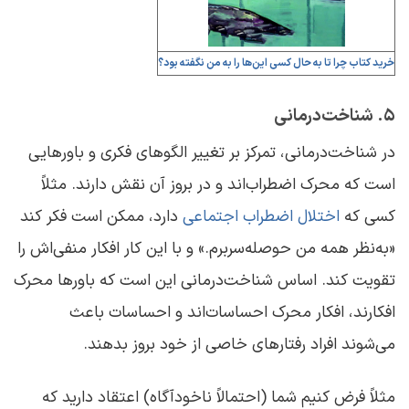
خرید کتاب چرا تا به حال کسی این‌ها را به من نگفته بود؟
۵. شناخت‌درمانی
در شناخت‌درمانی، تمرکز بر تغییر الگوهای فکری و باورهایی
است که محرک اضطراب‌اند و در بروز آن نقش دارند. مثلاً
کسی که
اختلال اضطراب اجتماعی
دارد، ممکن است فکر کند
«به‌نظر همه من حوصله‌سربرم.» و با این کار افکار منفی‌اش را
تقویت کند. اساس شناخت‌درمانی این است که باورها محرک
افکارند، افکار محرک احساسات‌اند و احساسات باعث
می‌شوند افراد رفتارهای خاصی از خود بروز بدهند.
مثلاً فرض کنیم شما (احتمالاً ناخودآگاه) اعتقاد دارید که