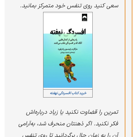
سعی کنید روی تنفس خود متمرکز بمانید.
خرید کتاب افسردگی نهفته
تمرین را قضاوت نکنید یا زیاد درباره‌اش
فکر نکنید. اگر ذهنتان منحرف شد، به‌آرامی
آن را به زمان حال برگردانید تا روی تنفس