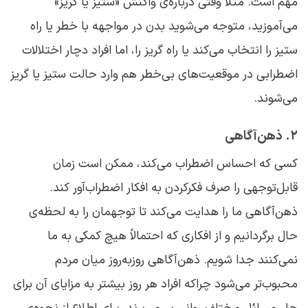
مهم است. مثلاً وقتی درباره‌ی واکنش «ستیز یا گریز»
می‌آموزید، متوجه می‌شوید بدن در مواجهه با خطر یا راه
ستیز را انتخاب می‌کند یا راه گریز را، اما افراد دچار اختلالات
اضطرابی در موقعیت‌های بی‌خطر هم وارد حالت ستیز یا گریز
می‌شوند.
۲. ذهن‌آگاهی
کسی که احساس اضطراب می‌کند، ممکن است زمان
قابل‌توجهی را صرف فکرکردن به افکار اضطراب‌آور کند.
ذهن‌آگاهی ما را هدایت می‌کند تا توجهمان را به لحظه‌ی
حال برگردانیم و از افکاری که احتمالاً هیچ کمکی به ما
نمی‌کنند جدا شویم. ذهن‌آگاهی روزبه‌روز میان مردم
محبوب‌تر می‌شود چراکه افراد هر روز بیشتر به مزایای آن برای