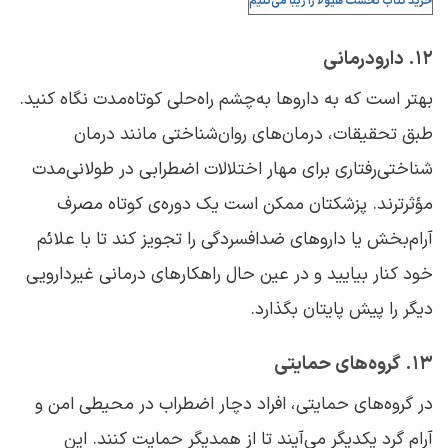
خرید کتاب نخست هیولا را زیبا می‌کنیم
۱۲. دارودرمانی
بهتر است که به داروها به‌چشم راه‌حلی کوتاه‌مدت نگاه کنید.
طبق تحقیقات، درمان‌های روان‌شناختی مانند درمان
شناختی‌رفتاری برای مهار اختلالات اضطرابی در طولانی‌مدت
مؤثرترند. پزشکتان ممکن است یک دوره‌ی کوتاه مصرف
آرام‌بخش یا داروهای ضدافسردگی را تجویز کند تا با علائم
خود کنار بیایید و در عین حال راهکارهای درمانی غیردارویی
دیگر را پیش پایتان بگذارد.
۱۳. گروه‌های حمایتی
در گروه‌های حمایتی، افراد دچار اضطراب در محیطی امن و
آرام گرد یکدیگر می‌آیند تا از همدیگر حمایت کنند. این