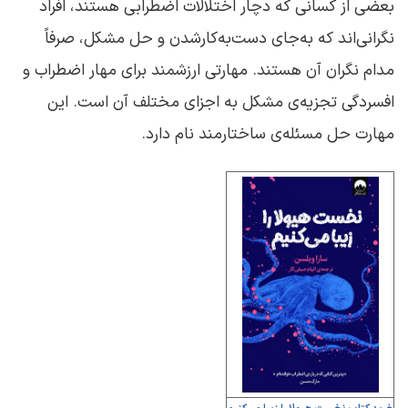
بعضی از کسانی که دچار اختلالات اضطرابی هستند، افراد
نگرانی‌اند که به‌جای دست‌به‌کارشدن و حل مشکل، صرفاً
مدام نگران آن هستند. مهارتی ارزشمند برای مهار اضطراب و
افسردگی تجزیه‌ی مشکل به اجزای مختلف آن است. این
مهارت حل مسئله‌ی ساختارمند نام دارد.