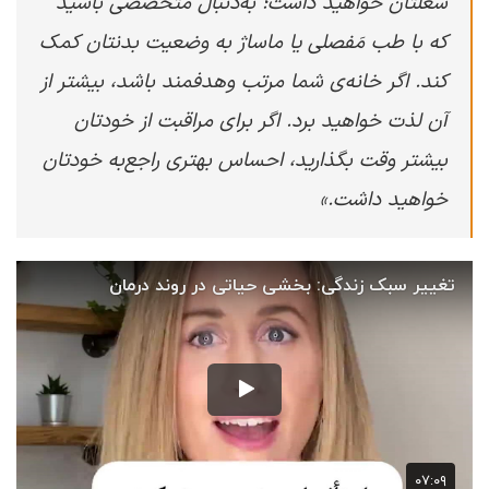
شغلتان خواهید داشت؛ به‌دنبال متخصصی باشید
که با طب مَفصلی یا ماساژ به وضعیت بدنتان کمک
کند. اگر خانه‌ی شما مرتب وهدفمند باشد، بیشتر از
آن لذت خواهید برد. اگر برای مراقبت از خودتان
بیشتر وقت بگذارید، احساس بهتری راجع‌به خودتان
خواهید داشت.»