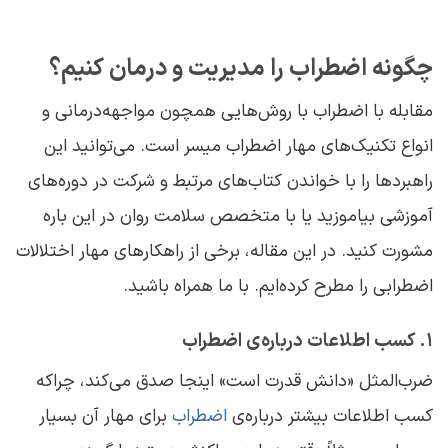
چگونه اضطراب را مدیریت و درمان کنیم؟
مقابله با اضطراب با روش‌هایی همچون مواجهه‌درمانی و
انواع تکنیک‌های مهار اضطراب میسر است. می‌توانید این
راهبردها را با خواندن کتاب‌های مرتبط و شرکت در دوره‌های
آموزشی بیاموزید یا با متخصص سلامت روان در این باره
مشورت کنید. در این مقاله، برخی از راهکارهای مهار اختلالات
اضطرابی را مطرح کرده‌ایم. با ما همراه باشید.
۱. کسب اطلاعات درباره‌ی اضطراب
ضرب‌المثل «دانش قدرت است» اینجا صدق می‌کند، چراکه
کسب اطلاعات بیشتر درباره‌ی
اضطراب
برای مهار آن بسیار