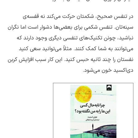
در تنفس صحیح، شکمتان حرکت می‌کند نه قفسه‌ی
سینه‌تان. تنفس شکمی برای بعضی‌ها دشوار است اما نگران
نباشید، چونن تکنیک‌های تنفسی دیگری وجود دارند که
می‌توانند به شما کمک کنند. مثلاً می‌توانید سعی کنید
نفستان را چند ثانیه حبس کنید. این کار سبب افزایش کربن
دی‌اکسید خون می‌شود.