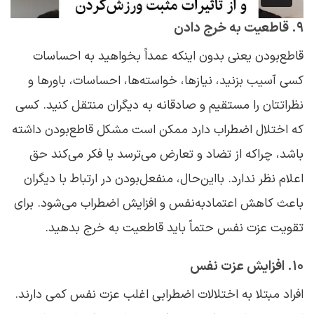
۹. قاطعیت به خرج دادن
قاطع‌بودن یعنی بدون اینکه عمداً بخواهید به احساسات
کسی آسیب بزنید، نیازها، خواسته‌ها، احساسات، باورها و
نظراتتان را مستقیم و صادقانه به دیگران منتقل کنید. کسی
که اختلال اضطراب دارد ممکن است مشکل قاطع‌بودن داشته
باشد، چراکه از تضاد و تعارض می‌ترسد یا فکر می‌کند حق
اعلام نظر ندارد. بااین‌حال، منفعل‌بودن در ارتباط با دیگران
باعث کاهش اعتمادبه‌نفس و افزایش اضطراب می‌شود. برای
تقویت عزت نفس حتماً باید قاطعیت به خرج بدهید.
۱۰. افزایش عزت نفس
افراد مبتلا به اختلالات اضطرابی اغلب عزت نفس کمی دارند.