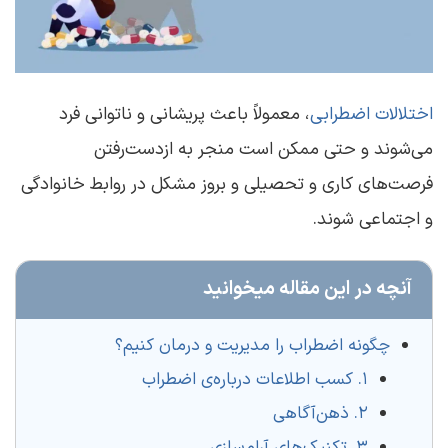
اختلالات اضطرابی
، معمولاً باعث پریشانی و ناتوانی فرد
می‌شوند و حتی ممکن است منجر به ازدست‌رفتن
فرصت‌های کاری و تحصیلی و بروز مشکل‌ در روابط خانوادگی
و اجتماعی شوند.
آنچه در این مقاله میخوانید
چگونه اضطراب را مدیریت و درمان کنیم؟
۱. کسب اطلاعات درباره‌ی اضطراب
۲. ذهن‌آگاهی