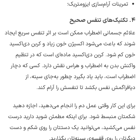
تمرینات آرام‌سازی ایزومتریک؛
۴. تکنیک‌های تنفس صحیح
علائم جسمانی اضطراب ممکن است بر اثر تنفس سریع ایجاد
شوند که باعث می‌شود اکسیژن خون زیاد و کربن دی‌اکسید
خون کم شود. کربن دی‌اکسید ماده‌ای است که در تنظیم
واکنش بدن به اضطراب و هراس نقش دارد. کسی که دچار
اضطراب است، باید یاد بگیرد چطور به‌جای سینه، از
دیافراگمش نفس بکشد تا تنفسش را آرام کند.
برای این کار وقتی عمل دم را انجام می‌دهید، اجازه دهید
شکمتان منبسط شود. برای اینکه مطمئن شوید دارید درست
نفس می‌کشید، می‌توانید یک دستتان را روی شکم و دست
دیگرتان را روی قفسه‌ی سینه‌تان بگذارید.