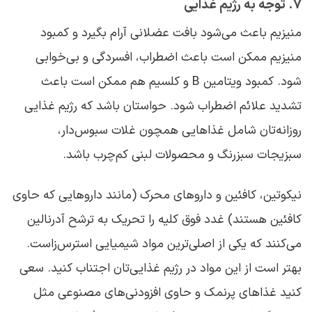
۷. توجه به رژیم غذایی
منیزیم باعث می‌شود بافت عضلانی آرام بگیرد و کمبود
منیزیم ممکن است باعث اضطراب، افسردگی و بی‌خوابی
شود. کمبود ویتامین B و کلسیم هم ممکن است باعث
تشدید علائم اضطراب شود. حواستان باشد که رژیم غذایی
روزانه‌تان شامل غذاهایی همچون غلات سبوس‌دار،
سبزیجات سبزرنگ و محصولات لبنی کم‌چرب باشد.
نیکوتین، کافئین و داروهای محرک (مانند داروهایی که حاوی
کافئین هستند) غدد فوق کلیه را تحریک به ترشح آدرنالین
می‌کنند که یکی از اصلی‌ترین مواد شیمیایی استرس‌زاست.
بهتر است از این مواد در رژیم غذایی‌تان اجتناب کنید. سعی
کنید غذاهای پرنمک و حاوی افزودنی‌های مصنوعی مثل