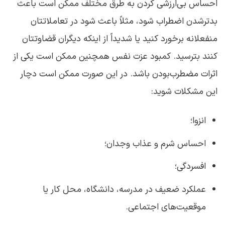
احساس بی‌ارزشی کردن به طرق مختلف ممکن است باعث
بدترشدن اضطراب شود، مثلاً باعث شود در تعاملاتتان
منفعلانه برخورد کنید یا شدیداً از اینکه دیگران قضاوتتان
کنند بترسید. کمبود عزت نفس همچنین ممکن است یکی از
اثرات مضطرب‌بودن باشد. در این صورت ممکن است دچار
این مشکلات شوید:
انزوا؛
احساس شرم و عذاب وجدان؛
افسردگی؛
عملکرد ضعیف در مدرسه، دانشگاه، محل کار یا
موقعیت‌های اجتماعی.