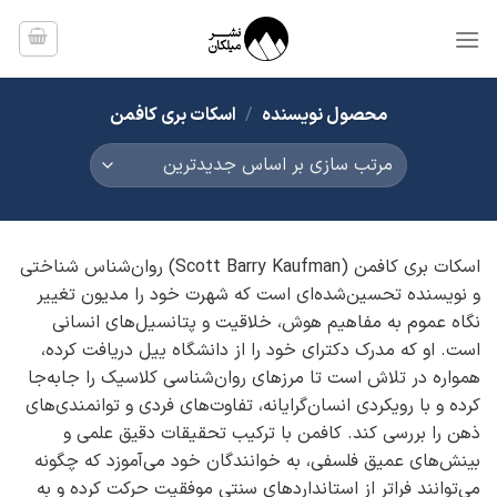
Ski
t
conten
محصول نویسنده
/
اسکات بری کافمن
اسکات بری کافمن (Scott Barry Kaufman) روان‌شناس شناختی
و نویسنده تحسین‌شده‌ای است که شهرت خود را مدیون تغییر
نگاه عموم به مفاهیم هوش، خلاقیت و پتانسیل‌های انسانی
است. او که مدرک دکترای خود را از دانشگاه ییل دریافت کرده،
همواره در تلاش است تا مرزهای روان‌شناسی کلاسیک را جابه‌جا
کرده و با رویکردی انسان‌گرایانه، تفاوت‌های فردی و توانمندی‌های
ذهن را بررسی کند. کافمن با ترکیب تحقیقات دقیق علمی و
بینش‌های عمیق فلسفی، به خوانندگان خود می‌آموزد که چگونه
می‌توانند فراتر از استانداردهای سنتی موفقیت حرکت کرده و به