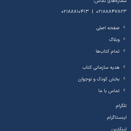
شماره‌های تماس:
02188847823 | 02188810413
صفحه اصلی
وبلاگ
تمام کتاب‌ها
هدیه سازمانی کتاب
بخش کودک و نوجوان
تماس با ما
تلگرام
اینستاگرام
لینکدین