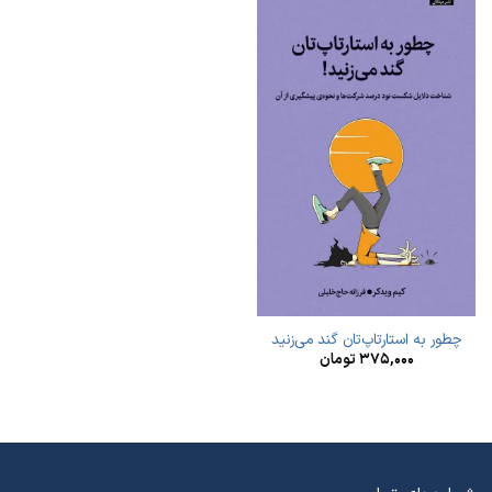
چطور به استارتاپ‌تان گند می‌زنید
۳۷۵,۰۰۰
تومان