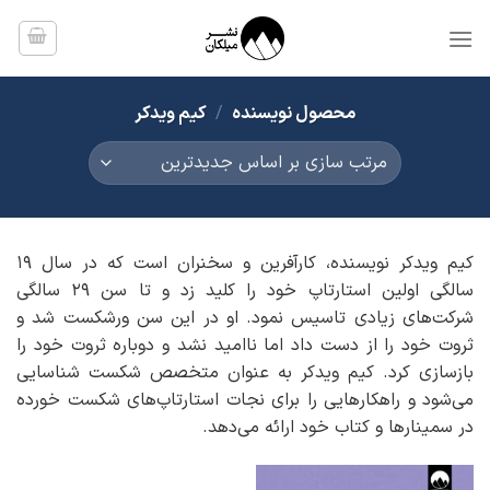
Ski
t
conten
محصول نویسنده
/
کیم ویدکر
کیم ویدکر نویسنده، کارآفرین و سخنران است که در سال 19
سالگی اولین استارتاپ خود را کلید زد و تا سن 29 سالگی
شرکت‌های زیادی تاسیس نمود. او در این سن ورشکست شد و
ثروت خود را از دست داد اما ناامید نشد و دوباره ثروت خود را
بازسازی کرد. کیم ویدکر به عنوان متخصص شکست شناسایی
می‌شود و راهکارهایی را برای نجات استارتاپ‌های شکست خورده
در سمینارها و کتاب خود ارائه می‌دهد.