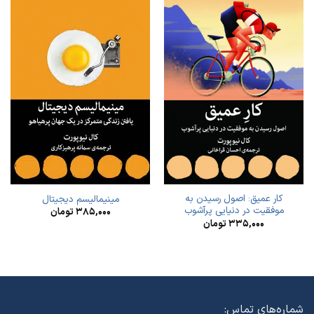
کار عمیق: اصول رسیدن به
مینیمالیسم دیجیتال
موفقیت در دنیایی پرآشوب
۳۸۵,۰۰۰
تومان
۳۳۵,۰۰۰
تومان
شماره‌های تماس: