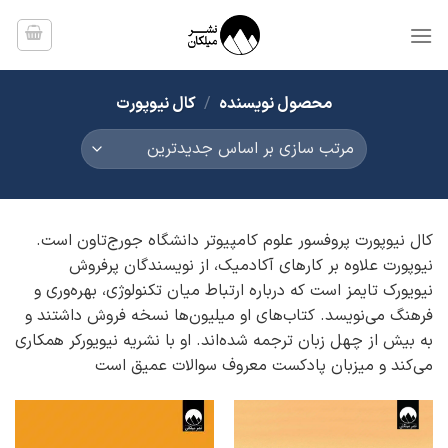
Ski
t
conten
محصول نویسنده
/
کال نیوپورت
کال نیوپورت پروفسور علوم کامپیوتر دانشگاه جورج‌تاون است.
نیوپورت علاوه بر کارهای آکادمیک، از نویسندگان پرفروش
نیویورک تایمز است که درباره ارتباط میان تکنولوژی، بهره‌وری و
فرهنگ می‌نویسد. کتاب‌های او میلیون‌ها نسخه فروش داشتند و
به بیش از چهل زبان ترجمه شده‌اند. او با نشریه نیویورکر همکاری
می‌کند و میزبان پادکست معروف سوالات عمیق است