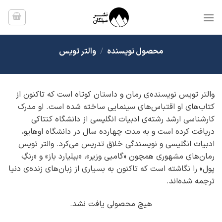
Ski
t
conten
محصول نویسنده
/
والتر تویس
والتر تویس نویسنده‌ی رمان و داستان کوتاه است که تاکنون از
کتاب‌های او اقتباس‌های سینمایی ساخته شده است. او مدرک
کارشناسی ارشد رشته‌ی ادبیات انگلیسی از دانشگاه کنتاکی
دریافت کرده است و به مدت چهارده سال در دانشگاه اوهایو،
ادبیات انگلیسی و نویسندگی خلاق تدریس می‌کرد. والتر تویس
رمان‌های مشهوری همچون «گامبی وزیر»، «بیلیارد باز» و «رنگِ
پول» را نگاشته است که تاکنون به بسیاری از زبان‌های زنده‌ی دنیا
ترجمه شده‌اند.
هیچ محصولی یافت نشد.