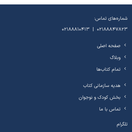
شماره‌های تماس:
02188847823 | 02188810413
صفحه اصلی
وبلاگ
تمام کتاب‌ها
هدیه سازمانی کتاب
بخش کودک و نوجوان
تماس با ما
تلگرام