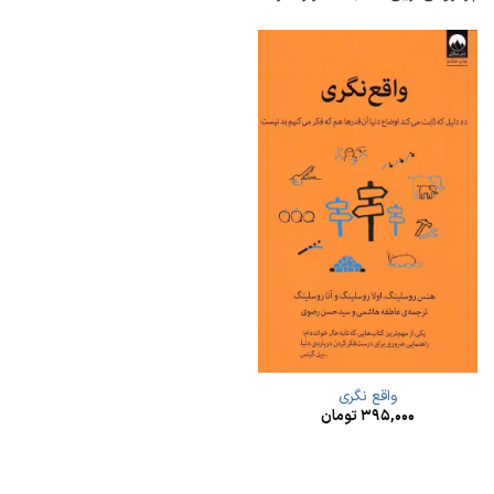
واقع‌ نگری
۳۹۵,۰۰۰
تومان