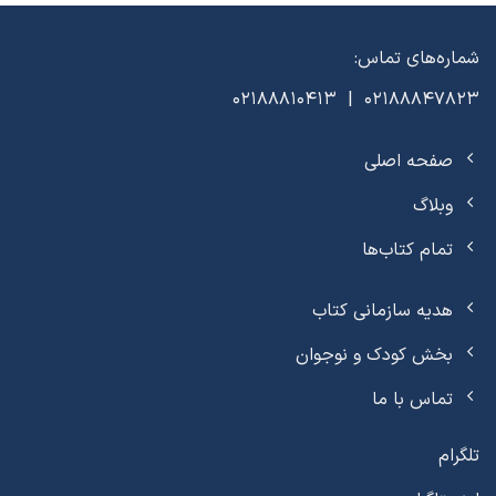
شماره‌های تماس:
02188847823 | 02188810413
صفحه اصلی
وبلاگ
تمام کتاب‌ها
هدیه سازمانی کتاب
بخش کودک و نوجوان
تماس با ما
تلگرام