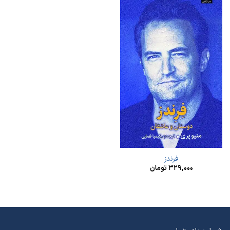
فرندز
۳۲۹,۰۰۰
تومان