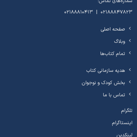
شماره‌های تماس:
02188847823 | 02188810413
صفحه اصلی
وبلاگ
تمام کتاب‌ها
هدیه سازمانی کتاب
بخش کودک و نوجوان
تماس با ما
تلگرام
اینستاگرام
لینکدین