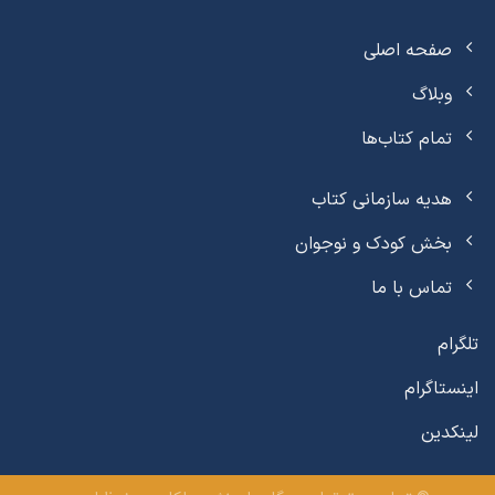
صفحه اصلی
وبلاگ
تمام کتاب‌ها
هدیه سازمانی کتاب
بخش کودک و نوجوان
تماس با ما
تلگرام
اینستاگرام
لینکدین