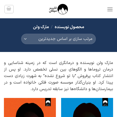
Ski
t
conten
محصول نویسنده
/
مارک ولن
مارک ولن نویسنده و درمانگری است که در زمینه شناسایی و
درمان تروماها و الگوهای بین نسلی تخصص دارد. او پس از
انتشار کتاب پرفروش “با تو شروع نشده” به شهرت زیادی دست
پیدا کرد. او بنیان‌گذار موسسه صورت فلکی خانواده است و در
بیمارستان‌ها و دانشگاه‌ها نیز سابقه تدریس دارد.