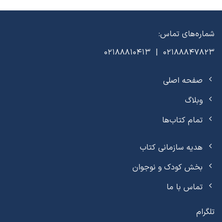
شماره‌های تماس:
02188847823 | 02188810413
صفحه اصلی
وبلاگ
تمام کتاب‌ها
هدیه سازمانی کتاب
بخش کودک و نوجوان
تماس با ما
تلگرام