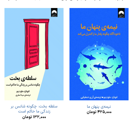
سلطه بخت: چگونه شانس بر
نیمه‌ی پنهان ما
زندگی‌ ما حاکم است
۴۲۵,۰۰۰
تومان
۱۳۲,۰۰۰
تومان