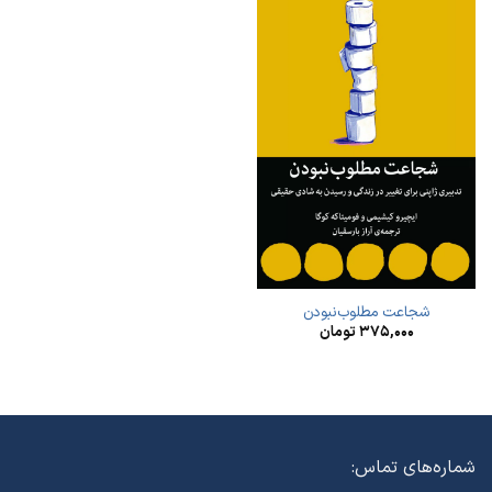
شجاعت مطلوب‌نبودن
۳۷۵,۰۰۰
تومان
شماره‌های تماس: