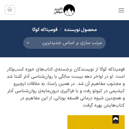
Ski
t
conten
محصول نویسنده
/
فومیتاکه کوگا
فومیتاکه کوگا از نویسندگان برجسته‌ی کتاب‌های حوزه کسب‌وکار
است. او در اواخر دهه بیست سالگی با روان‌شناسی آدلر آشنا شد
و مجذوب مفاهیم آن شد. در همین راستا، به ملاقات ایچیرو
کیشیمی در کیوتو رفت و با فراگیری درون‌مایه‌ی روان‌شناسی آدلر
و همچنین شیوه درمانی فلسفه یونانی، از این مفاهیم در
کتاب‌هایش بهره گرفت.