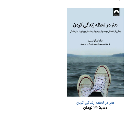
هنرِ در لحظه زندگی کردن
۳۲۵,۰۰۰
تومان