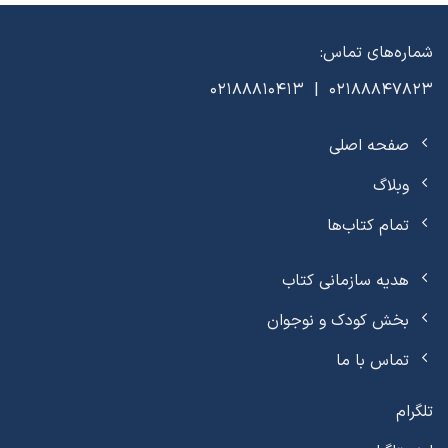
شماره‌های تماس:
02188847823 | 02188810413
صفحه اصلی
وبلاگ
تمام کتاب‌ها
هدیه سازمانی کتاب
بخش کودک و نوجوان
تماس با ما
تلگرام