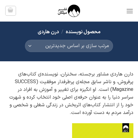
Ski
t
conten
محصول نویسنده
/
درن هاردی
دارن هاردی مشاور برجسته، سخنران، نویسنده‌ی کتاب‌های
پرفروش، و ناشر سابق مجله‌ی پرطرفدار موفقیت (SUCCESS
Magazine) است. او انگیزه برای تغییر و آموزش به افراد در
سراسر دنیا را به عنوان حرفه‌ی اصلی خود انتخاب کرده و شهرت
خود را از انتشار کتاب‌های اثربخش در زندگی شغلی و شخصی و
درآمد مردم به دست آورده است.