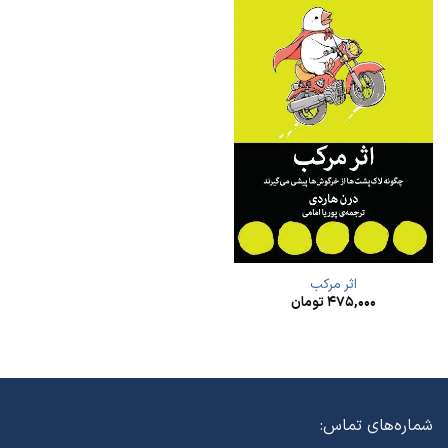
اثر مرکب
۴۷۵,۰۰۰
تومان
شماره‌های تماس: