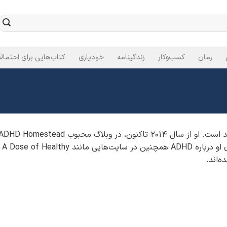
رمان
کسب‌وکار
زندگینامه
خودیاری
کتاب‌هایی برای احتمالاً
به اختلال بیش‌فعالی (ADHD) منتشر کرده است. 