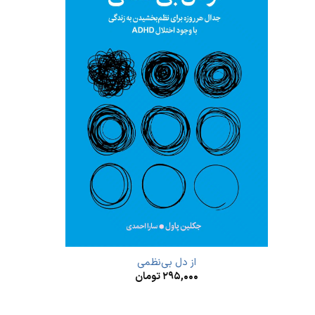
از دل بی‌نظمی
۲۹۵,۰۰۰
تومان