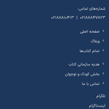
شماره‌های تماس:
02188847823 | 02188810413
صفحه اصلی
وبلاگ
تمام کتاب‌ها
هدیه سازمانی کتاب
بخش کودک و نوجوان
تماس با ما
تلگرام
اینستاگرام