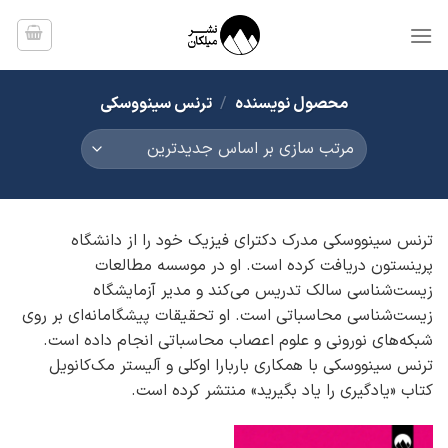
Ski
t
conten
محصول نویسنده
/
ترنس سینووسکی
ترنس سینووسکی مدرک دکترای فیزیک خود را از دانشگاه
پرینستون دریافت کرده است. او در موسسه مطالعات
زیست‌شناسی سالک تدریس می‌کند و مدیر آزمایشگاه
زیست‌شناسی محاسباتی است. او تحقیقات پیشگامانه‌ای بر روی
شبکه‌های نورونی و علوم اعصاب محاسباتی انجام داده است.
ترنس سینووسکی با همکاری باربارا اوکلی و آلیستر مک‌کانویل
کتاب «یادگیری را یاد بگیرید» منتشر کرده است.