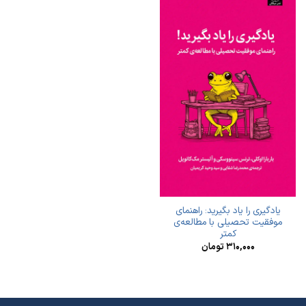
یادگیری را یاد بگیرید: راهنمای
موفقیت تحصیلی با مطالعه‌ی
کمتر
۳۱۰,۰۰۰
تومان