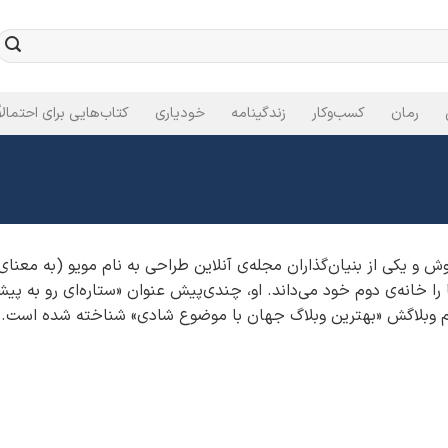
رمان
کسب‌وکار
زندگینامه
خودیاری
کتاب‌هایی برای احتمالاً
 و یکی از بنیان‌گذاران مجله‌‌ی آنلاین طراحی به‌ نام مویو (به معنای 
 را خانه‌‌ی دوم خود می‌‌داند. او، چندی‌پیش عنوان «ستاره‌‌ای رو به پ
یراً هم وبلاگش «بهترین وبلاگ جهان با موضوع شادی» شناخته شده است.