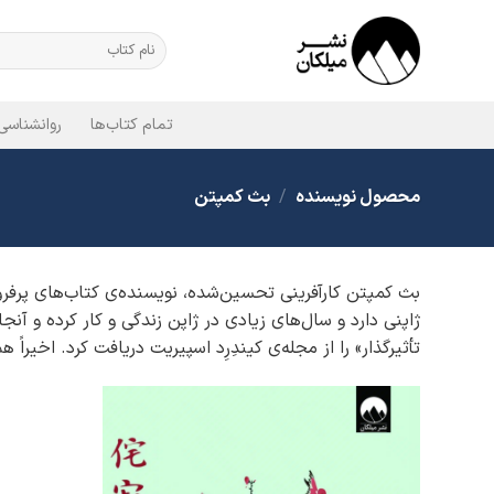
Ski
t
جستجو
برای:
conten
تمام کتاب‌ها
روانشناسی
محصول نویسنده
/
بث کمپتن
بث کمپتن کارآفرینی تحسین‌‌شده، نویسنده‌‌ی کتاب‌های پرفروش
ژاپنی دارد و سال‌های زیادی در ژاپن زندگی و کار کرده و آنجا
تأثیرگذار» را از مجله‌‌ی کیندِرِد اسپیریت دریافت کرد. اخ