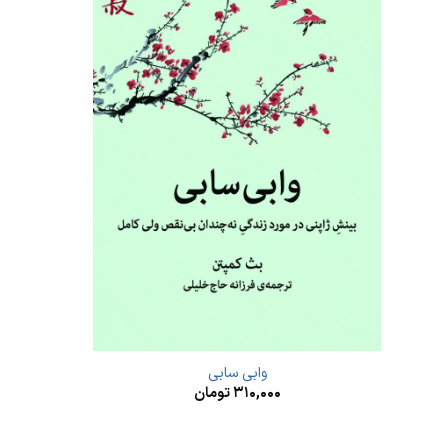
وابی سابی
۳۱۰,۰۰۰
تومان