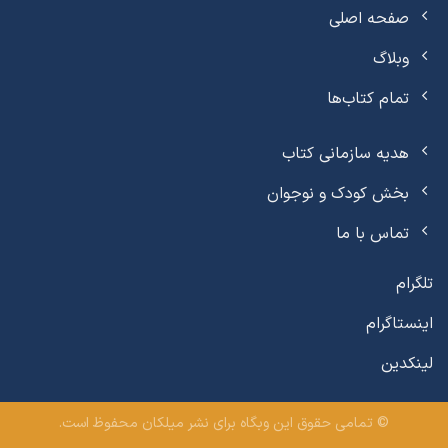
صفحه اصلی
وبلاگ
تمام کتاب‌ها
هدیه سازمانی کتاب
بخش کودک و نوجوان
تماس با ما
تلگرام
اینستاگرام
لینکدین
© تمامی حقوق این وبگاه برای نشر میلکان محفوظ است.