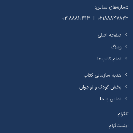
شماره‌های تماس:
02188847823 | 02188810413
صفحه اصلی
وبلاگ
تمام کتاب‌ها
هدیه سازمانی کتاب
بخش کودک و نوجوان
تماس با ما
تلگرام
اینستاگرام