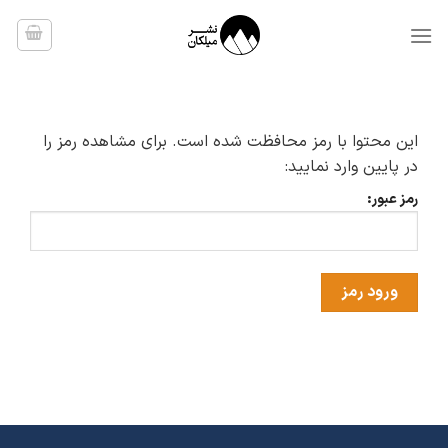
Ski
t
conten
این محتوا با رمز محافظت شده است. برای مشاهده رمز را
در پایین وارد نمایید:
رمز عبور: