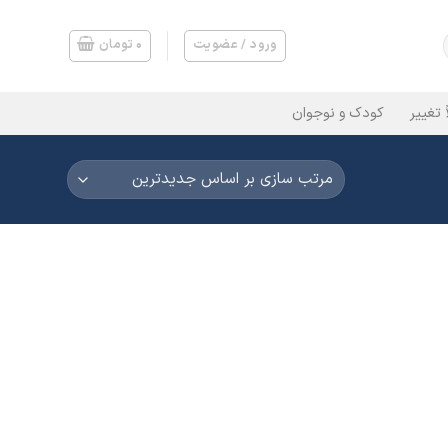
ورود / عضویت
۰
تومان
 تغییر
کودک و نوجوان