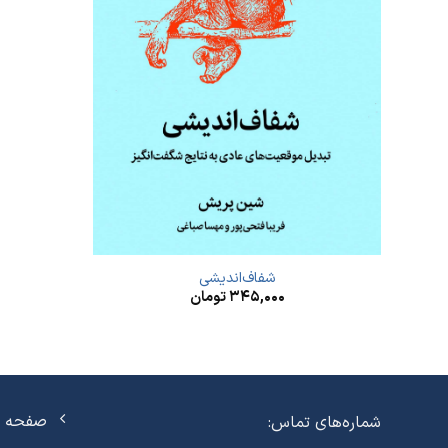
شفاف‌اندیشی
۳۴۵,۰۰۰
تومان
صفحه ا
شماره‌های تماس: