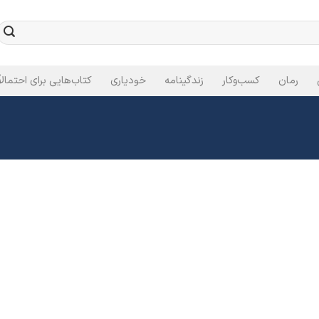
رمان
کسب‌وکار
زندگینامه
خودیاری
کتاب‌هایی برای احتمالاً