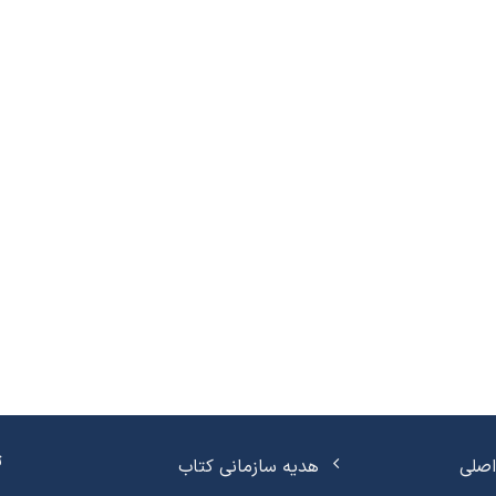
ت
صلی
هدیه سازمانی کتاب