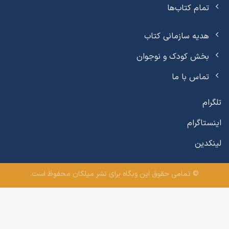
تمام کتاب‌ها
هدیه سازمانی کتاب
بخش کودک و نوجوان
تماس با ما
تلگرام
اینستاگرام
لینکدین
© تمامی حقوق این وبگاه برای نشر میلکان محفوظ است.