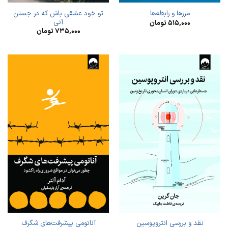
تو خود عشقی باش که در جستن
مرزها و رابطه‌ها
آنی
۵۱۵,۰۰۰
تومان
۷۳۵,۰۰۰
تومان
نقد و بررسی انتروپوسین
آناتومی پیشرفت‌های شگرف