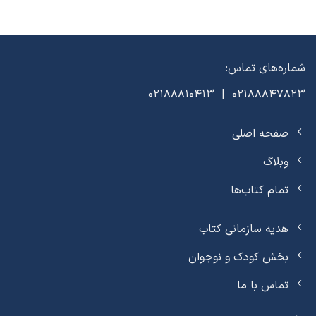
شماره‌های تماس:
02188847823 | 02188810413
صفحه اصلی
وبلاگ
تمام کتاب‌ها
هدیه سازمانی کتاب
بخش کودک و نوجوان
تماس با ما