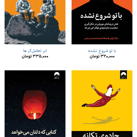
با تو شروع نشده
ابر تعامل‌گر ها
۳۲۰,۰۰۰
تومان
۳۳۵,۰۰۰
تومان