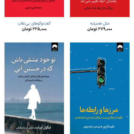
مثل همیشه
گفت‌وگوهای بی‌نقاب
۲۷۹,۰۰۰
تومان
۲۲۵,۰۰۰
تومان