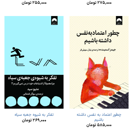
۲۷۵,۰۰۰
تومان
۲۵۵,۰۰۰
تومان
چطور اعتماد به‌ نفس داشته
تفکر به شیوه‏ جعبه سیاه
باشیم
۲۶۹,۰۰۰
تومان
۵۸۵,۰۰۰
تومان