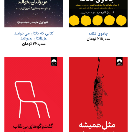
کتابی که دلتان می‌خواهد
جادوی تکانه
عزیزانتان بخوانند
۲۱۵,۰۰۰
تومان
۲۲۰,۰۰۰
تومان