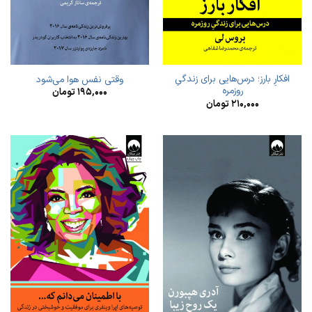
افکارِ بارز؛ درس‌هایی برای زندگیِ
وقتی نفس هوا می‌شود
روزمره
۱۹۵,۰۰۰
تومان
۲۱۰,۰۰۰
تومان