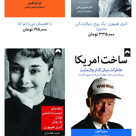
آدری هپبورن؛ یک روح زیبا(زندگی
با اطمینان می‌دانم که
مادرم)
۱۹۵,۰۰۰
تومان
۳۳۵,۰۰۰
تومان