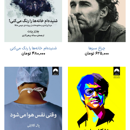
چراغ‌ سبزها
شنیده‌ام خانه‌ها را رنگ می‌کنی
۶۲۵,۰۰۰
تومان
۴۸۰,۰۰۰
تومان