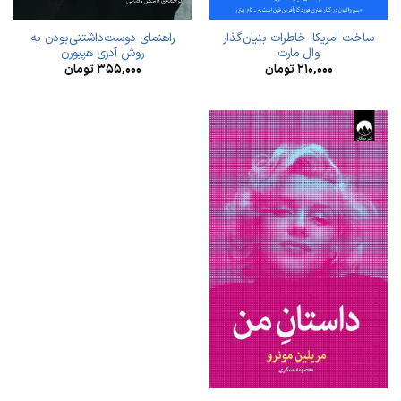
ساخت امریکا؛ خاطرات بنیان‌گذار
راهنمای دوست‌داشتنی‌بودن به
وال‌ مارت
روش آدری هپبورن
۲۱۰,۰۰۰
تومان
۳۵۵,۰۰۰
تومان