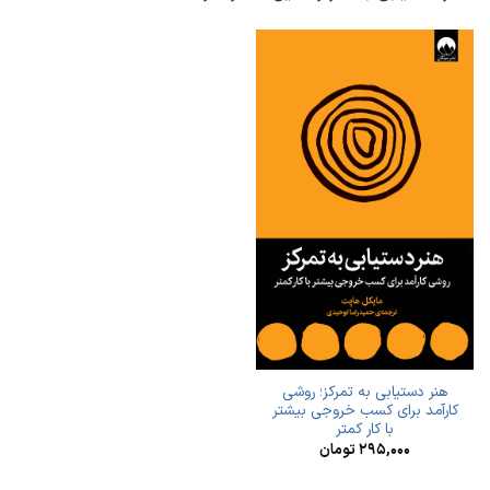
هنر دستیابی به تمرکز؛ روشی
کارآمد برای کسب خروجی بیشتر
با کار کمتر
۲۹۵,۰۰۰
تومان