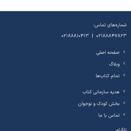
شماره‌های تماس:
02188847823 | 02188810413
صفحه اصلی
وبلاگ
تمام کتاب‌ها
هدیه سازمانی کتاب
بخش کودک و نوجوان
تماس با ما
تلگرام