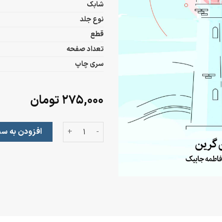
شابک
نوع جلد
قطع
تعداد صفحه
سری چاپ
۲۷۵,۰۰۰
تومان
نقد و بررسی انتروپوسین عدد
افزودن به سب