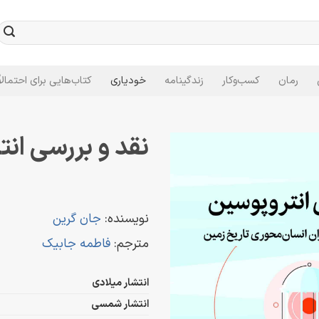
رمان
کسب‌وکار
زندگینامه
خودیاری
کتاب‌هایی برای احتمالاً
نقد و بررسی ان
نویسنده:
جان گرین
مترجم:
فاطمه جابیک
انتشار میلادی
انتشار شمسی