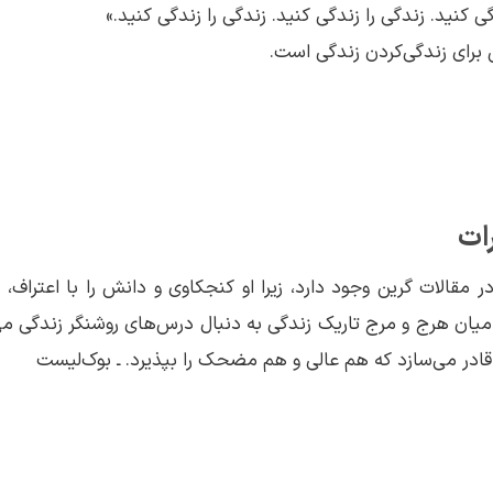
گی کنید. زندگی را زندگی کنید. زندگی را زندگی کنید.»
برای زندگی‌کردن زندگی است.
ات
 مقالات گرین وجود دارد، زیرا او کنجکاوی و دانش را با اعتراف
میان هرج و مرج تاریک زندگی به دنبال درس‌های روشنگر زندگی م
 قادر می‌سازد که هم عالی و هم مضحک را بپذیرد. ـ بوک‌لیست