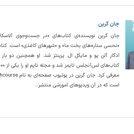
جان گرین
جان گرین نویسنده‌ی کتاب‌های «در جست‌وجوی آلاسکا»، 
«نحسی ستاره‌های بخت ما» و «شهرهای کاغذی» است. کتاب‌ه
ادگار آلن پو و مایکل ال. پرینتز شد. او همچنین دو بار 
است که در آن ویدیوهای آموزشی منتشر...