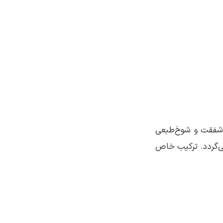
، شفقت و شوخ‌طبعی
ی‌گردد. ترکیب خاص