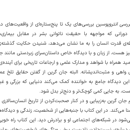
ررسی انتروپوسین
بررسی‌های یک تا پنج‌ستاره‌ای از واقعیت‌های د
دورانی که مواجهه با حقیقت ناتوانی بشر در مقابل بیماری‌ها
‌ی قدرت انسان را به ما نشان می‌دهد، شنیدن حکایت گذشته‌ی 
نیز هست، از زبان و با دیدگاه خاص داستان‌سرای زبردستی مانند 
امید همراه با شواهد و مدارک علمی و ارجاعات تاریخی برای آینده
واهی و مثبت‌اندیشانه. البته جان گرین از گفتن حقایق تلخ عم
این دیدگاه جامع به خواننده کمک می‌کند دنیایی که بزرگی و غیرق
ت، به جایی کمی کوچک‌تر و دنج‌تر بدل شود.
م جان گرین به‌زیبایی و در کنار صحبت‌کردن از تاریخ انسان‌سالاری زم
 می‌کند. در این کتاب با جنبه‌هایی از شخصیت، زندگی و دیدگاه‌ه
ی‌شود در شبکه‌های اجتماعی او و برادرش دید. این کتاب راه خوب
 درباره‌‌ی نسبت‌دادن نادرست برخی ویژگی‌های شخصیت‌های رمان