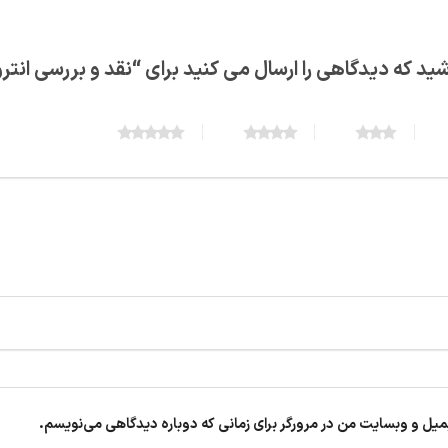
شید که دیدگاهی را ارسال می کنید برای “نقد و بررسی انت
5 of 5 stars
4 of 5 stars
3 of 5 stars
یمیل و وبسایت من در مرورگر برای زمانی که دوباره دیدگاهی می‌نویسم.