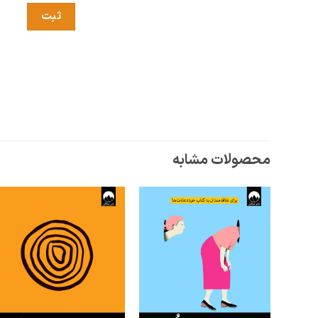
محصولات مشابه