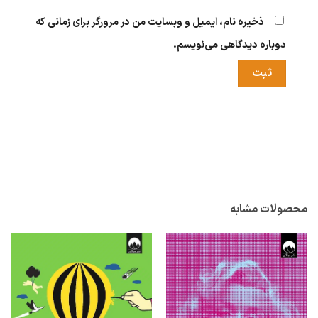
ذخیره نام، ایمیل و وبسایت من در مرورگر برای زمانی که
دوباره دیدگاهی می‌نویسم.
محصولات مشابه