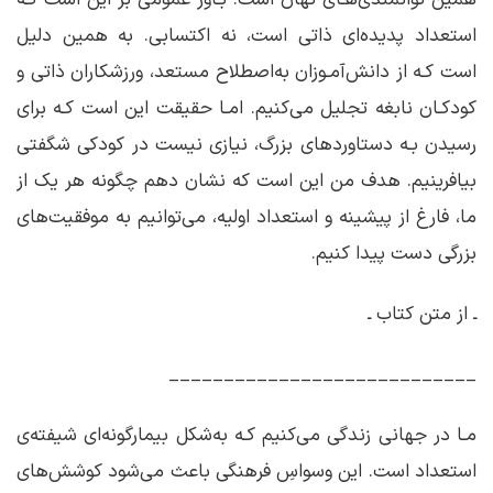
استعداد پدیده‌ای ذاتی است، نه اکتسابی. به همین دلیل
است کـه از دانش‌آمـوزان به‌اصطلاح مستعد، ورزشکاران ذاتی و
کودکـان نابغه تجلیل می‌کنیم. امـا حقیقت این است کـه برای
رسیدن بـه دستاوردهای بزرگ، نیازی نیست در کودکی شگفتی
بیافرینیم. هدف من این است که نشان دهم چگونه هر یک از
ما، فارغ از پیشینه و استعداد اولیه، می‌توانیم به موفقیت‌های
بزرگی دست پیدا کنیم.
ـ از متن کتاب ـ
____________________________
مـا در جهانی زندگی می‌کنیم کـه به‌شکل بیمار‌‌گونه‌ای شیفته‌ی
استعداد است. این وسواسِ فرهنگی باعث می‌شود کوشش‌های