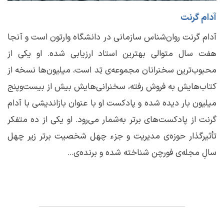
آدام گرنت
آدام گرنت روان‌شناس سازمانی در دانشگاه وارتون است و آنجا
هفت سال متوالی بهترین استاد ارزیابی شده. او یکی از
محبوب‌ترین سخنرانان مجموعه‌ی تِد است، میلیون‌ها نسخه از
کتاب‌هایش به فروش رفته، سخنرانی‌هایش بیش از بیست‌وپنج
میلیون بار دیده شده و پادکست او با عنوان بازاندیشی با آدام
گرنت از پادکست‌های برتر به‌شمار می‌رود. او یکی از ده متفکر
تأثیرگذار حوزه‌ی مدیریت و جزء چهل شخصیت برتر زیر چهل
سالِ مجله‌ی فورچن شناخته شده و برنده‌ی...