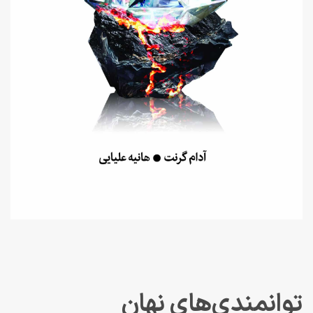
توانمندی‌های نهان